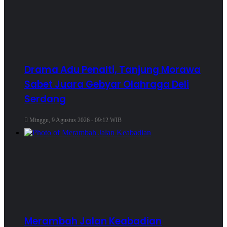
Drama Adu Penalti, Tanjung Morawa
Sabet Juara Gebyar Olahraga Deli
Serdang
Minggu, 9 Agustus 2026 - 09:12 WIB
Merambah Jalan Keabadian