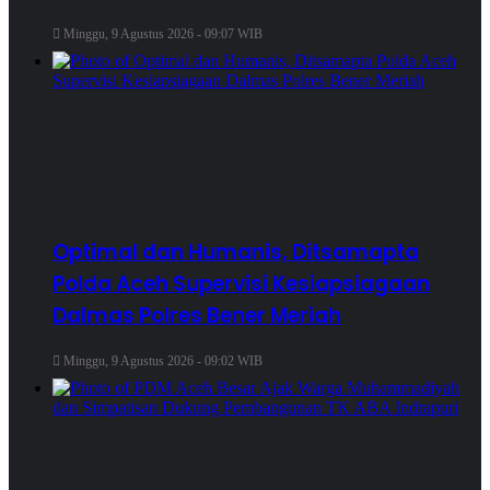
Minggu, 9 Agustus 2026 - 09:07 WIB
Optimal dan Humanis, Ditsamapta
Polda Aceh Supervisi Kesiapsiagaan
Dalmas Polres Bener Meriah
Minggu, 9 Agustus 2026 - 09:02 WIB