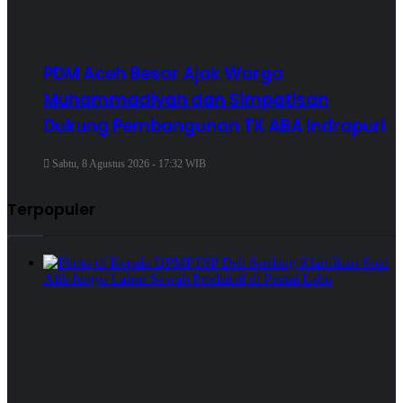
PDM Aceh Besar Ajak Warga
Muhammadiyah dan Simpatisan
Dukung Pembangunan TK ABA Indrapuri
Sabtu, 8 Agustus 2026 - 17:32 WIB
Terpopuler