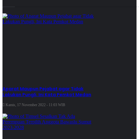
Aparat Maupun Pejabat agar Tidak
Lakukan Pungli, Ini Kata Pemkot Medan
Kamis, 17 November 2022 - 11:03 WIB