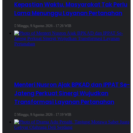
Kepastian Waktu, Masyarakat Tak Perlu
Lama Menunggu Layanan Pertanahan
Minggu, 9 Agustus 2026 - 17:26 WIB
Menteri Nusron Ajak BPKAD dan IPPAT Se-
Jateng Perkuat Sinergi Wujudkan
Transformasi Layanan Pertanahan
Minggu, 9 Agustus 2026 - 17:19 WIB