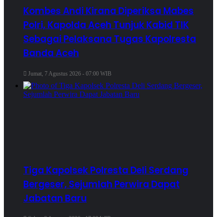
Kombes Andi Kirana Diperiksa Mabes
Polri, Kapolda Aceh Tunjuk Kabid TIK
Sebagai Pelaksana Tugas Kapolresta
Banda Aceh
Jumat, 7 Agustus 2026 - 07:00 WIB
Tiga Kapolsek Polresta Deli Serdang
Bergeser, Sejumlah Perwira Dapat
Jabatan Baru