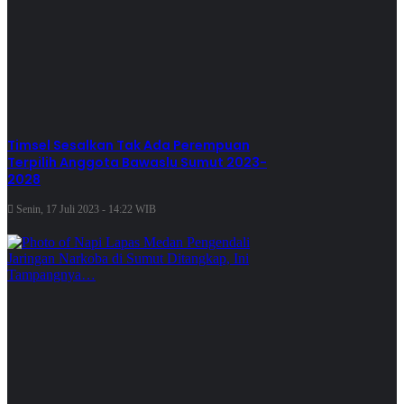
Timsel Sesalkan Tak Ada Perempuan
Terpilih Anggota Bawaslu Sumut 2023-
2028
Senin, 17 Juli 2023 - 14:22 WIB