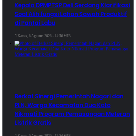
Kepala DPMPTSP Deli Serdang Klarifikasi
Soal Alih fungsi Lahan Sawah Produktif
di Pantai Labu
Kamis, 6 Agustus 2026 - 14:56 WIB
Berkat Sinergi Pemerintah Nagari dan
PLN, Warga Kecamatan Dua Koto
Nikmati Program Pemasangan Meteran
Listrik Gratis
Kamis, 6 Agustus 2026 - 12:54 WIB