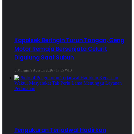
Kapolsek Beringin Turun Tangan, Geng
Motor Remaja Bersenjata Celurit
Digulung Saat Subuh
Minggu, 9 Agustus 2026 - 17:55 WIB
Pengukuran Terjadwal Hadirkan