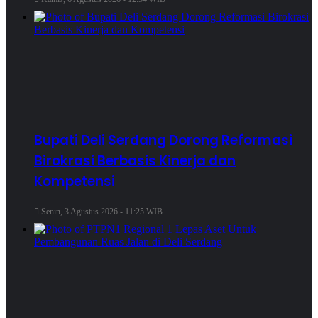
Bupati Deli Serdang Dorong Reformasi
Birokrasi Berbasis Kinerja dan
Kompetensi
Senin, 3 Agustus 2026 - 11:25 WIB