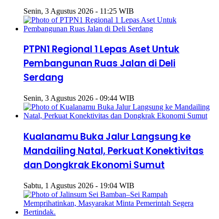
Senin, 3 Agustus 2026 - 11:25 WIB
PTPN1 Regional 1 Lepas Aset Untuk
Pembangunan Ruas Jalan di Deli
Serdang
Senin, 3 Agustus 2026 - 09:44 WIB
Kualanamu Buka Jalur Langsung ke
Mandailing Natal, Perkuat Konektivitas
dan Dongkrak Ekonomi Sumut
Sabtu, 1 Agustus 2026 - 19:04 WIB