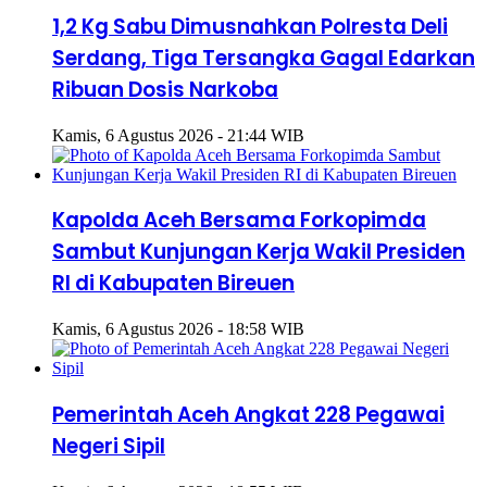
1,2 Kg Sabu Dimusnahkan Polresta Deli
Serdang, Tiga Tersangka Gagal Edarkan
Ribuan Dosis Narkoba
Kamis, 6 Agustus 2026 - 21:44 WIB
Kapolda Aceh Bersama Forkopimda
Sambut Kunjungan Kerja Wakil Presiden
RI di Kabupaten Bireuen
Kamis, 6 Agustus 2026 - 18:58 WIB
Pemerintah Aceh Angkat 228 Pegawai
Negeri Sipil