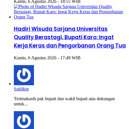
Kamis, 6 Agustus 2026 - 18:55 WIB
Hadiri Wisuda Sarjana Universitas
Quality Berastagi, Bupati Karo: Ingat
Kerja Keras dan Pengorbanan Orang Tua
Kamis, 6 Agustus 2026 - 17:49 WIB
Sahlikin
Terimakasih pak bupati dan wakil bupati atas dukungan
untuk...