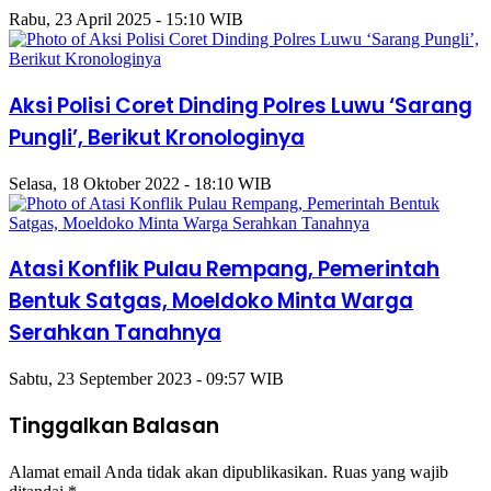
Rabu, 23 April 2025 - 15:10 WIB
Aksi Polisi Coret Dinding Polres Luwu ‘Sarang
Pungli’, Berikut Kronologinya
Selasa, 18 Oktober 2022 - 18:10 WIB
Atasi Konflik Pulau Rempang, Pemerintah
Bentuk Satgas, Moeldoko Minta Warga
Serahkan Tanahnya
Sabtu, 23 September 2023 - 09:57 WIB
Tinggalkan Balasan
Alamat email Anda tidak akan dipublikasikan.
Ruas yang wajib