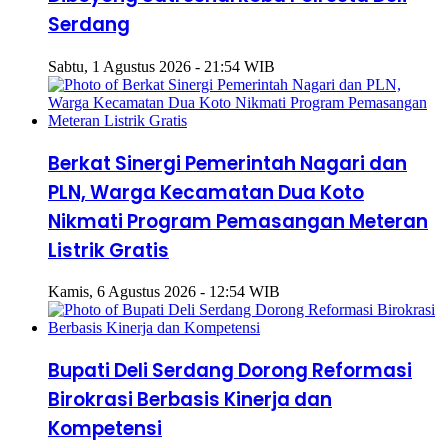
Serdang
Sabtu, 1 Agustus 2026 - 21:54 WIB
Berkat Sinergi Pemerintah Nagari dan
PLN, Warga Kecamatan Dua Koto
Nikmati Program Pemasangan Meteran
Listrik Gratis
Kamis, 6 Agustus 2026 - 12:54 WIB
Bupati Deli Serdang Dorong Reformasi
Birokrasi Berbasis Kinerja dan
Kompetensi