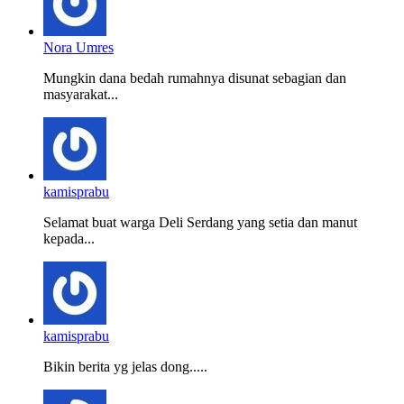
Nora Umres
Mungkin dana bedah rumahnya disunat sebagian dan
masyarakat...
kamisprabu
Selamat buat warga Deli Serdang yang setia dan manut
kepada...
kamisprabu
Bikin berita yg jelas dong.....