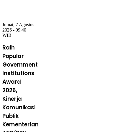
Jumat, 7 Agustus
2026 - 09:40
WIB
Raih
Popular
Government
Institutions
Award
2026,
Kinerja
Komunikasi
Publik
Kementerian