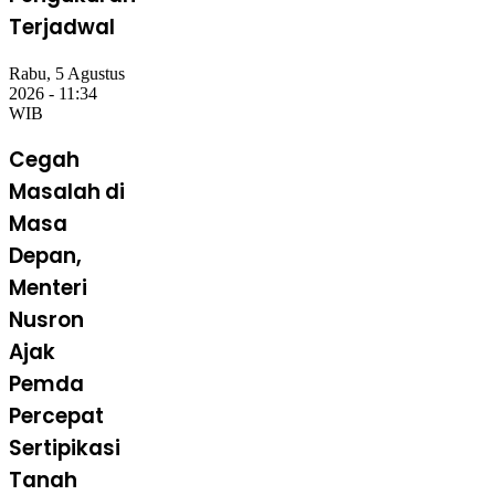
Terjadwal
Rabu, 5 Agustus
2026 - 11:34
WIB
Cegah
Masalah di
Masa
Depan,
Menteri
Nusron
Ajak
Pemda
Percepat
Sertipikasi
Tanah