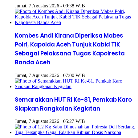
Jumat, 7 Agustus 2026 - 09:38 WIB
Kombes Andi Kirana Diperiksa Mabes
Polri, Kapolda Aceh Tunjuk Kabid TIK
Sebagai Pelaksana Tugas Kapolresta
Banda Aceh
Jumat, 7 Agustus 2026 - 07:00 WIB
Semarakkan HUT RI Ke-81, Pemkab Karo
Siapkan Rangkaian Kegiatan
Jumat, 7 Agustus 2026 - 05:27 WIB