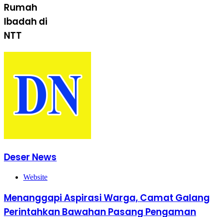
Rumah
Ibadah di
NTT
Deser News
Website
Menanggapi Aspirasi Warga, Camat Galang
Perintahkan Bawahan Pasang Pengaman