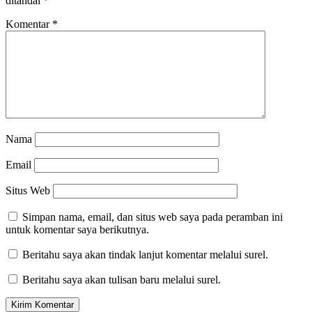
ditandai
*
Komentar
*
Nama
Email
Situs Web
Simpan nama, email, dan situs web saya pada peramban ini
untuk komentar saya berikutnya.
Beritahu saya akan tindak lanjut komentar melalui surel.
Beritahu saya akan tulisan baru melalui surel.