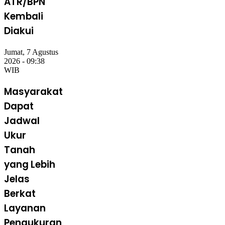
ATR/BPN
Kembali
Diakui
Jumat, 7 Agustus
2026 - 09:38
WIB
Masyarakat
Dapat
Jadwal
Ukur
Tanah
yang Lebih
Jelas
Berkat
Layanan
Pengukuran