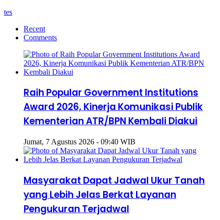
tes
Recent
Comments
Raih Popular Government Institutions
Award 2026, Kinerja Komunikasi Publik
Kementerian ATR/BPN Kembali Diakui
Jumat, 7 Agustus 2026 - 09:40 WIB
Masyarakat Dapat Jadwal Ukur Tanah
yang Lebih Jelas Berkat Layanan
Pengukuran Terjadwal