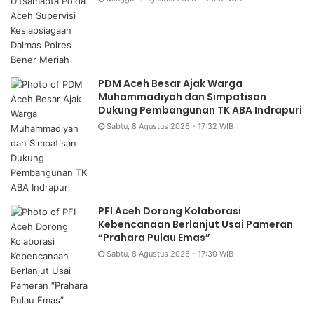
PDM Aceh Besar Ajak Warga
Muhammadiyah dan Simpatisan
Dukung Pembangunan TK ABA Indrapuri
Sabtu, 8 Agustus 2026 - 17:32 WIB
PFI Aceh Dorong Kolaborasi
Kebencanaan Berlanjut Usai Pameran
“Prahara Pulau Emas”
Sabtu, 8 Agustus 2026 - 17:30 WIB