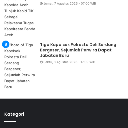
Jumat, 7 Agustus 2026 - 07:00 WIB
Tiga Kapolsek Polresta Deli Serdang
Bergeser, Sejumlah Perwira Dapat
Jabatan Baru
Sabtu, 8 Agustus 2026 - 17:09 WIB
Kategori