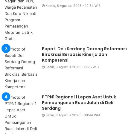
Kamis, 6 Agustus 2026 - 12:54 WIB
Bupati Deli Serdang Dorong Reformasi
Birokrasi Berbasis Kinerja dan
Kompetensi
Senin, 3 Agustus 2026 - 11:25 WIB
PTPN1 Regional 1 Lepas Aset Untuk
Pembangunan Ruas Jalan di Deli
Serdang
Senin, 3 Agustus 2026 - 09:44 WIB