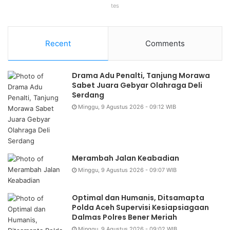
tes
Recent
Comments
Drama Adu Penalti, Tanjung Morawa
Sabet Juara Gebyar Olahraga Deli
Serdang
Minggu, 9 Agustus 2026 - 09:12 WIB
Merambah Jalan Keabadian
Minggu, 9 Agustus 2026 - 09:07 WIB
Optimal dan Humanis, Ditsamapta
Polda Aceh Supervisi Kesiapsiagaan
Dalmas Polres Bener Meriah
Minggu, 9 Agustus 2026 - 09:02 WIB