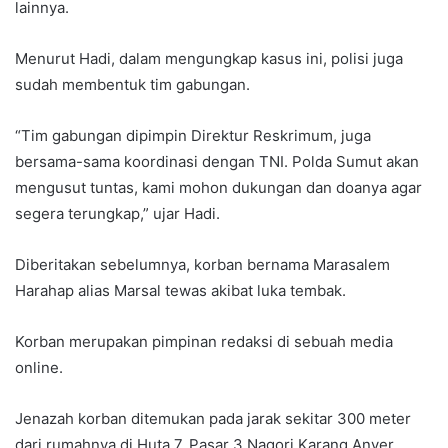
lainnya.
Menurut Hadi, dalam mengungkap kasus ini, polisi juga
sudah membentuk tim gabungan.
“Tim gabungan dipimpin Direktur Reskrimum, juga
bersama-sama koordinasi dengan TNI. Polda Sumut akan
mengusut tuntas, kami mohon dukungan dan doanya agar
segera terungkap,” ujar Hadi.
Diberitakan sebelumnya, korban bernama Marasalem
Harahap alias Marsal tewas akibat luka tembak.
Korban merupakan pimpinan redaksi di sebuah media
online.
Jenazah korban ditemukan pada jarak sekitar 300 meter
dari rumahnya di Huta 7, Pasar 3 Nagori Karang Anyer,