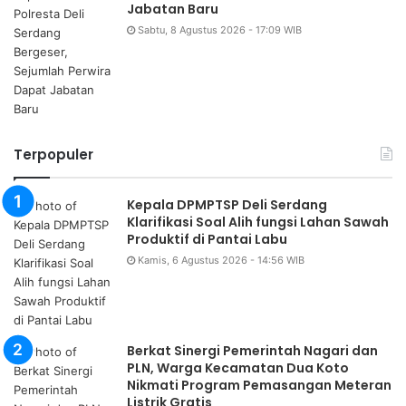
Jabatan Baru
Sabtu, 8 Agustus 2026 - 17:09 WIB
Terpopuler
Kepala DPMPTSP Deli Serdang
Klarifikasi Soal Alih fungsi Lahan Sawah
Produktif di Pantai Labu
Kamis, 6 Agustus 2026 - 14:56 WIB
Berkat Sinergi Pemerintah Nagari dan
PLN, Warga Kecamatan Dua Koto
Nikmati Program Pemasangan Meteran
Listrik Gratis