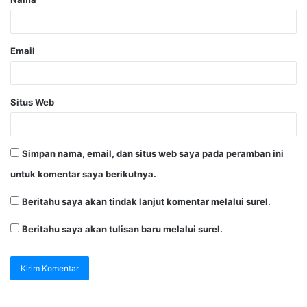
Email
Situs Web
Simpan nama, email, dan situs web saya pada peramban ini
untuk komentar saya berikutnya.
Beritahu saya akan tindak lanjut komentar melalui surel.
Beritahu saya akan tulisan baru melalui surel.