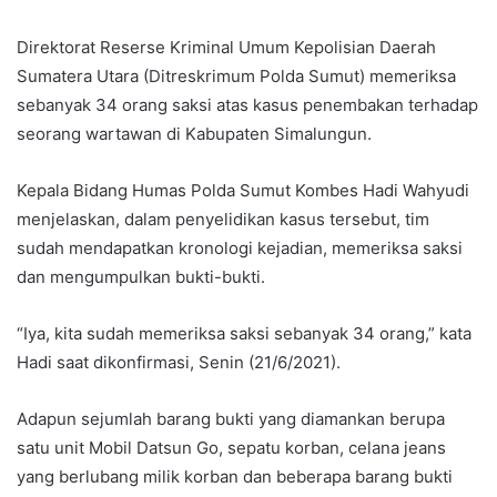
Direktorat Reserse Kriminal Umum Kepolisian Daerah
Sumatera Utara (Ditreskrimum Polda Sumut) memeriksa
sebanyak 34 orang saksi atas kasus penembakan terhadap
seorang wartawan di Kabupaten Simalungun.
Kepala Bidang Humas Polda Sumut Kombes Hadi Wahyudi
menjelaskan, dalam penyelidikan kasus tersebut, tim
sudah mendapatkan kronologi kejadian, memeriksa saksi
dan mengumpulkan bukti-bukti.
“Iya, kita sudah memeriksa saksi sebanyak 34 orang,” kata
Hadi saat dikonfirmasi, Senin (21/6/2021).
Adapun sejumlah barang bukti yang diamankan berupa
satu unit Mobil Datsun Go, sepatu korban, celana jeans
yang berlubang milik korban dan beberapa barang bukti