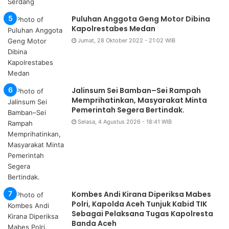
Puluhan Anggota Geng Motor Dibina
Kapolrestabes Medan
Jumat, 28 Oktober 2022 - 21:02 WIB
Jalinsum Sei Bamban–Sei Rampah
Memprihatinkan, Masyarakat Minta
Pemerintah Segera Bertindak.
Selasa, 4 Agustus 2026 - 18:41 WIB
Kombes Andi Kirana Diperiksa Mabes
Polri, Kapolda Aceh Tunjuk Kabid TIK
Sebagai Pelaksana Tugas Kapolresta
Banda Aceh