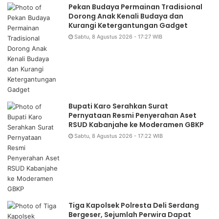
Pekan Budaya Permainan Tradisional
Dorong Anak Kenali Budaya dan
Kurangi Ketergantungan Gadget
Sabtu, 8 Agustus 2026 - 17:27 WIB
Bupati Karo Serahkan Surat
Pernyataan Resmi Penyerahan Aset
RSUD Kabanjahe ke Moderamen GBKP
Sabtu, 8 Agustus 2026 - 17:22 WIB
Tiga Kapolsek Polresta Deli Serdang
Bergeser, Sejumlah Perwira Dapat