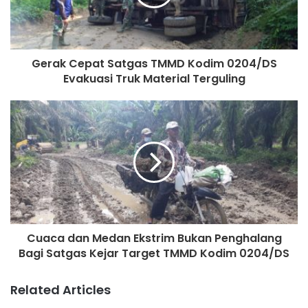
Gerak Cepat Satgas TMMD Kodim 0204/DS
Evakuasi Truk Material Terguling
Cuaca dan Medan Ekstrim Bukan Penghalang
Bagi Satgas Kejar Target TMMD Kodim 0204/DS
Related Articles