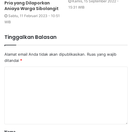
Kamis, 15 September 2022 -
Pria yang Dilaporkan
15:31 WIB
Aniaya Warga Sibolangit
Sabtu, 11 Februari 2023 - 10:51
WIB
Tinggalkan Balasan
Alamat email Anda tidak akan dipublikasikan.
Ruas yang wajib
ditandai
*
Nama