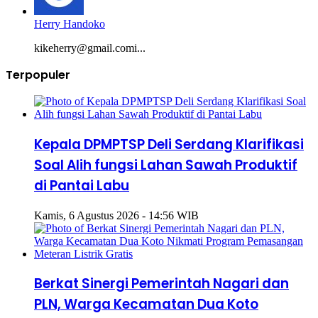
Herry Handoko
kikeherry@gmail.comi...
Terpopuler
Kepala DPMPTSP Deli Serdang Klarifikasi
Soal Alih fungsi Lahan Sawah Produktif
di Pantai Labu
Kamis, 6 Agustus 2026 - 14:56 WIB
Berkat Sinergi Pemerintah Nagari dan
PLN, Warga Kecamatan Dua Koto