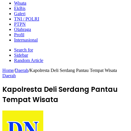
Wisata
EkBis
Galeri
TNI / POLRI
PTPN
Olahraga
Profil
Internasional
Search for
Sidebar
Random Article
Home
/
Daerah
/
Kapolresta Deli Serdang Pantau Tempat Wisata
Daerah
Kapolresta Deli Serdang Pantau
Tempat Wisata