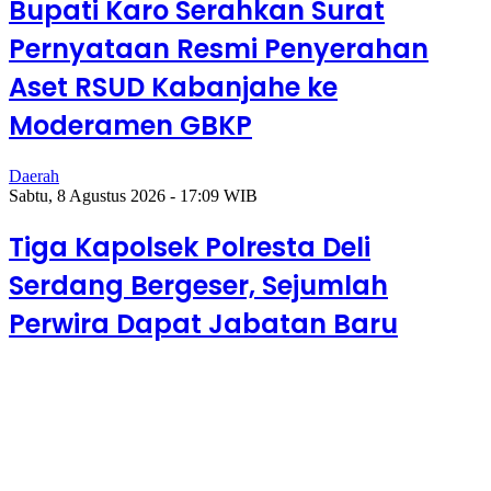
Bupati Karo Serahkan Surat
Pernyataan Resmi Penyerahan
Aset RSUD Kabanjahe ke
Moderamen GBKP
Daerah
Sabtu, 8 Agustus 2026 - 17:09 WIB
Tiga Kapolsek Polresta Deli
Serdang Bergeser, Sejumlah
Perwira Dapat Jabatan Baru
Sabtu, 8 Agustus 2026 - 17:22
WIB
Bupati Karo Serahkan
Surat Pernyataan