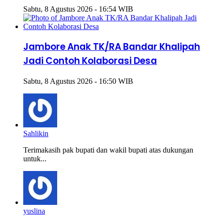
Sabtu, 8 Agustus 2026 - 16:54 WIB
Jambore Anak TK/RA Bandar Khalipah
Jadi Contoh Kolaborasi Desa
Sabtu, 8 Agustus 2026 - 16:50 WIB
Sahlikin
Terimakasih pak bupati dan wakil bupati atas dukungan
untuk...
yuslina