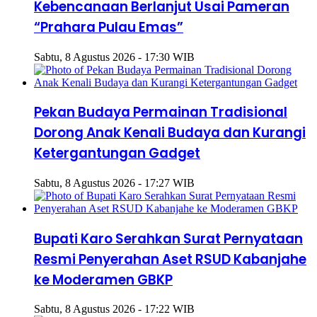
Kebencanaan Berlanjut Usai Pameran
“Prahara Pulau Emas”
Sabtu, 8 Agustus 2026 - 17:30 WIB
Pekan Budaya Permainan Tradisional
Dorong Anak Kenali Budaya dan Kurangi
Ketergantungan Gadget
Sabtu, 8 Agustus 2026 - 17:27 WIB
Bupati Karo Serahkan Surat Pernyataan
Resmi Penyerahan Aset RSUD Kabanjahe
ke Moderamen GBKP
Sabtu, 8 Agustus 2026 - 17:22 WIB