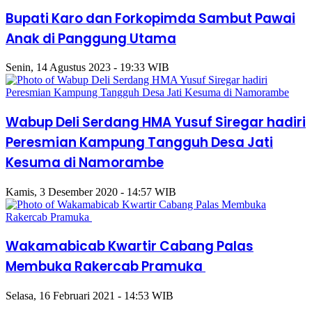
Bupati Karo dan Forkopimda Sambut Pawai
Anak di Panggung Utama
Senin, 14 Agustus 2023 - 19:33 WIB
Wabup Deli Serdang HMA Yusuf Siregar hadiri
Peresmian Kampung Tangguh Desa Jati
Kesuma di Namorambe
Kamis, 3 Desember 2020 - 14:57 WIB
Wakamabicab Kwartir Cabang Palas
Membuka Rakercab Pramuka
Selasa, 16 Februari 2021 - 14:53 WIB