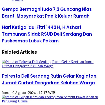
Gempa Bermagnitudo 7,2 Guncang Nias
Barat, Masyarakat Panik Keluar Rumah
Hari Ketiga Idul Fitri 1442 H, H Ashari
Tambunan Sidak RSUD Deli Serdang Dan
Puskesmas Lubuk Pakam
Related Articles
Polresta Deli Serdang Rutin Gelar Kegiatan
Jumat Curhat Dengarkan Keluhan Warga
Jumat, 9 Agustus 2024 - 17:17 WIB