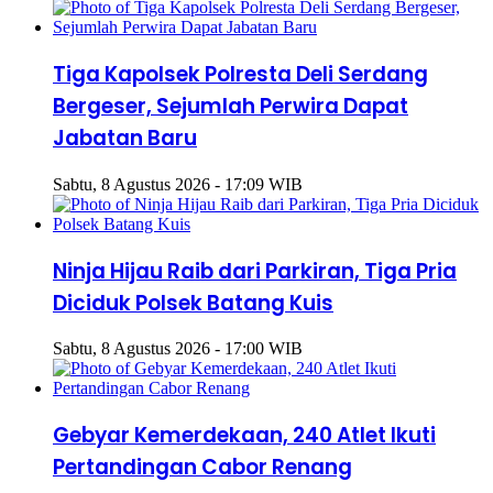
Tiga Kapolsek Polresta Deli Serdang
Bergeser, Sejumlah Perwira Dapat
Jabatan Baru
Sabtu, 8 Agustus 2026 - 17:09 WIB
Ninja Hijau Raib dari Parkiran, Tiga Pria
Diciduk Polsek Batang Kuis
Sabtu, 8 Agustus 2026 - 17:00 WIB
Gebyar Kemerdekaan, 240 Atlet Ikuti
Pertandingan Cabor Renang