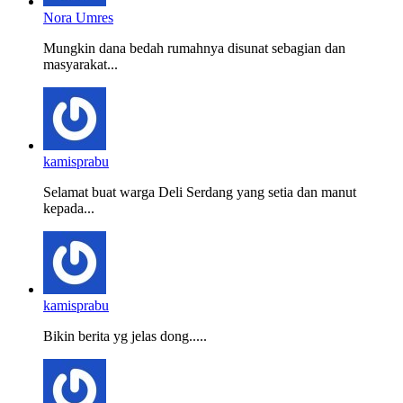
Nora Umres
Mungkin dana bedah rumahnya disunat sebagian dan
masyarakat...
kamisprabu
Selamat buat warga Deli Serdang yang setia dan manut
kepada...
kamisprabu
Bikin berita yg jelas dong.....