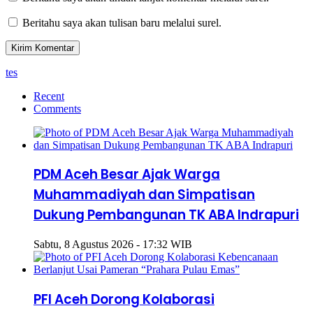
Beritahu saya akan tulisan baru melalui surel.
tes
Recent
Comments
PDM Aceh Besar Ajak Warga
Muhammadiyah dan Simpatisan
Dukung Pembangunan TK ABA Indrapuri
Sabtu, 8 Agustus 2026 - 17:32 WIB
PFI Aceh Dorong Kolaborasi