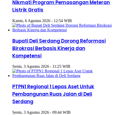
Nikmati Program Pemasangan Meteran
Listrik Gratis
Kamis, 6 Agustus 2026 - 12:54 WIB
Bupati Deli Serdang Dorong Reformasi
Birokrasi Berbasis Kinerja dan
Kompetensi
Senin, 3 Agustus 2026 - 11:25 WIB
PTPN1 Regional 1 Lepas Aset Untuk
Pembangunan Ruas Jalan di Deli
Serdang
Senin, 3 Agustus 2026 - 09:44 WIB