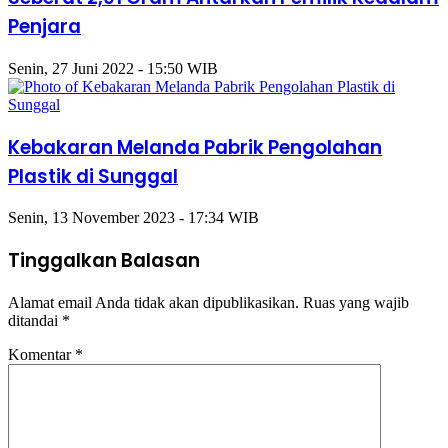
Penjara
Senin, 27 Juni 2022 - 15:50 WIB
Kebakaran Melanda Pabrik Pengolahan
Plastik di Sunggal
Senin, 13 November 2023 - 17:34 WIB
Tinggalkan Balasan
Alamat email Anda tidak akan dipublikasikan.
Ruas yang wajib
ditandai
*
Komentar
*