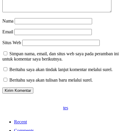
Nama
Email
Situs Web
Simpan nama, email, dan situs web saya pada peramban ini
untuk komentar saya berikutnya.
Beritahu saya akan tindak lanjut komentar melalui surel.
Beritahu saya akan tulisan baru melalui surel.
tes
Recent
Comments