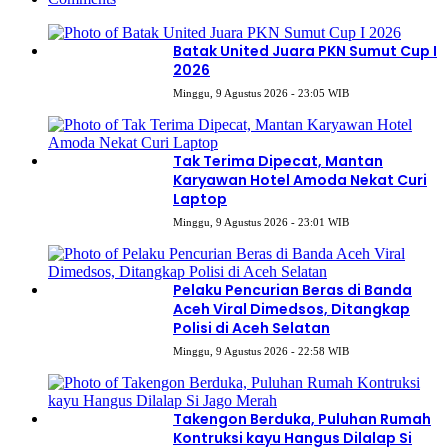
Batak United Juara PKN Sumut Cup I
2026
Minggu, 9 Agustus 2026 - 23:05 WIB
Tak Terima Dipecat, Mantan
Karyawan Hotel Amoda Nekat Curi
Laptop
Minggu, 9 Agustus 2026 - 23:01 WIB
Pelaku Pencurian Beras di Banda
Aceh Viral Dimedsos, Ditangkap
Polisi di Aceh Selatan
Minggu, 9 Agustus 2026 - 22:58 WIB
Takengon Berduka, Puluhan Rumah
Kontruksi kayu Hangus Dilalap Si