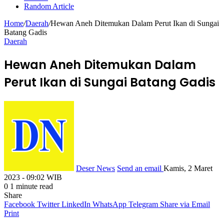
Random Article
Home
/
Daerah
/
Hewan Aneh Ditemukan Dalam Perut Ikan di Sungai
Batang Gadis
Daerah
Hewan Aneh Ditemukan Dalam
Perut Ikan di Sungai Batang Gadis
Deser News
Send an email
Kamis, 2 Maret
2023 - 09:02 WIB
0
1 minute read
Share
Facebook
Twitter
LinkedIn
WhatsApp
Telegram
Share via Email
Print