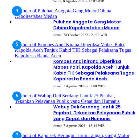
Sabtu, 8 Agustus 2026 - 17:09 WIB
Puluhan Anggota Geng Motor
Dibina Kapolrestabes Medan
Jumat, 28 Oktober 2022 - 21:02 WIB
Kombes Andi Kirana Diperiksa
Mabes Polri, Kapolda Aceh Tunjuk
Kabid TIK Sebagai Pelaksana Tugas
Kapolresta Banda Aceh
Jumat, 7 Agustus 2026 - 07:00 WIB
Wabup Deli Serdang Lantik 25
Pejabat, Tekankan Pelayanan Publik
yang Cepat dan Humanis
Jumat, 7 Agustus 2026 - 13:44 WIB