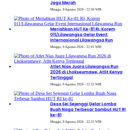
Jago Merah
Minggu, 9 Agustus 2026 - 22:50 WIB
Meriahkan HUT Ke-81 RI, Korem
011/Lilawangsa Gelar Event
Internasional Lilawangsa Run
Minggu, 9 Agustus 2026 - 22:41 WIB
Atlet Nias Juara Lilawangsa Run
2026 di Lhokseumawe, Atlit Kenya
Tertinggal
Minggu, 9 Agustus 2026 - 22:35 WIB
Desa Sei Sejenggi Gelar Lomba
Buah Naga Terbesar Sambut HUT RI
ke-81
Minggu, 9 Agustus 2026 - 22:31 WIB