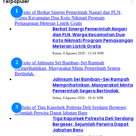
Terpopuler
Berkat Sinergi Pemerintah Nagari
dan PLN, Warga Kecamatan Dua
Koto Nikmati Program Pemasangan
Meteran Listrik Gratis
Kamis, 6 Agustus 2026 - 12:54 WIB
Jalinsum Sei Bamban–Sei Rampah
Memprihatinkan, Masyarakat Minta
Pemerintah Segera Bertindak.
Selasa, 4 Agustus 2026 - 18:41 WIB
Tiga Kapolsek Polresta Deli Serdang
Bergeser, Sejumlah Perwira Dapat
Jabatan Baru