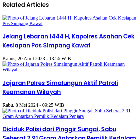
Related Articles
Jelang Lebaran 1444 H, Kapolres Asahan Cek
Kesiapan Pos Simpang Kawat
Kamis, 20 April 2023 - 13:56 WIB
Jajaran Polres Simalungun Aktif Patroli
Keamanan Wilayah
Rabu, 8 Mei 2024 - 09:25 WIB
Diciduk Polisi dari Pinggir Sungai, Sabu
Seberat 2,91 Gram Antarkan Pemilik Kedalam