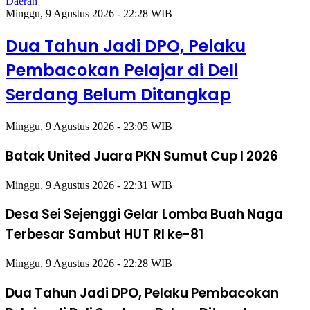
Daerah
Minggu, 9 Agustus 2026 - 22:28 WIB
Dua Tahun Jadi DPO, Pelaku
Pembacokan Pelajar di Deli
Serdang Belum Ditangkap
Minggu, 9 Agustus 2026 - 23:05 WIB
Batak United Juara PKN Sumut Cup I 2026
Minggu, 9 Agustus 2026 - 22:31 WIB
Desa Sei Sejenggi Gelar Lomba Buah Naga
Terbesar Sambut HUT RI ke-81
Minggu, 9 Agustus 2026 - 22:28 WIB
Dua Tahun Jadi DPO, Pelaku Pembacokan