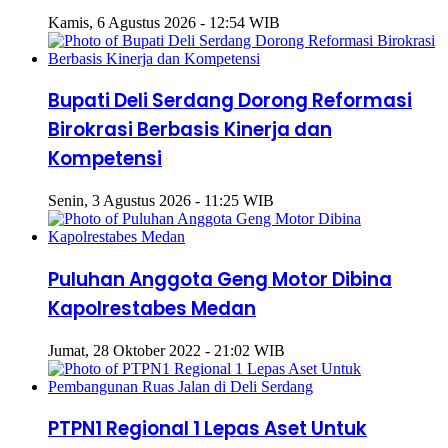
Kamis, 6 Agustus 2026 - 12:54 WIB
Bupati Deli Serdang Dorong Reformasi
Birokrasi Berbasis Kinerja dan
Kompetensi
Senin, 3 Agustus 2026 - 11:25 WIB
Puluhan Anggota Geng Motor Dibina
Kapolrestabes Medan
Jumat, 28 Oktober 2022 - 21:02 WIB
PTPN1 Regional 1 Lepas Aset Untuk