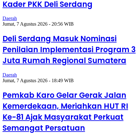
Kader PKK Deli Serdang
Daerah
Jumat, 7 Agustus 2026 - 20:56 WIB
Deli Serdang Masuk Nominasi
Penilaian Implementasi Program 3
Juta Rumah Regional Sumatera
Daerah
Jumat, 7 Agustus 2026 - 18:49 WIB
Pemkab Karo Gelar Gerak Jalan
Kemerdekaan, Meriahkan HUT RI
Ke-81 Ajak Masyarakat Perkuat
Semangat Persatuan