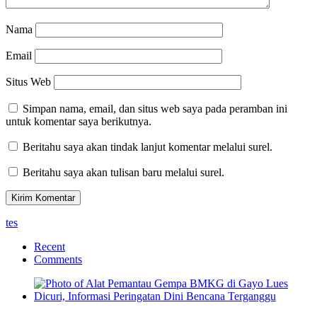
Nama
Email
Situs Web
Simpan nama, email, dan situs web saya pada peramban ini
untuk komentar saya berikutnya.
Beritahu saya akan tindak lanjut komentar melalui surel.
Beritahu saya akan tulisan baru melalui surel.
tes
Recent
Comments