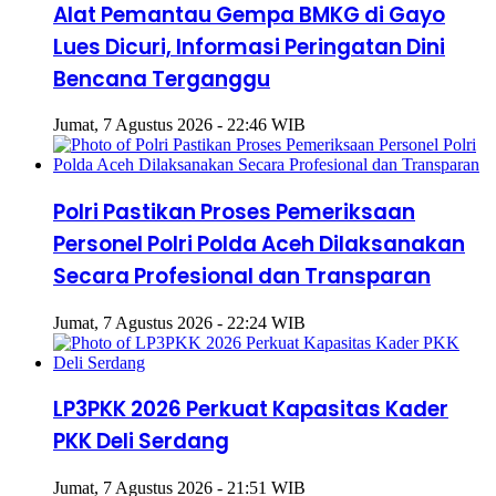
Alat Pemantau Gempa BMKG di Gayo
Lues Dicuri, Informasi Peringatan Dini
Bencana Terganggu
Jumat, 7 Agustus 2026 - 22:46 WIB
Polri Pastikan Proses Pemeriksaan
Personel Polri Polda Aceh Dilaksanakan
Secara Profesional dan Transparan
Jumat, 7 Agustus 2026 - 22:24 WIB
LP3PKK 2026 Perkuat Kapasitas Kader
PKK Deli Serdang
Jumat, 7 Agustus 2026 - 21:51 WIB