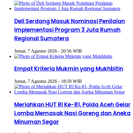
Deli Serdang Masuk Nominasi Penilaian
Implementasi Program 3 Juta Rumah
Regional Sumatera
Jumat, 7 Agustus 2026 - 20:56 WIB
Empat Kriteria Mukmin yang Mukhbitin
Jumat, 7 Agustus 2026 - 18:59 WIB
Meriahkan HUT RI Ke-81, Polda Aceh Gelar
Lomba Memasak Nasi Goreng dan Aneka
Minuman Segar