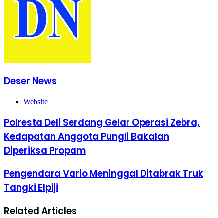
Deser News
Website
Polresta Deli Serdang Gelar Operasi Zebra,
Kedapatan Anggota Pungli Bakalan
Diperiksa Propam
Pengendara Vario Meninggal Ditabrak Truk
Tangki Elpiji
Related Articles