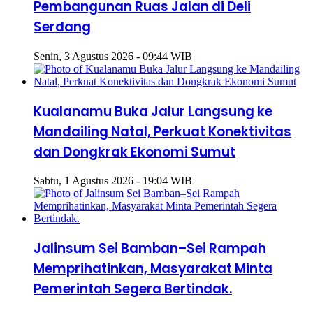
Pembangunan Ruas Jalan di Deli
Serdang
Senin, 3 Agustus 2026 - 09:44 WIB
Kualanamu Buka Jalur Langsung ke
Mandailing Natal, Perkuat Konektivitas
dan Dongkrak Ekonomi Sumut
Sabtu, 1 Agustus 2026 - 19:04 WIB
Jalinsum Sei Bamban–Sei Rampah
Memprihatinkan, Masyarakat Minta
Pemerintah Segera Bertindak.