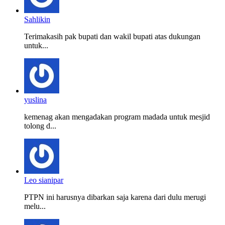
Sahlikin
Terimakasih pak bupati dan wakil bupati atas dukungan
untuk...
yuslina
kemenag akan mengadakan program madada untuk mesjid
tolong d...
Leo sianipar
PTPN ini harusnya dibarkan saja karena dari dulu merugi
melu...