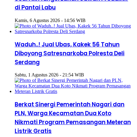
di Pantai Labu
Kamis, 6 Agustus 2026 - 14:56 WIB
Waduh..! Jual Ubas, Kakek 56 Tahun
Diboyong Satresnarkoba Polresta Deli
Serdang
Sabtu, 1 Agustus 2026 - 21:54 WIB
Berkat Sinergi Pemerintah Nagari dan
PLN, Warga Kecamatan Dua Koto
Nikmati Program Pemasangan Meteran
Listrik Gratis