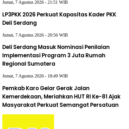
Jumat, 7 Agustus 2026 - 21:51 WIB
LP3PKK 2026 Perkuat Kapasitas Kader PKK
Deli Serdang
Jumat, 7 Agustus 2026 - 20:56 WIB
Deli Serdang Masuk Nominasi Penilaian
Implementasi Program 3 Juta Rumah
Regional Sumatera
Jumat, 7 Agustus 2026 - 18:49 WIB
Pemkab Karo Gelar Gerak Jalan
Kemerdekaan, Meriahkan HUT RI Ke-81 Ajak
Masyarakat Perkuat Semangat Persatuan