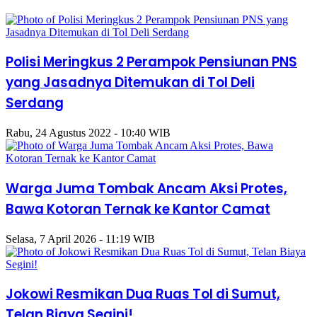
Polisi Meringkus 2 Perampok Pensiunan PNS
yang Jasadnya Ditemukan di Tol Deli
Serdang
Rabu, 24 Agustus 2022 - 10:40 WIB
Warga Juma Tombak Ancam Aksi Protes,
Bawa Kotoran Ternak ke Kantor Camat
Selasa, 7 April 2026 - 11:19 WIB
Jokowi Resmikan Dua Ruas Tol di Sumut,
Telan Biaya Segini!