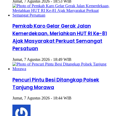
Jumat, 7 Agustus 2026 - 18:53 WIB
Pemkab Karo Gelar Gerak Jalan
Kemerdekaan, Meriahkan HUT RI Ke-81
Ajak Masyarakat Perkuat Semangat
Persatuan
Jumat, 7 Agustus 2026 - 18:49 WIB
Pencuri Pintu Besi Ditangkap Polsek
Tanjung Morawa
Jumat, 7 Agustus 2026 - 18:44 WIB