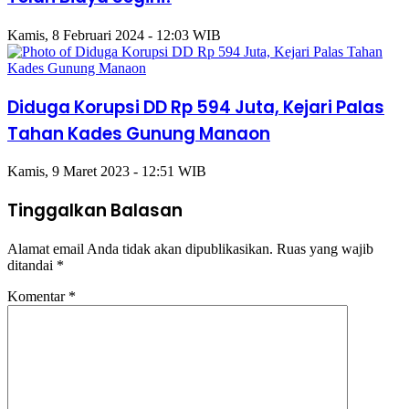
Kamis, 8 Februari 2024 - 12:03 WIB
Diduga Korupsi DD Rp 594 Juta, Kejari Palas
Tahan Kades Gunung Manaon
Kamis, 9 Maret 2023 - 12:51 WIB
Tinggalkan Balasan
Alamat email Anda tidak akan dipublikasikan.
Ruas yang wajib
ditandai
*
Komentar
*