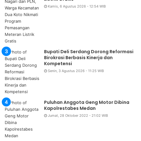
Kamis, 6 Agustus 2026 - 12:54 WIB
Bupati Deli Serdang Dorong Reformasi
Birokrasi Berbasis Kinerja dan
Kompetensi
Senin, 3 Agustus 2026 - 11:25 WIB
Puluhan Anggota Geng Motor Dibina
Kapolrestabes Medan
Jumat, 28 Oktober 2022 - 21:02 WIB