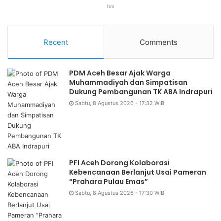
tes
Recent
Comments
PDM Aceh Besar Ajak Warga
Muhammadiyah dan Simpatisan
Dukung Pembangunan TK ABA Indrapuri
Sabtu, 8 Agustus 2026 - 17:32 WIB
PFI Aceh Dorong Kolaborasi
Kebencanaan Berlanjut Usai Pameran
“Prahara Pulau Emas”
Sabtu, 8 Agustus 2026 - 17:30 WIB