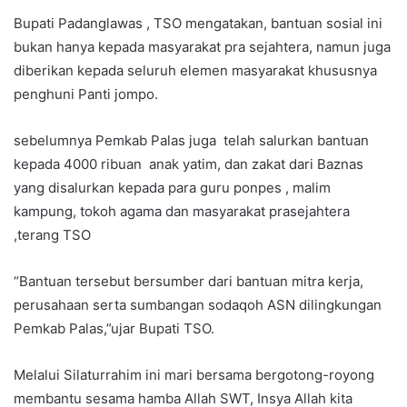
Bupati Padanglawas , TSO mengatakan, bantuan sosial ini
bukan hanya kepada masyarakat pra sejahtera, namun juga
diberikan kepada seluruh elemen masyarakat khususnya
penghuni Panti jompo.
sebelumnya Pemkab Palas juga telah salurkan bantuan
kepada 4000 ribuan anak yatim, dan zakat dari Baznas
yang disalurkan kepada para guru ponpes , malim
kampung, tokoh agama dan masyarakat prasejahtera
,terang TSO
“Bantuan tersebut bersumber dari bantuan mitra kerja,
perusahaan serta sumbangan sodaqoh ASN dilingkungan
Pemkab Palas,”ujar Bupati TSO.
Melalui Silaturrahim ini mari bersama bergotong-royong
membantu sesama hamba Allah SWT, Insya Allah kita