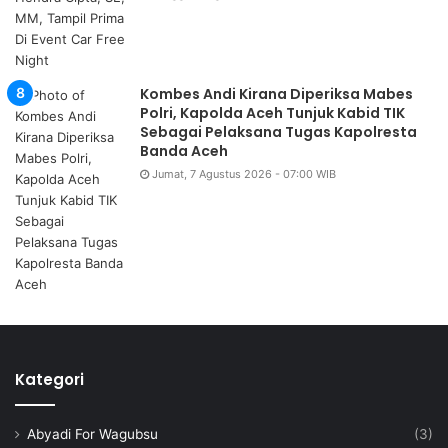
Kombes Andi Kirana Diperiksa Mabes
Polri, Kapolda Aceh Tunjuk Kabid TIK
Sebagai Pelaksana Tugas Kapolresta
Banda Aceh
Jumat, 7 Agustus 2026 - 07:00 WIB
Kategori
Abyadi For Wagubsu
(3)