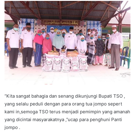
“Kita sangat bahagia dan senang dikunjungi Bupati TSO ,
yang selalu peduli dengan para orang tua jompo sepert
kami in,semoga TSO terus menjadi pemimpin yang amanah
yang dicintai masyarakatnya ,”ucap para penghuni Panti
jompo .