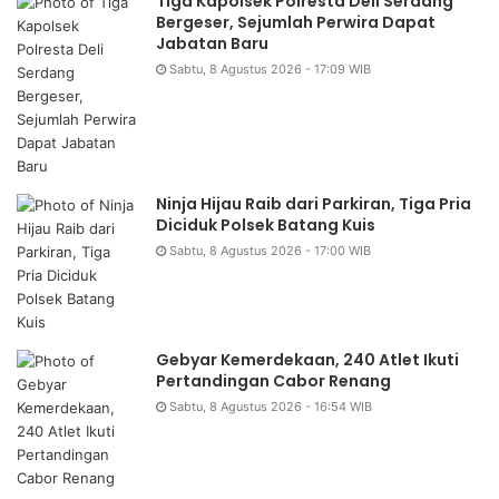
Tiga Kapolsek Polresta Deli Serdang
Bergeser, Sejumlah Perwira Dapat
Jabatan Baru
Sabtu, 8 Agustus 2026 - 17:09 WIB
Ninja Hijau Raib dari Parkiran, Tiga Pria
Diciduk Polsek Batang Kuis
Sabtu, 8 Agustus 2026 - 17:00 WIB
Gebyar Kemerdekaan, 240 Atlet Ikuti
Pertandingan Cabor Renang
Sabtu, 8 Agustus 2026 - 16:54 WIB