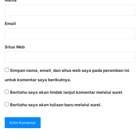
Nama
Email
Situs Web
Simpan nama, email, dan situs web saya pada peramban ini
untuk komentar saya berikutnya.
Beritahu saya akan tindak lanjut komentar melalui surel.
Beritahu saya akan tulisan baru melalui surel.