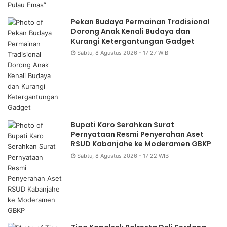
Pekan Budaya Permainan Tradisional
Dorong Anak Kenali Budaya dan
Kurangi Ketergantungan Gadget
Sabtu, 8 Agustus 2026 - 17:27 WIB
Bupati Karo Serahkan Surat
Pernyataan Resmi Penyerahan Aset
RSUD Kabanjahe ke Moderamen GBKP
Sabtu, 8 Agustus 2026 - 17:22 WIB