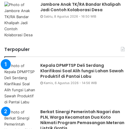
Jambore Anak TK/RA Bandar Khalipah
Jadi Contoh Kolaborasi Desa
Sabtu, 8 Agustus 2026 - 16:50 WIB
Terpopuler
Kepala DPMPTSP Deli Serdang
Klarifikasi Soal Alih fungsi Lahan Sawah
Produktif di Pantai Labu
Kamis, 6 Agustus 2026 - 14:56 WIB
Berkat Sinergi Pemerintah Nagari dan
PLN, Warga Kecamatan Dua Koto
Nikmati Program Pemasangan Meteran
Listrik Gratis