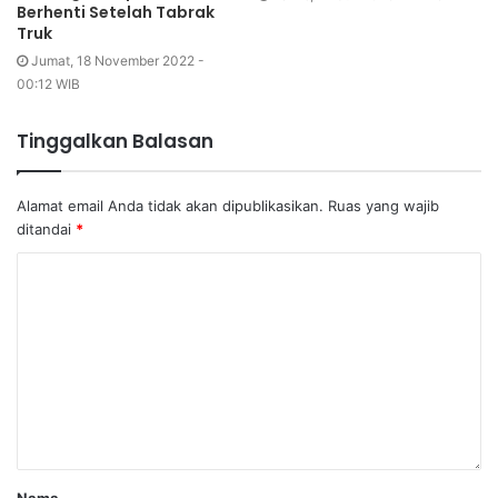
Berhenti Setelah Tabrak
Truk
Jumat, 18 November 2022 -
00:12 WIB
Tinggalkan Balasan
Alamat email Anda tidak akan dipublikasikan.
Ruas yang wajib
ditandai
*