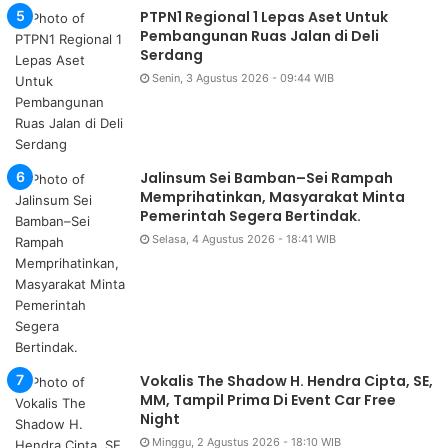
PTPN1 Regional 1 Lepas Aset Untuk
Pembangunan Ruas Jalan di Deli
Serdang
Senin, 3 Agustus 2026 - 09:44 WIB
Jalinsum Sei Bamban–Sei Rampah
Memprihatinkan, Masyarakat Minta
Pemerintah Segera Bertindak.
Selasa, 4 Agustus 2026 - 18:41 WIB
Vokalis The Shadow H. Hendra Cipta, SE,
MM, Tampil Prima Di Event Car Free
Night
Minggu, 2 Agustus 2026 - 18:10 WIB