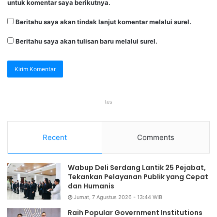
untuk komentar saya berikutnya.
Beritahu saya akan tindak lanjut komentar melalui surel.
Beritahu saya akan tulisan baru melalui surel.
tes
Recent
Comments
Wabup Deli Serdang Lantik 25 Pejabat,
Tekankan Pelayanan Publik yang Cepat
dan Humanis
Jumat, 7 Agustus 2026 - 13:44 WIB
Raih Popular Government Institutions