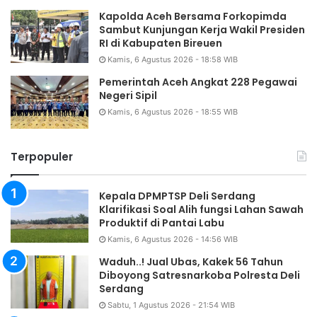
Kapolda Aceh Bersama Forkopimda
Sambut Kunjungan Kerja Wakil Presiden
RI di Kabupaten Bireuen
Kamis, 6 Agustus 2026 - 18:58 WIB
Pemerintah Aceh Angkat 228 Pegawai
Negeri Sipil
Kamis, 6 Agustus 2026 - 18:55 WIB
Terpopuler
Kepala DPMPTSP Deli Serdang
Klarifikasi Soal Alih fungsi Lahan Sawah
Produktif di Pantai Labu
Kamis, 6 Agustus 2026 - 14:56 WIB
Waduh..! Jual Ubas, Kakek 56 Tahun
Diboyong Satresnarkoba Polresta Deli
Serdang
Sabtu, 1 Agustus 2026 - 21:54 WIB