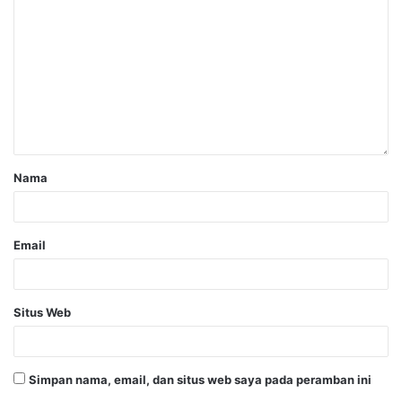
Nama
Email
Situs Web
Simpan nama, email, dan situs web saya pada peramban ini