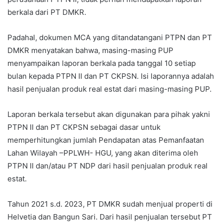
berkala dari PT DMKR.
Padahal, dokumen MCA yang ditandatangani PTPN dan PT
DMKR menyatakan bahwa, masing-masing PUP
menyampaikan laporan berkala pada tanggal 10 setiap
bulan kepada PTPN II dan PT CKPSN. Isi laporannya adalah
hasil penjualan produk real estat dari masing-masing PUP.
Laporan berkala tersebut akan digunakan para pihak yakni
PTPN II dan PT CKPSN sebagai dasar untuk
memperhitungkan jumlah Pendapatan atas Pemanfaatan
Lahan Wilayah –PPLWH- HGU, yang akan diterima oleh
PTPN II dan/atau PT NDP dari hasil penjualan produk real
estat.
Tahun 2021 s.d. 2023, PT DMKR sudah menjual properti di
Helvetia dan Bangun Sari. Dari hasil penjualan tersebut PT