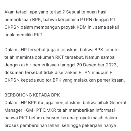
Akan tetapi, apa yang terjadi? Sesuai temuan hasil
pemeriksaan BPK, bahwa kerjasama PTPN dengan PT
CKPSN dalam membangun proyek KDM ini, sama sekali
tidak memiliki RKT.
Dalam LHP tersebut juga dijelaskan, bahwa BPK sendiri
telah meminta dokumen RKT tersebut. Namun sampai
dengan akhir pemeriksaan tanggal 29 Desember 2023,
dokumen tersebut tidak diserahkan PTPN maupun PT
CKPSN kepada auditor BPK yang melakukan pemeriksaan.
BERBOHONG KEPADA BPK
Dalam LHP BPK itu juga menjelaskan, bahwa pihak General
Manager –GM- PT DMKR telah memberikan informasi
bahwa RKT belum disusun karena proyek masih dalam
proses pembersihan lahan, sehingga pekerjaan hanya