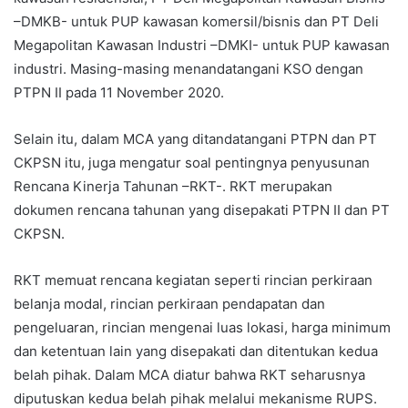
–DMKB- untuk PUP kawasan komersil/bisnis dan PT Deli
Megapolitan Kawasan Industri –DMKI- untuk PUP kawasan
industri. Masing-masing menandatangani KSO dengan
PTPN II pada 11 November 2020.
Selain itu, dalam MCA yang ditandatangani PTPN dan PT
CKPSN itu, juga mengatur soal pentingnya penyusunan
Rencana Kinerja Tahunan –RKT-. RKT merupakan
dokumen rencana tahunan yang disepakati PTPN II dan PT
CKPSN.
RKT memuat rencana kegiatan seperti rincian perkiraan
belanja modal, rincian perkiraan pendapatan dan
pengeluaran, rincian mengenai luas lokasi, harga minimum
dan ketentuan lain yang disepakati dan ditentukan kedua
belah pihak. Dalam MCA diatur bahwa RKT seharusnya
diputuskan kedua belah pihak melalui mekanisme RUPS.