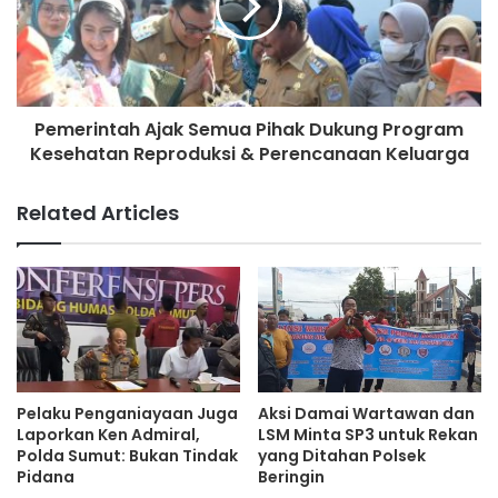
Pemerintah Ajak Semua Pihak Dukung Program
Kesehatan Reproduksi & Perencanaan Keluarga
Related Articles
Pelaku Penganiayaan Juga
Aksi Damai Wartawan dan
Laporkan Ken Admiral,
LSM Minta SP3 untuk Rekan
Polda Sumut: Bukan Tindak
yang Ditahan Polsek
Pidana
Beringin