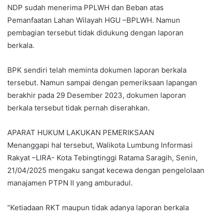
NDP sudah menerima PPLWH dan Beban atas
Pemanfaatan Lahan Wilayah HGU –BPLWH. Namun
pembagian tersebut tidak didukung dengan laporan
berkala.
BPK sendiri telah meminta dokumen laporan berkala
tersebut. Namun sampai dengan pemeriksaan lapangan
berakhir pada 29 Desember 2023, dokumen laporan
berkala tersebut tidak pernah diserahkan.
APARAT HUKUM LAKUKAN PEMERIKSAAN
Menanggapi hal tersebut, Walikota Lumbung Informasi
Rakyat –LIRA- Kota Tebingtinggi Ratama Saragih, Senin,
21/04/2025 mengaku sangat kecewa dengan pengelolaan
manajamen PTPN II yang amburadul.
“Ketiadaan RKT maupun tidak adanya laporan berkala