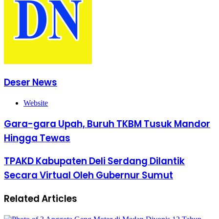
Deser News
Website
Gara-gara Upah, Buruh TKBM Tusuk Mandor
Hingga Tewas
TPAKD Kabupaten Deli Serdang Dilantik
Secara Virtual Oleh Gubernur Sumut
Related Articles