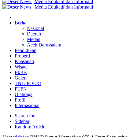
Berita
Nasional
Daerah
Medan
Aceh Darussalam
Pendidikan
Properti
Khasanah
Wisata
EkBis
Galeri
TNI / POLRI
PTPN
Olahraga
Profil
Internasional
Search for
Sidebar
Random Article