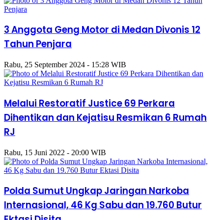
3 Anggota Geng Motor di Medan Divonis 12
Tahun Penjara
Rabu, 25 September 2024 - 15:28 WIB
Melalui Restoratif Justice 69 Perkara
Dihentikan dan Kejatisu Resmikan 6 Rumah
RJ
Rabu, 15 Juni 2022 - 20:00 WIB
Polda Sumut Ungkap Jaringan Narkoba
Internasional, 46 Kg Sabu dan 19.760 Butur
Ektasi Disita