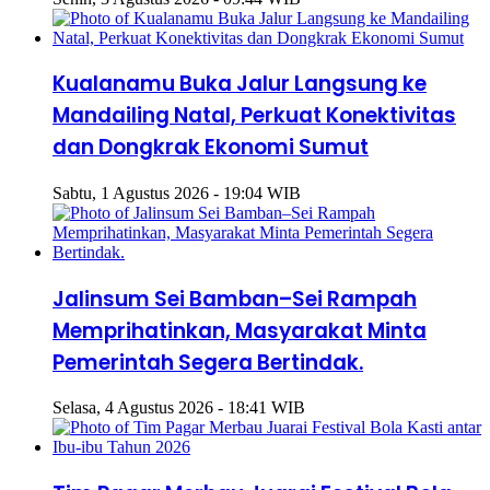
Kualanamu Buka Jalur Langsung ke
Mandailing Natal, Perkuat Konektivitas
dan Dongkrak Ekonomi Sumut
Sabtu, 1 Agustus 2026 - 19:04 WIB
Jalinsum Sei Bamban–Sei Rampah
Memprihatinkan, Masyarakat Minta
Pemerintah Segera Bertindak.
Selasa, 4 Agustus 2026 - 18:41 WIB