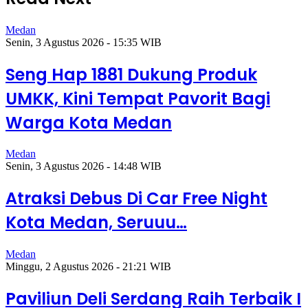
Medan
Senin, 3 Agustus 2026 - 15:35 WIB
Seng Hap 1881 Dukung Produk
UMKK, Kini Tempat Pavorit Bagi
Warga Kota Medan
Medan
Senin, 3 Agustus 2026 - 14:48 WIB
Atraksi Debus Di Car Free Night
Kota Medan, Seruuu…
Medan
Minggu, 2 Agustus 2026 - 21:21 WIB
Paviliun Deli Serdang Raih Terbaik I