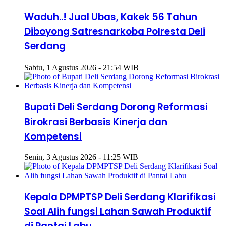
Waduh..! Jual Ubas, Kakek 56 Tahun
Diboyong Satresnarkoba Polresta Deli
Serdang
Sabtu, 1 Agustus 2026 - 21:54 WIB
Bupati Deli Serdang Dorong Reformasi
Birokrasi Berbasis Kinerja dan
Kompetensi
Senin, 3 Agustus 2026 - 11:25 WIB
Kepala DPMPTSP Deli Serdang Klarifikasi
Soal Alih fungsi Lahan Sawah Produktif