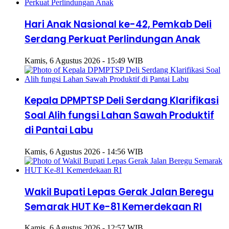
Hari Anak Nasional ke-42, Pemkab Deli
Serdang Perkuat Perlindungan Anak
Kamis, 6 Agustus 2026 - 15:49 WIB
Kepala DPMPTSP Deli Serdang Klarifikasi
Soal Alih fungsi Lahan Sawah Produktif
di Pantai Labu
Kamis, 6 Agustus 2026 - 14:56 WIB
Wakil Bupati Lepas Gerak Jalan Beregu
Semarak HUT Ke-81 Kemerdekaan RI
Kamis, 6 Agustus 2026 - 12:57 WIB