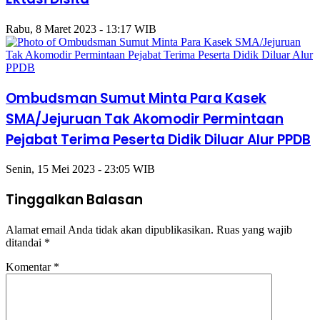
Rabu, 8 Maret 2023 - 13:17 WIB
Ombudsman Sumut Minta Para Kasek
SMA/Jejuruan Tak Akomodir Permintaan
Pejabat Terima Peserta Didik Diluar Alur PPDB
Senin, 15 Mei 2023 - 23:05 WIB
Tinggalkan Balasan
Alamat email Anda tidak akan dipublikasikan.
Ruas yang wajib
ditandai
*
Komentar
*