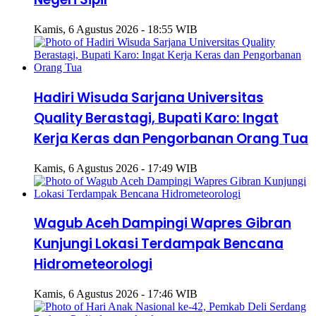
Kamis, 6 Agustus 2026 - 18:55 WIB
Hadiri Wisuda Sarjana Universitas
Quality Berastagi, Bupati Karo: Ingat
Kerja Keras dan Pengorbanan Orang Tua
Kamis, 6 Agustus 2026 - 17:49 WIB
Wagub Aceh Dampingi Wapres Gibran
Kunjungi Lokasi Terdampak Bencana
Hidrometeorologi
Kamis, 6 Agustus 2026 - 17:46 WIB