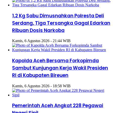
1,2 Kg Sabu Dimusnahkan Polresta Deli
Serdang, Tiga Tersangka Gagal Edarkan
Ribuan Dosis Narkoba
Kamis, 6 Agustus 2026 - 21:44 WIB
Kapolda Aceh Bersama Forkopimda
Sambut Kunjungan Kerja Wakil Presiden
RI di Kabupaten Bireuen
Kamis, 6 Agustus 2026 - 18:58 WIB
Pemerintah Aceh Angkat 228 Pegawai
Negeri Sipil