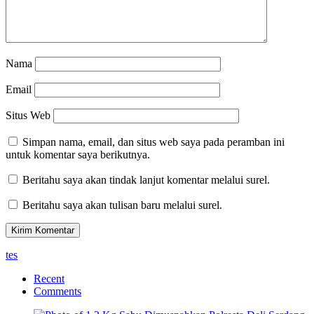
Nama
Email
Situs Web
Simpan nama, email, dan situs web saya pada peramban ini
untuk komentar saya berikutnya.
Beritahu saya akan tindak lanjut komentar melalui surel.
Beritahu saya akan tulisan baru melalui surel.
tes
Recent
Comments