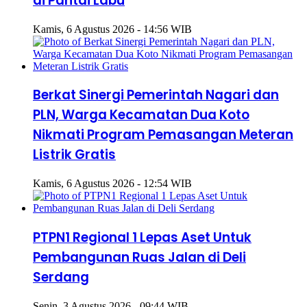
di Pantai Labu
Kamis, 6 Agustus 2026 - 14:56 WIB
Berkat Sinergi Pemerintah Nagari dan
PLN, Warga Kecamatan Dua Koto
Nikmati Program Pemasangan Meteran
Listrik Gratis
Kamis, 6 Agustus 2026 - 12:54 WIB
PTPN1 Regional 1 Lepas Aset Untuk
Pembangunan Ruas Jalan di Deli
Serdang
Senin, 3 Agustus 2026 - 09:44 WIB