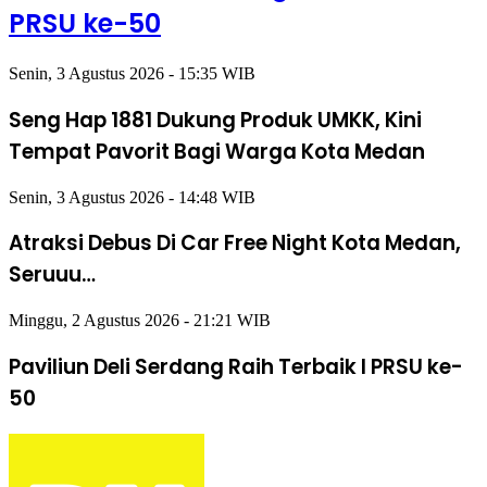
PRSU ke-50
Senin, 3 Agustus 2026 - 15:35 WIB
Seng Hap 1881 Dukung Produk UMKK, Kini
Tempat Pavorit Bagi Warga Kota Medan
Senin, 3 Agustus 2026 - 14:48 WIB
Atraksi Debus Di Car Free Night Kota Medan,
Seruuu…
Minggu, 2 Agustus 2026 - 21:21 WIB
Paviliun Deli Serdang Raih Terbaik I PRSU ke-
50