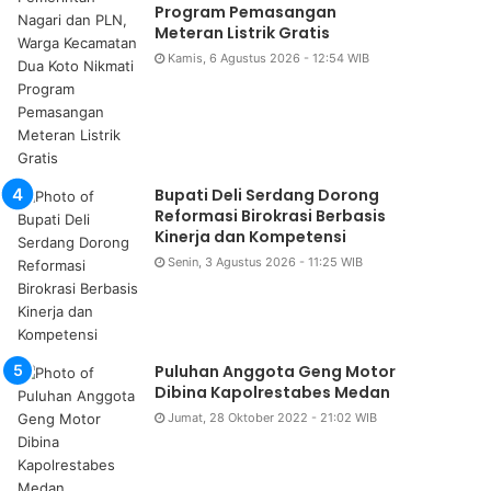
Program Pemasangan
Meteran Listrik Gratis
Kamis, 6 Agustus 2026 - 12:54 WIB
Bupati Deli Serdang Dorong
Reformasi Birokrasi Berbasis
Kinerja dan Kompetensi
Senin, 3 Agustus 2026 - 11:25 WIB
Puluhan Anggota Geng Motor
Dibina Kapolrestabes Medan
Jumat, 28 Oktober 2022 - 21:02 WIB