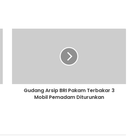
Gudang Arsip BRI Pakam Terbakar 3
Mobil Pemadam Diturunkan