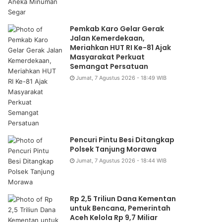
Pemkab Karo Gelar Gerak
Jalan Kemerdekaan,
Meriahkan HUT RI Ke-81 Ajak
Masyarakat Perkuat
Semangat Persatuan
Jumat, 7 Agustus 2026 - 18:49 WIB
Pencuri Pintu Besi Ditangkap
Polsek Tanjung Morawa
Jumat, 7 Agustus 2026 - 18:44 WIB
Rp 2,5 Triliun Dana Kementan
untuk Bencana, Pemerintah
Aceh Kelola Rp 9,7 Miliar