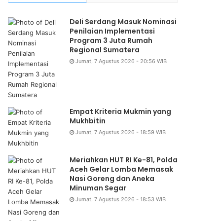
Deli Serdang Masuk Nominasi
Penilaian Implementasi
Program 3 Juta Rumah
Regional Sumatera
Jumat, 7 Agustus 2026 - 20:56 WIB
Empat Kriteria Mukmin yang
Mukhbitin
Jumat, 7 Agustus 2026 - 18:59 WIB
Meriahkan HUT RI Ke-81, Polda
Aceh Gelar Lomba Memasak
Nasi Goreng dan Aneka
Minuman Segar
Jumat, 7 Agustus 2026 - 18:53 WIB