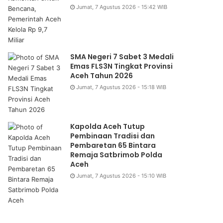
Jumat, 7 Agustus 2026 - 15:42 WIB
SMA Negeri 7 Sabet 3 Medali
Emas FLS3N Tingkat Provinsi
Aceh Tahun 2026
Jumat, 7 Agustus 2026 - 15:18 WIB
Kapolda Aceh Tutup
Pembinaan Tradisi dan
Pembaretan 65 Bintara
Remaja Satbrimob Polda
Aceh
Jumat, 7 Agustus 2026 - 15:10 WIB