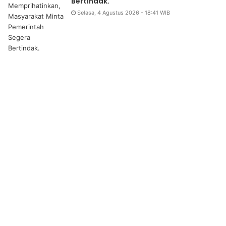
Bertindak.
Selasa, 4 Agustus 2026 - 18:41 WIB