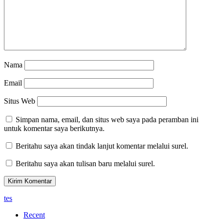
Nama
Email
Situs Web
Simpan nama, email, dan situs web saya pada peramban ini
untuk komentar saya berikutnya.
Beritahu saya akan tindak lanjut komentar melalui surel.
Beritahu saya akan tulisan baru melalui surel.
tes
Recent