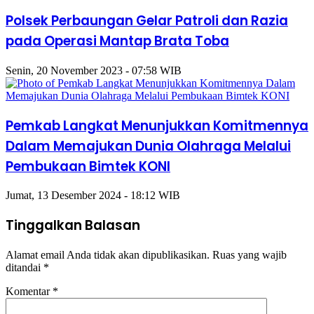
Polsek Perbaungan Gelar Patroli dan Razia
pada Operasi Mantap Brata Toba
Senin, 20 November 2023 - 07:58 WIB
Pemkab Langkat Menunjukkan Komitmennya
Dalam Memajukan Dunia Olahraga Melalui
Pembukaan Bimtek KONI
Jumat, 13 Desember 2024 - 18:12 WIB
Tinggalkan Balasan
Alamat email Anda tidak akan dipublikasikan.
Ruas yang wajib
ditandai
*
Komentar
*