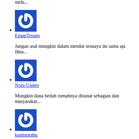
melu...
EmapTenam
Jangan asal mungkin dalam menilai sesuayu itu sama aja
fitna...
Nora Umres
Mungkin dana bedah rumahnya disunat sebagian dan
masyarakat...
kamisprabu