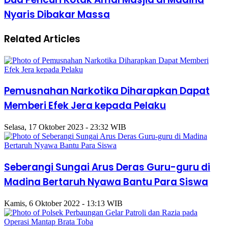
Nyaris Dibakar Massa
Related Articles
Pemusnahan Narkotika Diharapkan Dapat
Memberi Efek Jera kepada Pelaku
Selasa, 17 Oktober 2023 - 23:32 WIB
Seberangi Sungai Arus Deras Guru-guru di
Madina Bertaruh Nyawa Bantu Para Siswa
Kamis, 6 Oktober 2022 - 13:13 WIB