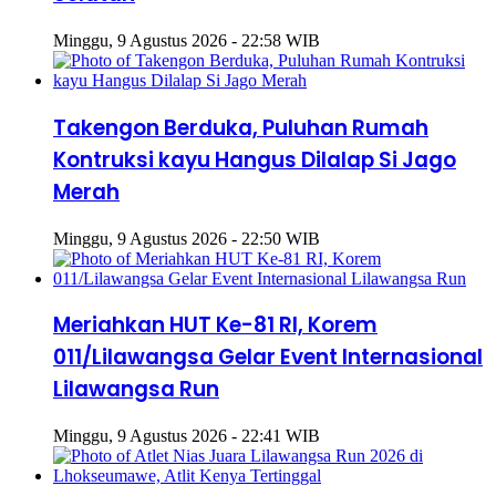
Minggu, 9 Agustus 2026 - 22:58 WIB
Takengon Berduka, Puluhan Rumah
Kontruksi kayu Hangus Dilalap Si Jago
Merah
Minggu, 9 Agustus 2026 - 22:50 WIB
Meriahkan HUT Ke-81 RI, Korem
011/Lilawangsa Gelar Event Internasional
Lilawangsa Run
Minggu, 9 Agustus 2026 - 22:41 WIB