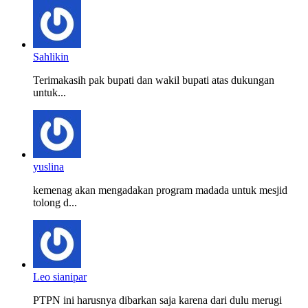
Sahlikin
Terimakasih pak bupati dan wakil bupati atas dukungan
untuk...
yuslina
kemenag akan mengadakan program madada untuk mesjid
tolong d...
Leo sianipar
PTPN ini harusnya dibarkan saja karena dari dulu merugi