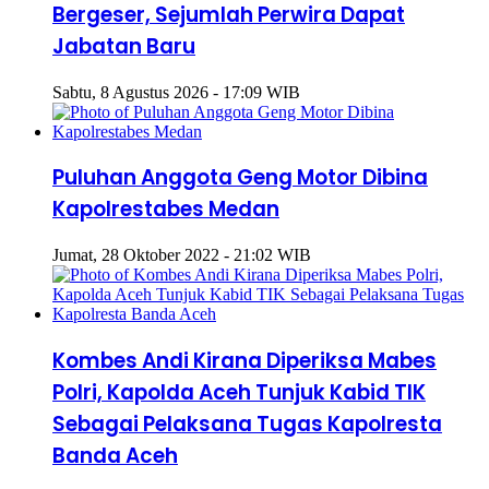
Bergeser, Sejumlah Perwira Dapat
Jabatan Baru
Sabtu, 8 Agustus 2026 - 17:09 WIB
Puluhan Anggota Geng Motor Dibina
Kapolrestabes Medan
Jumat, 28 Oktober 2022 - 21:02 WIB
Kombes Andi Kirana Diperiksa Mabes
Polri, Kapolda Aceh Tunjuk Kabid TIK
Sebagai Pelaksana Tugas Kapolresta
Banda Aceh