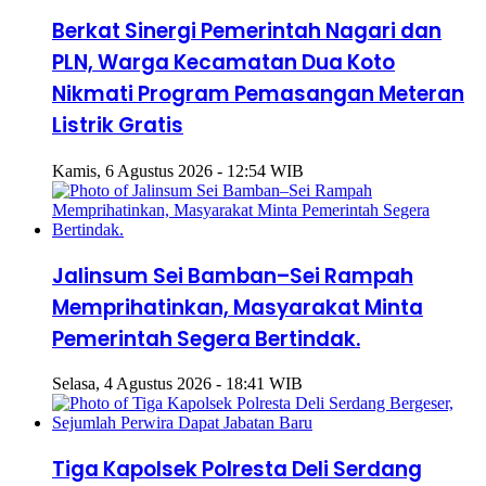
Berkat Sinergi Pemerintah Nagari dan
PLN, Warga Kecamatan Dua Koto
Nikmati Program Pemasangan Meteran
Listrik Gratis
Kamis, 6 Agustus 2026 - 12:54 WIB
Jalinsum Sei Bamban–Sei Rampah
Memprihatinkan, Masyarakat Minta
Pemerintah Segera Bertindak.
Selasa, 4 Agustus 2026 - 18:41 WIB
Tiga Kapolsek Polresta Deli Serdang