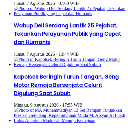
Jumat, 7 Agustus 2026 - 07:00 WIB
Wabup Deli Serdang Lantik 25 Pejabat,
Tekankan Pelayanan Publik yang Cepat
dan Humanis
Jumat, 7 Agustus 2026 - 13:44 WIB
Kapolsek Beringin Turun Tangan, Geng
Motor Remaja Bersenjata Celurit
Digulung Saat Subuh
Minggu, 9 Agustus 2026 - 17:55 WIB