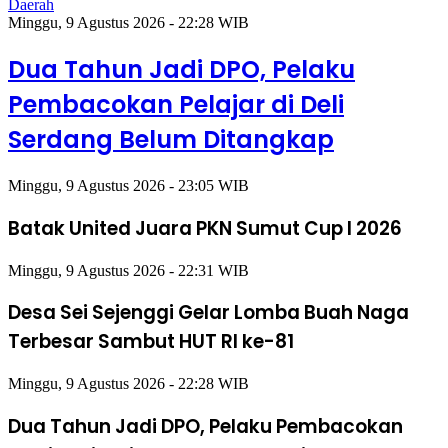
Daerah
Minggu, 9 Agustus 2026 - 22:28 WIB
Dua Tahun Jadi DPO, Pelaku
Pembacokan Pelajar di Deli
Serdang Belum Ditangkap
Minggu, 9 Agustus 2026 - 23:05 WIB
Batak United Juara PKN Sumut Cup I 2026
Minggu, 9 Agustus 2026 - 22:31 WIB
Desa Sei Sejenggi Gelar Lomba Buah Naga
Terbesar Sambut HUT RI ke-81
Minggu, 9 Agustus 2026 - 22:28 WIB
Dua Tahun Jadi DPO, Pelaku Pembacokan