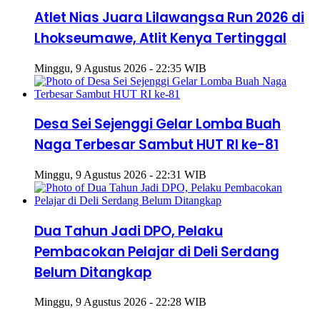
Atlet Nias Juara Lilawangsa Run 2026 di
Lhokseumawe, Atlit Kenya Tertinggal
Minggu, 9 Agustus 2026 - 22:35 WIB
Desa Sei Sejenggi Gelar Lomba Buah
Naga Terbesar Sambut HUT RI ke-81
Minggu, 9 Agustus 2026 - 22:31 WIB
Dua Tahun Jadi DPO, Pelaku
Pembacokan Pelajar di Deli Serdang
Belum Ditangkap
Minggu, 9 Agustus 2026 - 22:28 WIB