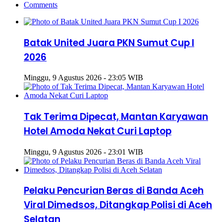
Comments
Batak United Juara PKN Sumut Cup I
2026
Minggu, 9 Agustus 2026 - 23:05 WIB
Tak Terima Dipecat, Mantan Karyawan
Hotel Amoda Nekat Curi Laptop
Minggu, 9 Agustus 2026 - 23:01 WIB
Pelaku Pencurian Beras di Banda Aceh
Viral Dimedsos, Ditangkap Polisi di Aceh
Selatan