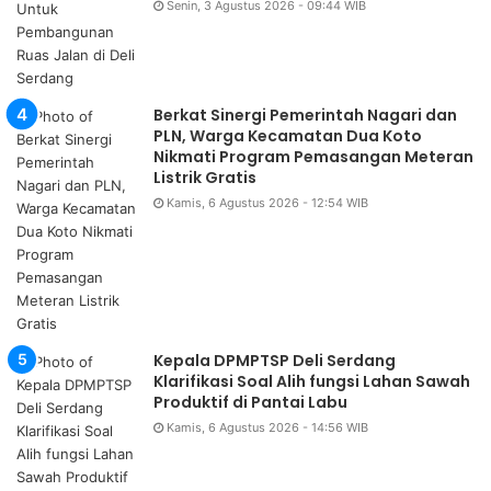
Senin, 3 Agustus 2026 - 09:44 WIB
Berkat Sinergi Pemerintah Nagari dan
PLN, Warga Kecamatan Dua Koto
Nikmati Program Pemasangan Meteran
Listrik Gratis
Kamis, 6 Agustus 2026 - 12:54 WIB
Kepala DPMPTSP Deli Serdang
Klarifikasi Soal Alih fungsi Lahan Sawah
Produktif di Pantai Labu
Kamis, 6 Agustus 2026 - 14:56 WIB