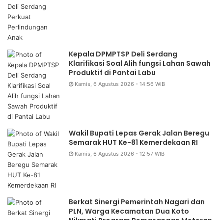
Kepala DPMPTSP Deli Serdang
Klarifikasi Soal Alih fungsi Lahan Sawah
Produktif di Pantai Labu
Kamis, 6 Agustus 2026 - 14:56 WIB
Wakil Bupati Lepas Gerak Jalan Beregu
Semarak HUT Ke-81 Kemerdekaan RI
Kamis, 6 Agustus 2026 - 12:57 WIB
Berkat Sinergi Pemerintah Nagari dan
PLN, Warga Kecamatan Dua Koto