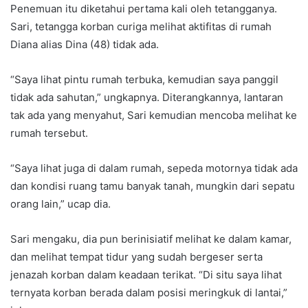
Penemuan itu diketahui pertama kali oleh tetangganya.
Sari, tetangga korban curiga melihat aktifitas di rumah
Diana alias Dina (48) tidak ada.
“Saya lihat pintu rumah terbuka, kemudian saya panggil
tidak ada sahutan,” ungkapnya. Diterangkannya, lantaran
tak ada yang menyahut, Sari kemudian mencoba melihat ke
rumah tersebut.
“Saya lihat juga di dalam rumah, sepeda motornya tidak ada
dan kondisi ruang tamu banyak tanah, mungkin dari sepatu
orang lain,” ucap dia.
Sari mengaku, dia pun berinisiatif melihat ke dalam kamar,
dan melihat tempat tidur yang sudah bergeser serta
jenazah korban dalam keadaan terikat. “Di situ saya lihat
ternyata korban berada dalam posisi meringkuk di lantai,”