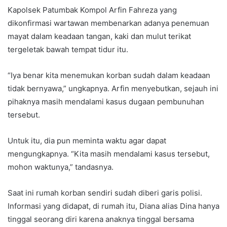
Kapolsek Patumbak Kompol Arfin Fahreza yang
dikonfirmasi wartawan membenarkan adanya penemuan
mayat dalam keadaan tangan, kaki dan mulut terikat
tergeletak bawah tempat tidur itu.
“Iya benar kita menemukan korban sudah dalam keadaan
tidak bernyawa,” ungkapnya. Arfin menyebutkan, sejauh ini
pihaknya masih mendalami kasus dugaan pembunuhan
tersebut.
Untuk itu, dia pun meminta waktu agar dapat
mengungkapnya. “Kita masih mendalami kasus tersebut,
mohon waktunya,” tandasnya.
Saat ini rumah korban sendiri sudah diberi garis polisi.
Informasi yang didapat, di rumah itu, Diana alias Dina hanya
tinggal seorang diri karena anaknya tinggal bersama