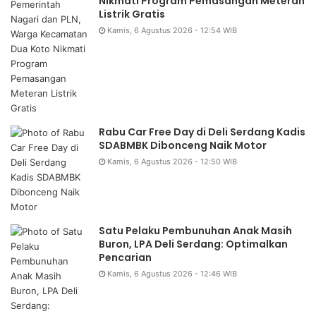
Nikmati Program Pemasangan Meteran
Listrik Gratis
Kamis, 6 Agustus 2026 - 12:54 WIB
Rabu Car Free Day di Deli Serdang Kadis
SDABMBK Dibonceng Naik Motor
Kamis, 6 Agustus 2026 - 12:50 WIB
Satu Pelaku Pembunuhan Anak Masih
Buron, LPA Deli Serdang: Optimalkan
Pencarian
Kamis, 6 Agustus 2026 - 12:46 WIB