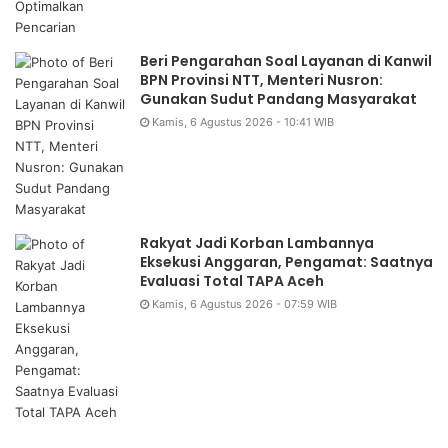
Beri Pengarahan Soal Layanan di Kanwil
BPN Provinsi NTT, Menteri Nusron:
Gunakan Sudut Pandang Masyarakat
Kamis, 6 Agustus 2026 - 10:41 WIB
Rakyat Jadi Korban Lambannya
Eksekusi Anggaran, Pengamat: Saatnya
Evaluasi Total TAPA Aceh
Kamis, 6 Agustus 2026 - 07:59 WIB