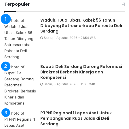
Terpopuler
Waduh..! Jual Ubas, Kakek 56 Tahun
Diboyong Satresnarkoba Polresta Deli
Serdang
Sabtu, 1 Agustus 2026 - 21:54 WIB
Bupati Deli Serdang Dorong Reformasi
Birokrasi Berbasis Kinerja dan
Kompetensi
Senin, 3 Agustus 2026 - 11:25 WIB
PTPN1 Regional 1 Lepas Aset Untuk
Pembangunan Ruas Jalan di Deli
Serdang