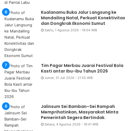
Kualanamu Buka Jalur Langsung ke
Mandailing Natal, Perkuat Konektivitas
dan Dongkrak Ekonomi Sumut
Sabtu, 1 Agustus 2026 - 19:04 WIB
Tim Pagar Merbau Juarai Festival Bola
Kasti antar Ibu-ibu Tahun 2026
Jumat, 31 Juli 2026 - 21:55 WIB
Jalinsum Sei Bamban–Sei Rampah
Memprihatinkan, Masyarakat Minta
Pemerintah Segera Bertindak.
Selasa, 4 Agustus 2026 - 18:41 WIB