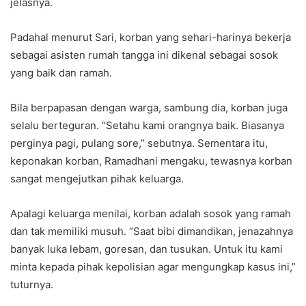
jelasnya.
Padahal menurut Sari, korban yang sehari-harinya bekerja
sebagai asisten rumah tangga ini dikenal sebagai sosok
yang baik dan ramah.
Bila berpapasan dengan warga, sambung dia, korban juga
selalu berteguran. “Setahu kami orangnya baik. Biasanya
perginya pagi, pulang sore,” sebutnya. Sementara itu,
keponakan korban, Ramadhani mengaku, tewasnya korban
sangat mengejutkan pihak keluarga.
Apalagi keluarga menilai, korban adalah sosok yang ramah
dan tak memiliki musuh. “Saat bibi dimandikan, jenazahnya
banyak luka lebam, goresan, dan tusukan. Untuk itu kami
minta kepada pihak kepolisian agar mengungkap kasus ini,”
tuturnya.