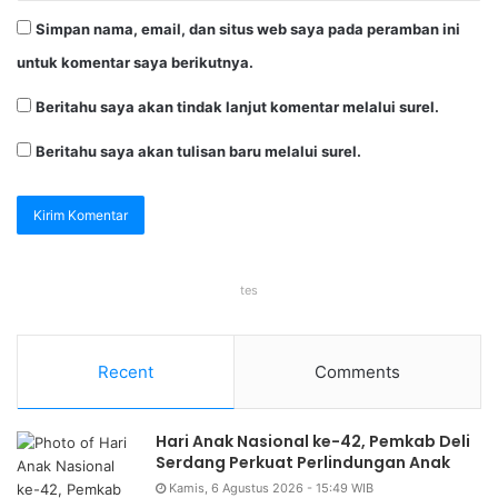
Simpan nama, email, dan situs web saya pada peramban ini
untuk komentar saya berikutnya.
Beritahu saya akan tindak lanjut komentar melalui surel.
Beritahu saya akan tulisan baru melalui surel.
tes
Recent
Comments
Hari Anak Nasional ke-42, Pemkab Deli
Serdang Perkuat Perlindungan Anak
Kamis, 6 Agustus 2026 - 15:49 WIB