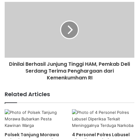
Dinilai Berhasil Junjung Tinggi HAM, Pemkab Deli
Serdang Terima Penghargaan dari
Kemenkumham RI
Related Articles
Polsek Tanjung Morawa
4 Personel Polres Labusel