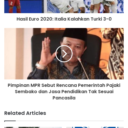
Hasil Euro 2020: Italia Kalahkan Turki 3-0
Pimpinan MPR Sebut Rencana Pemerintah Pajaki
Sembako dan Jasa Pendidikan Tak Sesuai
Pancasila
Related Articles