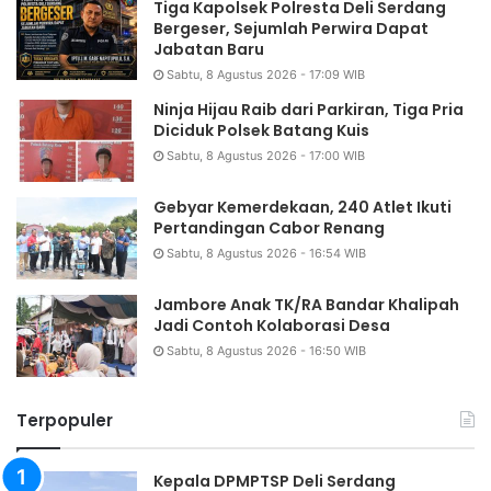
Tiga Kapolsek Polresta Deli Serdang
Bergeser, Sejumlah Perwira Dapat
Jabatan Baru
Sabtu, 8 Agustus 2026 - 17:09 WIB
Ninja Hijau Raib dari Parkiran, Tiga Pria
Diciduk Polsek Batang Kuis
Sabtu, 8 Agustus 2026 - 17:00 WIB
Gebyar Kemerdekaan, 240 Atlet Ikuti
Pertandingan Cabor Renang
Sabtu, 8 Agustus 2026 - 16:54 WIB
Jambore Anak TK/RA Bandar Khalipah
Jadi Contoh Kolaborasi Desa
Sabtu, 8 Agustus 2026 - 16:50 WIB
Terpopuler
Kepala DPMPTSP Deli Serdang