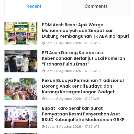
Recent
Comments
PDM Aceh Besar Ajak Warga
Muhammadiyah dan Simpatisan
Dukung Pembangunan TK ABA Indrapuri
Sabtu, 8 Agustus 2026 - 17:32 WIB
PFI Aceh Dorong Kolaborasi
Kebencanaan Berlanjut Usai Pameran
“Prahara Pulau Emas”
Sabtu, 8 Agustus 2026 - 17:30 WIB
Pekan Budaya Permainan Tradisional
Dorong Anak Kenali Budaya dan
Kurangi Ketergantungan Gadget
Sabtu, 8 Agustus 2026 - 17:27 WIB
Bupati Karo Serahkan Surat
Pernyataan Resmi Penyerahan Aset
RSUD Kabanjahe ke Moderamen GBKP
Sabtu, 8 Agustus 2026 - 17:22 WIB