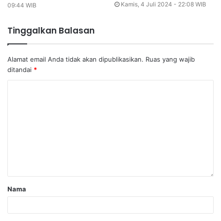
Kamis, 4 Juli 2024 - 22:08 WIB
09:44 WIB
Tinggalkan Balasan
Alamat email Anda tidak akan dipublikasikan.
Ruas yang wajib
ditandai
*
Nama