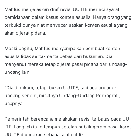
Mahfud menjelaskan draf revisi UU ITE merinci syarat
pemidanaan dalam kasus konten asusila. Hanya orang yang
terbukti punya niat menyebarluaskan konten asusila yang
akan dijerat pidana.
Meski begitu, Mahfud menyampaikan pembuat konten
asusila tidak serta-merta bebas dari hukuman. Dia
menyebut mereka tetap dijerat pasal pidana dari undang-
undang lain.
“Dia dihukum, tetapi bukan UU ITE, tapi ada undang-
undang sendiri, misalnya Undang-Undang Pornografi,”
ucapnya.
Pemerintah berencana melakukan revisi terbatas pada UU
ITE. Langkah itu ditempuh setelah publik geram pasal karet
UU ITE digunakan sebagai alat politik.