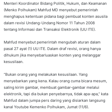
Menteri Koordinator Bidang Politik, Hukum, dan Keamanan
(Menko Polhukam) Mahfud MD menyebut pemerintah
menghapus ketentuan pidana bagi pembuat konten asusila
dalam revisi Undang-Undang Nomor 11 Tahun 2008
tentang Informasi dan Transaksi Elektronik (UU ITE).
Mahfud menyebut pemerintah mengubah aturan dalam
pasal 27 ayat (1) UU ITE. Dalam draf revisi, orang hanya
dihukum jika menyebarluaskan konten yang melanggar
kesusilaan.
“Bukan orang yang melakukan kesusilaan. Yang
menyebarkan yang kena. Kalau orang cuma bicara mesum,
saling kirim gambar, membuat gambar-gambar melalui
elektronik, tapi dia bukan penyebarnya, tidak apa-apa,” kata
Mahfud dalam jumpa pers daring yang disiarkan langsung
kanal Youtube Kemenko Polhukam, Jumat (11/6).