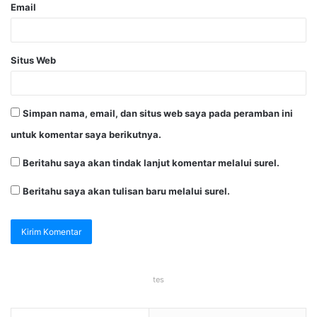
Email
Situs Web
Simpan nama, email, dan situs web saya pada peramban ini
untuk komentar saya berikutnya.
Beritahu saya akan tindak lanjut komentar melalui surel.
Beritahu saya akan tulisan baru melalui surel.
tes