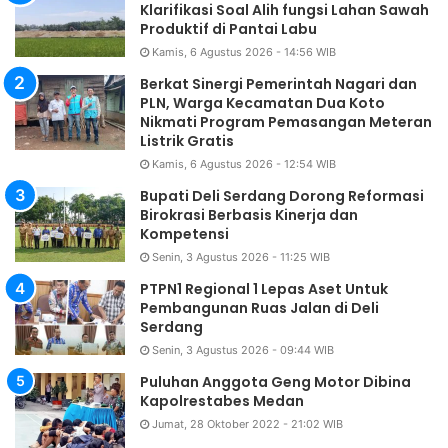
Klarifikasi Soal Alih fungsi Lahan Sawah
Produktif di Pantai Labu
Kamis, 6 Agustus 2026 - 14:56 WIB
Berkat Sinergi Pemerintah Nagari dan
PLN, Warga Kecamatan Dua Koto
Nikmati Program Pemasangan Meteran
Listrik Gratis
Kamis, 6 Agustus 2026 - 12:54 WIB
Bupati Deli Serdang Dorong Reformasi
Birokrasi Berbasis Kinerja dan
Kompetensi
Senin, 3 Agustus 2026 - 11:25 WIB
PTPN1 Regional 1 Lepas Aset Untuk
Pembangunan Ruas Jalan di Deli
Serdang
Senin, 3 Agustus 2026 - 09:44 WIB
Puluhan Anggota Geng Motor Dibina
Kapolrestabes Medan
Jumat, 28 Oktober 2022 - 21:02 WIB