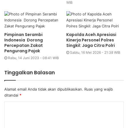
WIB
Pimpinan Serambi
Kapolda Aceh Apresiasi
Indonesia Dorong
Kinerja Personel Polres
Percepatan Zakat
Singkil: Jaga Citra Polri
Pengurang Pajak
Sabtu, 16 Mei 2026 - 21:38 WIB
Rabu, 14 Juni 2023 - 08:41 WIB
Tinggalkan Balasan
Alamat email Anda tidak akan dipublikasikan.
Ruas yang wajib
ditandai
*