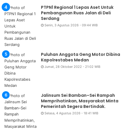
PTPN1 Regional 1 Lepas Aset Untuk
Pembangunan Ruas Jalan di Deli
Serdang
Senin, 3 Agustus 2026 - 09:44 WIB
Puluhan Anggota Geng Motor Dibina
Kapolrestabes Medan
Jumat, 28 Oktober 2022 - 21:02 WIB
Jalinsum Sei Bamban–Sei Rampah
Memprihatinkan, Masyarakat Minta
Pemerintah Segera Bertindak.
Selasa, 4 Agustus 2026 - 18:41 WIB