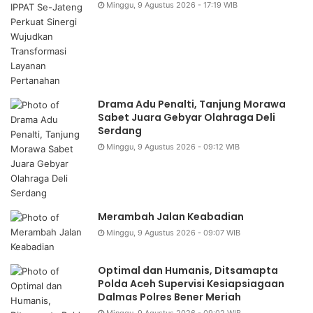
Minggu, 9 Agustus 2026 - 17:19 WIB
Drama Adu Penalti, Tanjung Morawa
Sabet Juara Gebyar Olahraga Deli
Serdang
Minggu, 9 Agustus 2026 - 09:12 WIB
Merambah Jalan Keabadian
Minggu, 9 Agustus 2026 - 09:07 WIB
Optimal dan Humanis, Ditsamapta
Polda Aceh Supervisi Kesiapsiagaan
Dalmas Polres Bener Meriah
Minggu, 9 Agustus 2026 - 09:02 WIB