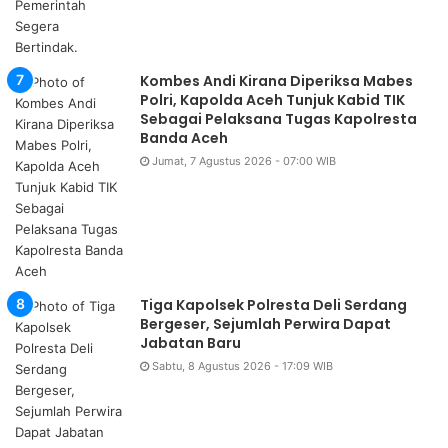
Kombes Andi Kirana Diperiksa Mabes
Polri, Kapolda Aceh Tunjuk Kabid TIK
Sebagai Pelaksana Tugas Kapolresta
Banda Aceh
Jumat, 7 Agustus 2026 - 07:00 WIB
Tiga Kapolsek Polresta Deli Serdang
Bergeser, Sejumlah Perwira Dapat
Jabatan Baru
Sabtu, 8 Agustus 2026 - 17:09 WIB