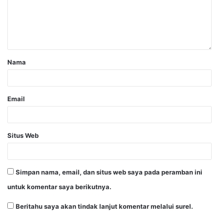
Nama
Email
Situs Web
Simpan nama, email, dan situs web saya pada peramban ini
untuk komentar saya berikutnya.
Beritahu saya akan tindak lanjut komentar melalui surel.