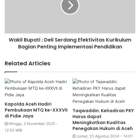
Wakil Bupati : Deli Serdang Efektivitas Kurikulum
Bagian Penting Implementasi Pendidikan
Related Articles
Kapolda Aceh Hadiri
Pembukaan MTQ ke-XXXVII
Taqwaddin: Kehadiran PKY
di Pidie Jaya
Harus dapat
Meningkatkan Kualitas
Minggu, 2 November 2025 -
Penegakan Hukum di Aceh
12:53 WIB
Jumat, 23 Agustus 2024 - 14:01