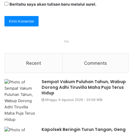
Beritahu saya akan tulisan baru melalui surel.
tes
Recent
Comments
Sempat Vakum Puluhan Tahun, Wabup
Dorong Adhi Tiruvilla Maha Puja Terus
Hidup
Minggu, 9 Agustus 2026 - 20:06 WIB
Kapolsek Beringin Turun Tangan, Geng