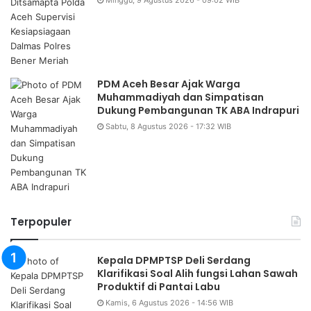
PDM Aceh Besar Ajak Warga
Muhammadiyah dan Simpatisan
Dukung Pembangunan TK ABA Indrapuri
Sabtu, 8 Agustus 2026 - 17:32 WIB
Terpopuler
Kepala DPMPTSP Deli Serdang
Klarifikasi Soal Alih fungsi Lahan Sawah
Produktif di Pantai Labu
Kamis, 6 Agustus 2026 - 14:56 WIB