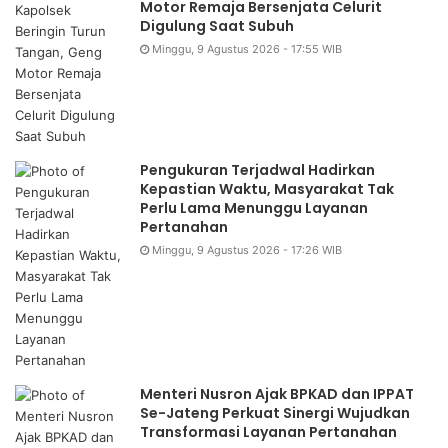
Motor Remaja Bersenjata Celurit
Digulung Saat Subuh
Minggu, 9 Agustus 2026 - 17:55 WIB
Pengukuran Terjadwal Hadirkan
Kepastian Waktu, Masyarakat Tak
Perlu Lama Menunggu Layanan
Pertanahan
Minggu, 9 Agustus 2026 - 17:26 WIB
Menteri Nusron Ajak BPKAD dan IPPAT
Se-Jateng Perkuat Sinergi Wujudkan
Transformasi Layanan Pertanahan