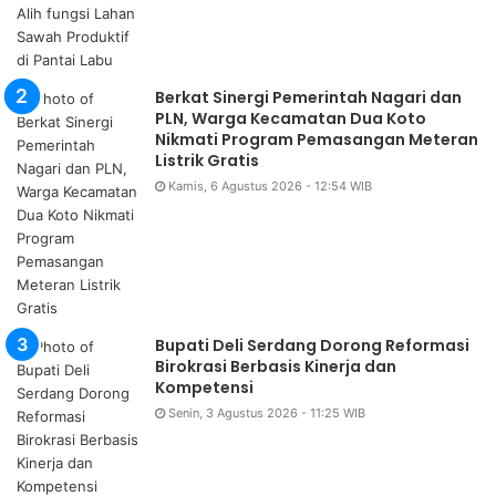
Berkat Sinergi Pemerintah Nagari dan
PLN, Warga Kecamatan Dua Koto
Nikmati Program Pemasangan Meteran
Listrik Gratis
Kamis, 6 Agustus 2026 - 12:54 WIB
Bupati Deli Serdang Dorong Reformasi
Birokrasi Berbasis Kinerja dan
Kompetensi
Senin, 3 Agustus 2026 - 11:25 WIB