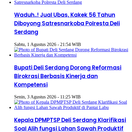
Waduh..! Jual Ubas, Kakek 56 Tahun
Diboyong Satresnarkoba Polresta Deli
Serdang
Sabtu, 1 Agustus 2026 - 21:54 WIB
Bupati Deli Serdang Dorong Reformasi
Birokrasi Berbasis Kinerja dan
Kompetensi
Senin, 3 Agustus 2026 - 11:25 WIB
Kepala DPMPTSP Deli Serdang Klarifikasi
Soal Alih fungsi Lahan Sawah Produktif