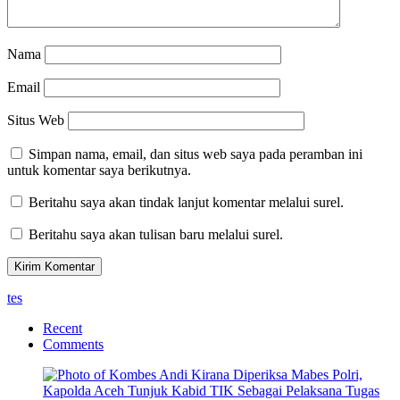
Nama
Email
Situs Web
Simpan nama, email, dan situs web saya pada peramban ini
untuk komentar saya berikutnya.
Beritahu saya akan tindak lanjut komentar melalui surel.
Beritahu saya akan tulisan baru melalui surel.
tes
Recent
Comments