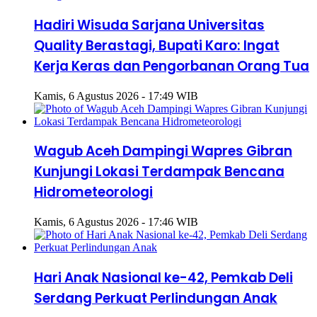
Hadiri Wisuda Sarjana Universitas
Quality Berastagi, Bupati Karo: Ingat
Kerja Keras dan Pengorbanan Orang Tua
Kamis, 6 Agustus 2026 - 17:49 WIB
Wagub Aceh Dampingi Wapres Gibran
Kunjungi Lokasi Terdampak Bencana
Hidrometeorologi
Kamis, 6 Agustus 2026 - 17:46 WIB
Hari Anak Nasional ke-42, Pemkab Deli
Serdang Perkuat Perlindungan Anak