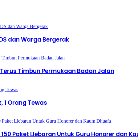
/DS dan Warga Bergerak
 Terus Timbun Permukaan Badan Jalan
, 1 Orang Tewas
an 150 Paket Llebaran Untuk Guru Honorer dan 