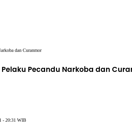
Narkoba dan Curanmor
 Pelaku Pecandu Narkoba dan Cur
21 - 20:31 WIB