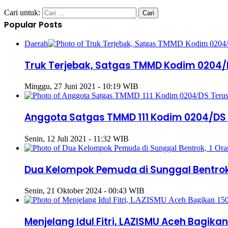
Cari untuk:
Popular Posts
Daerah
Truk Terjebak, Satgas TMMD Kodim 0204
Minggu, 27 Juni 2021 - 10:19 WIB
Anggota Satgas TMMD 111 Kodim 0204/DS
Senin, 12 Juli 2021 - 11:32 WIB
Dua Kelompok Pemuda di Sunggal Bentrok
Senin, 21 Oktober 2024 - 00:43 WIB
Menjelang Idul Fitri, LAZISMU Aceh Bagik