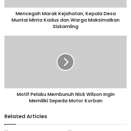
Mencegah Marak Kejahatan, Kepala Desa
Muntai Minta Kadus dan Warga Maksimalkan
Siskamling
Motif Pelaku Membunuh Nick Wilson Ingin
Memiliki Sepeda Motor Korban
Related Articles