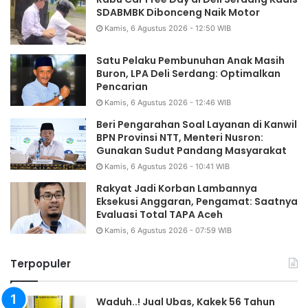
SDABMBK Dibonceng Naik Motor
Kamis, 6 Agustus 2026 - 12:50 WIB
Satu Pelaku Pembunuhan Anak Masih
Buron, LPA Deli Serdang: Optimalkan
Pencarian
Kamis, 6 Agustus 2026 - 12:46 WIB
Beri Pengarahan Soal Layanan di Kanwil
BPN Provinsi NTT, Menteri Nusron:
Gunakan Sudut Pandang Masyarakat
Kamis, 6 Agustus 2026 - 10:41 WIB
Rakyat Jadi Korban Lambannya
Eksekusi Anggaran, Pengamat: Saatnya
Evaluasi Total TAPA Aceh
Kamis, 6 Agustus 2026 - 07:59 WIB
Terpopuler
Waduh..! Jual Ubas, Kakek 56 Tahun