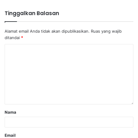
Tinggalkan Balasan
Alamat email Anda tidak akan dipublikasikan.
Ruas yang wajib
ditandai
*
Nama
Email