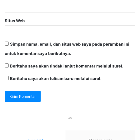
Situs Web
Simpan nama, email, dan situs web saya pada peramban ini
untuk komentar saya berikutnya.
Beritahu saya akan tindak lanjut komentar melalui surel.
Beritahu saya akan tulisan baru melalui surel.
tes