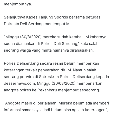
menjemputnya.
Selanjutnya Kades Tanjung Sporkis bersama petugas
Polresta Deli Serdang menjemput M.
“Minggu (30/8/2020) mereka sudah kembali. M kabarnya
sudah diamankan di Polres Deli Serdang,” kata salah
seorang warga yang minta namanya dirahasiakan.
Polres Deliserdang secara resmi belum memberikan
keterangan terkait penyerahan diri M. Namun salah
seorang perwira di Satreskrim Polres Deliserdang kepada
dessernews.com, Minggu (30/08/2020) membenarkan
anggota polres ke Pekanbaru menjemput seseorang.
“Anggota masih di perjalanan. Mereka belum ada memberi
informasi sama saya. Jadi belum bisa ngasih keterangan”,