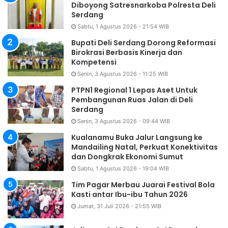
Diboyong Satresnarkoba Polresta Deli
Serdang
Sabtu, 1 Agustus 2026 - 21:54 WIB
Bupati Deli Serdang Dorong Reformasi
Birokrasi Berbasis Kinerja dan
Kompetensi
Senin, 3 Agustus 2026 - 11:25 WIB
PTPN1 Regional 1 Lepas Aset Untuk
Pembangunan Ruas Jalan di Deli
Serdang
Senin, 3 Agustus 2026 - 09:44 WIB
Kualanamu Buka Jalur Langsung ke
Mandailing Natal, Perkuat Konektivitas
dan Dongkrak Ekonomi Sumut
Sabtu, 1 Agustus 2026 - 19:04 WIB
Tim Pagar Merbau Juarai Festival Bola
Kasti antar Ibu-ibu Tahun 2026
Jumat, 31 Juli 2026 - 21:55 WIB