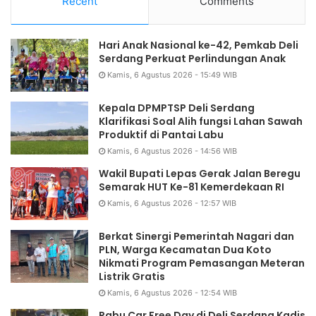
Recent
Comments
Hari Anak Nasional ke-42, Pemkab Deli
Serdang Perkuat Perlindungan Anak
Kamis, 6 Agustus 2026 - 15:49 WIB
Kepala DPMPTSP Deli Serdang
Klarifikasi Soal Alih fungsi Lahan Sawah
Produktif di Pantai Labu
Kamis, 6 Agustus 2026 - 14:56 WIB
Wakil Bupati Lepas Gerak Jalan Beregu
Semarak HUT Ke-81 Kemerdekaan RI
Kamis, 6 Agustus 2026 - 12:57 WIB
Berkat Sinergi Pemerintah Nagari dan
PLN, Warga Kecamatan Dua Koto
Nikmati Program Pemasangan Meteran
Listrik Gratis
Kamis, 6 Agustus 2026 - 12:54 WIB
Rabu Car Free Day di Deli Serdang Kadis