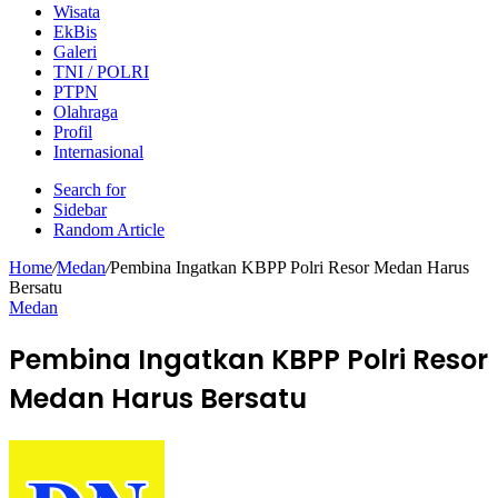
Wisata
EkBis
Galeri
TNI / POLRI
PTPN
Olahraga
Profil
Internasional
Search for
Sidebar
Random Article
Home
/
Medan
/
Pembina Ingatkan KBPP Polri Resor Medan Harus
Bersatu
Medan
Pembina Ingatkan KBPP Polri Resor
Medan Harus Bersatu