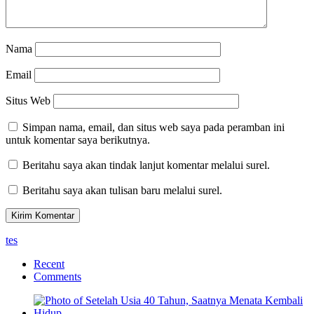
Nama
Email
Situs Web
Simpan nama, email, dan situs web saya pada peramban ini
untuk komentar saya berikutnya.
Beritahu saya akan tindak lanjut komentar melalui surel.
Beritahu saya akan tulisan baru melalui surel.
tes
Recent
Comments