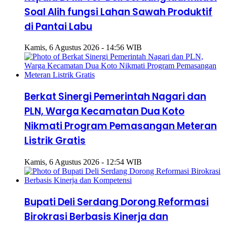
Soal Alih fungsi Lahan Sawah Produktif
di Pantai Labu
Kamis, 6 Agustus 2026 - 14:56 WIB
Berkat Sinergi Pemerintah Nagari dan
PLN, Warga Kecamatan Dua Koto
Nikmati Program Pemasangan Meteran
Listrik Gratis
Kamis, 6 Agustus 2026 - 12:54 WIB
Bupati Deli Serdang Dorong Reformasi
Birokrasi Berbasis Kinerja dan