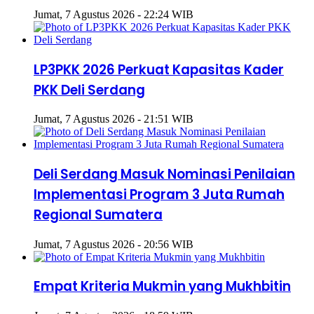
Jumat, 7 Agustus 2026 - 22:24 WIB
LP3PKK 2026 Perkuat Kapasitas Kader
PKK Deli Serdang
Jumat, 7 Agustus 2026 - 21:51 WIB
Deli Serdang Masuk Nominasi Penilaian
Implementasi Program 3 Juta Rumah
Regional Sumatera
Jumat, 7 Agustus 2026 - 20:56 WIB
Empat Kriteria Mukmin yang Mukhbitin