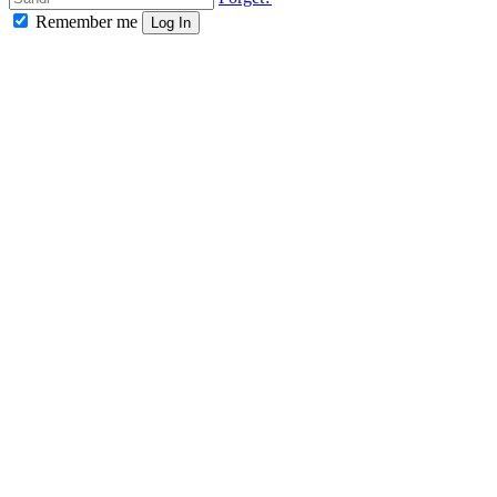
Remember me
Log In