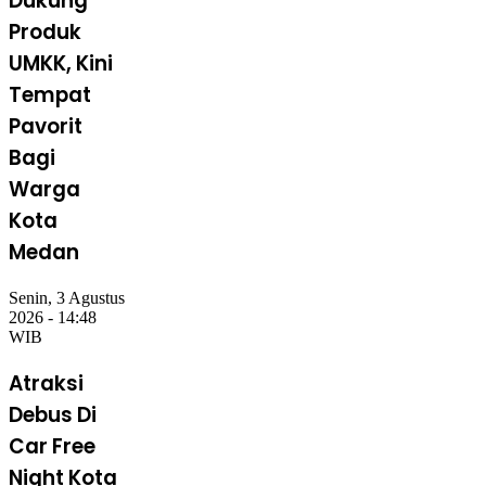
Dukung
Produk
UMKK, Kini
Tempat
Pavorit
Bagi
Warga
Kota
Medan
Senin, 3 Agustus
2026 - 14:48
WIB
Atraksi
Debus Di
Car Free
Night Kota