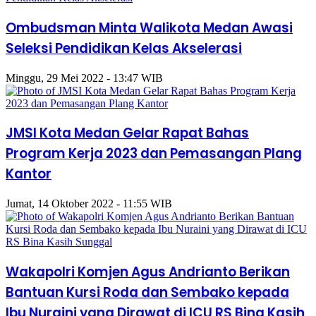
Ombudsman Minta Walikota Medan Awasi
Seleksi Pendidikan Kelas Akselerasi
Minggu, 29 Mei 2022 - 13:47 WIB
JMSI Kota Medan Gelar Rapat Bahas
Program Kerja 2023 dan Pemasangan Plang
Kantor
Jumat, 14 Oktober 2022 - 11:55 WIB
Wakapolri Komjen Agus Andrianto Berikan
Bantuan Kursi Roda dan Sembako kepada
Ibu Nuraini yang Dirawat di ICU RS Bina Kasih