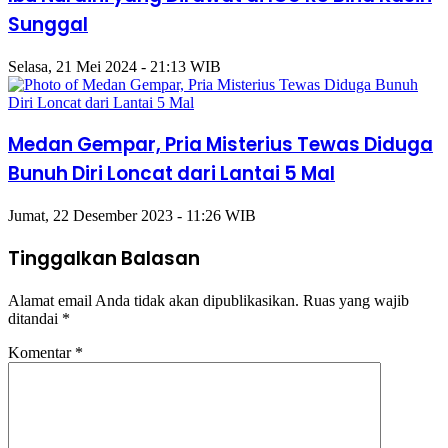
Sunggal
Selasa, 21 Mei 2024 - 21:13 WIB
Medan Gempar, Pria Misterius Tewas Diduga
Bunuh Diri Loncat dari Lantai 5 Mal
Jumat, 22 Desember 2023 - 11:26 WIB
Tinggalkan Balasan
Alamat email Anda tidak akan dipublikasikan.
Ruas yang wajib
ditandai
*
Komentar
*