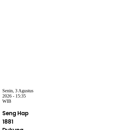
Senin, 3 Agustus
2026 - 15:35
WIB
Seng Hap
1881