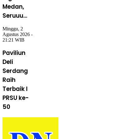
Medan,
Seruuu…
Minggu, 2
Agustus 2026 -
21:21 WIB
Paviliun
Deli
Serdang
Raih
Terbaik I
PRSU ke-
50