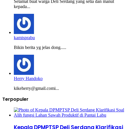
Selamat buat warga Deli Serdang yang setia dan manut
kepada...
kamisprabu
Bikin berita yg jelas dong.....
Herry Handoko
kikeherry@gmail.comi...
Terpopuler
Kepala DPMPTSP Deli Serdang Klarifikasi