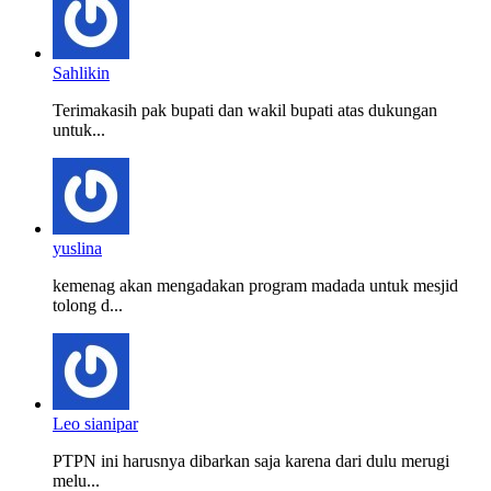
Sahlikin
Terimakasih pak bupati dan wakil bupati atas dukungan
untuk...
yuslina
kemenag akan mengadakan program madada untuk mesjid
tolong d...
Leo sianipar
PTPN ini harusnya dibarkan saja karena dari dulu merugi
melu...