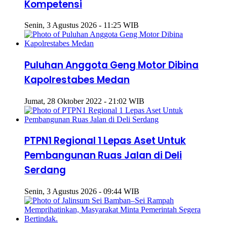
Kompetensi
Senin, 3 Agustus 2026 - 11:25 WIB
Puluhan Anggota Geng Motor Dibina
Kapolrestabes Medan
Jumat, 28 Oktober 2022 - 21:02 WIB
PTPN1 Regional 1 Lepas Aset Untuk
Pembangunan Ruas Jalan di Deli
Serdang
Senin, 3 Agustus 2026 - 09:44 WIB