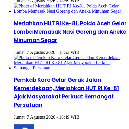
Jumat, 7 Agustus 2026 - 18:59 WIB
Meriahkan HUT RI Ke-81, Polda Aceh Gelar
Lomba Memasak Nasi Goreng dan Aneka
Minuman Segar
Jumat, 7 Agustus 2026 - 18:53 WIB
Pemkab Karo Gelar Gerak Jalan
Kemerdekaan, Meriahkan HUT RI Ke-81
Ajak Masyarakat Perkuat Semangat
Persatuan
Jumat, 7 Agustus 2026 - 18:49 WIB