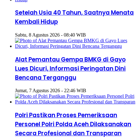
Setelah Usia 40 Tahun, Saatnya Menata
Kembali Hidup
Sabtu, 8 Agustus 2026 - 08:40 WIB
Alat Pemantau Gempa BMKG di Gayo
Lues Dicuri, Informasi Peringatan Dini
Bencana Terganggu
Jumat, 7 Agustus 2026 - 22:46 WIB
Polri Pastikan Proses Pemeriksaan
Personel Polri Polda Aceh Dilaksanakan
Secara Profesional dan Transparan