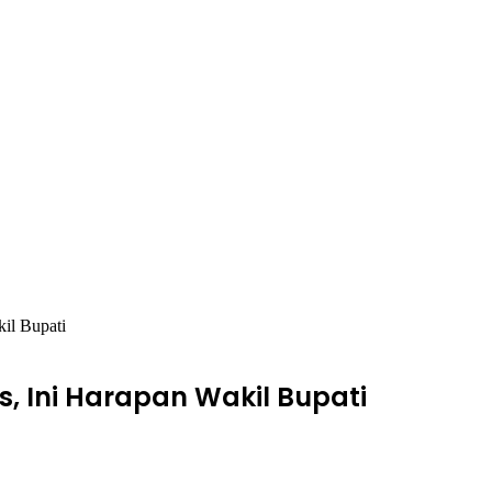
il Bupati
, Ini Harapan Wakil Bupati