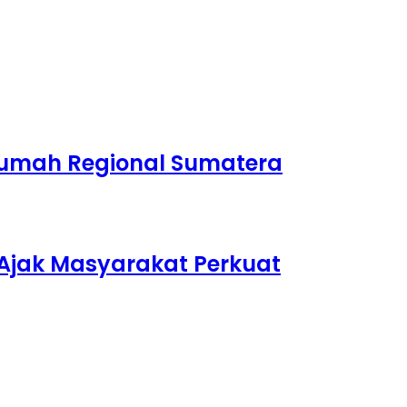
 Rumah Regional Sumatera
Ajak Masyarakat Perkuat