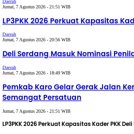
Daerah
Jumat, 7 Agustus 2026 - 21:51 WIB
LP3PKK 2026 Perkuat Kapasitas Kad
Daerah
Jumat, 7 Agustus 2026 - 20:56 WIB
Deli Serdang Masuk Nominasi Peni
Daerah
Jumat, 7 Agustus 2026 - 18:49 WIB
Pemkab Karo Gelar Gerak Jalan Ke
Semangat Persatuan
Jumat, 7 Agustus 2026 - 21:51 WIB
LP3PKK 2026 Perkuat Kapasitas Kader PKK Deli