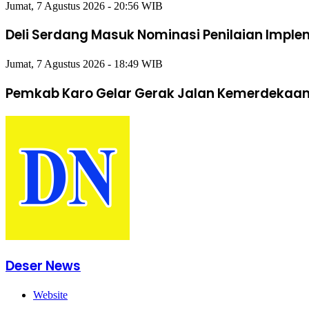
Jumat, 7 Agustus 2026 - 20:56 WIB
Deli Serdang Masuk Nominasi Penilaian Impl
Jumat, 7 Agustus 2026 - 18:49 WIB
Pemkab Karo Gelar Gerak Jalan Kemerdekaan,
Deser News
Website