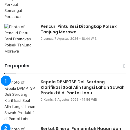
Pencuri Pintu Besi Ditangkap Polsek
Tanjung Morawa
Jumat, 7 Agustus 2026 - 18:44 WIB
Terpopuler
Kepala DPMPTSP Deli Serdang
Klarifikasi Soal Alih fungsi Lahan Sawah
Produktif di Pantai Labu
Kamis, 6 Agustus 2026 - 14:56 WIB
Berkat Sinergi Pemerintah Nagari dan