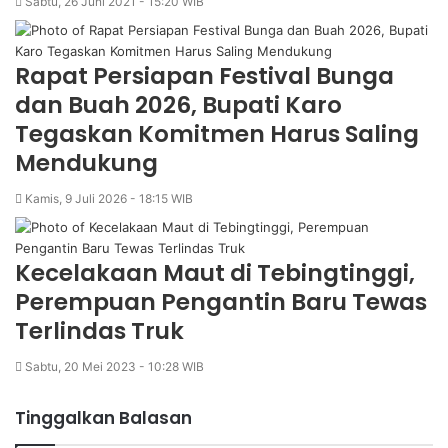
Sabtu, 26 Juni 2021 - 15:20 WIB
Rapat Persiapan Festival Bunga
dan Buah 2026, Bupati Karo
Tegaskan Komitmen Harus Saling
Mendukung
Kamis, 9 Juli 2026 - 18:15 WIB
Kecelakaan Maut di Tebingtinggi,
Perempuan Pengantin Baru Tewas
Terlindas Truk
Sabtu, 20 Mei 2023 - 10:28 WIB
Tinggalkan Balasan