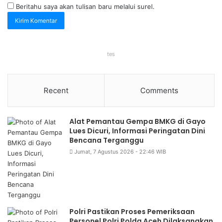
Beritahu saya akan tulisan baru melalui surel.
tes
Recent
Comments
Alat Pemantau Gempa BMKG di Gayo
Lues Dicuri, Informasi Peringatan Dini
Bencana Terganggu
Jumat, 7 Agustus 2026 - 22:46 WIB
Polri Pastikan Proses Pemeriksaan
Personel Polri Polda Aceh Dilaksanakan