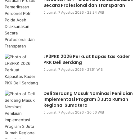
Secara Profesional dan Transparan
Jumat, 7 Agustus 2026 - 22:24 WIB
LP3PKK 2026 Perkuat Kapasitas Kader
PKK Deli Serdang
Jumat, 7 Agustus 2026 - 21:51 WIB
Deli Serdang Masuk Nominasi Penilaian
Implementasi Program 3 Juta Rumah
Regional Sumatera
Jumat, 7 Agustus 2026 - 20:56 WIB