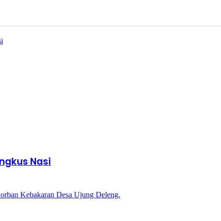
ngkus Nasi