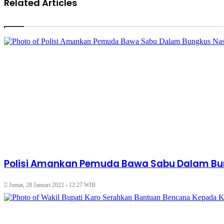
Related Articles
Polisi Amankan Pemuda Bawa Sabu Dalam Bu
Jumat, 28 Januari 2022 - 12:27 WIB