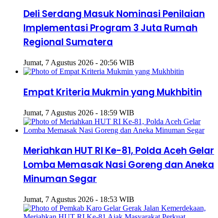
Deli Serdang Masuk Nominasi Penilaian
Implementasi Program 3 Juta Rumah
Regional Sumatera
Jumat, 7 Agustus 2026 - 20:56 WIB
Empat Kriteria Mukmin yang Mukhbitin
Jumat, 7 Agustus 2026 - 18:59 WIB
Meriahkan HUT RI Ke-81, Polda Aceh Gelar
Lomba Memasak Nasi Goreng dan Aneka
Minuman Segar
Jumat, 7 Agustus 2026 - 18:53 WIB