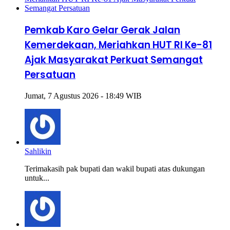
Pemkab Karo Gelar Gerak Jalan
Kemerdekaan, Meriahkan HUT RI Ke-81
Ajak Masyarakat Perkuat Semangat
Persatuan
Jumat, 7 Agustus 2026 - 18:49 WIB
Sahlikin
Terimakasih pak bupati dan wakil bupati atas dukungan
untuk...