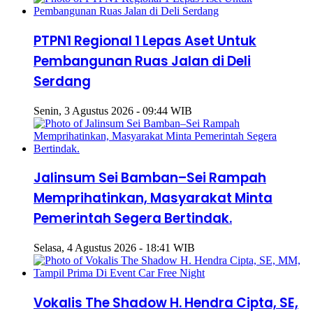
PTPN1 Regional 1 Lepas Aset Untuk
Pembangunan Ruas Jalan di Deli
Serdang
Senin, 3 Agustus 2026 - 09:44 WIB
Jalinsum Sei Bamban–Sei Rampah
Memprihatinkan, Masyarakat Minta
Pemerintah Segera Bertindak.
Selasa, 4 Agustus 2026 - 18:41 WIB
Vokalis The Shadow H. Hendra Cipta, SE,