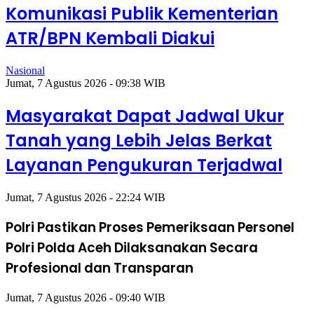
Komunikasi Publik Kementerian
ATR/BPN Kembali Diakui
Nasional
Jumat, 7 Agustus 2026 - 09:38 WIB
Masyarakat Dapat Jadwal Ukur
Tanah yang Lebih Jelas Berkat
Layanan Pengukuran Terjadwal
Jumat, 7 Agustus 2026 - 22:24 WIB
Polri Pastikan Proses Pemeriksaan Personel
Polri Polda Aceh Dilaksanakan Secara
Profesional dan Transparan
Jumat, 7 Agustus 2026 - 09:40 WIB