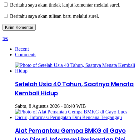
Beritahu saya akan tindak lanjut komentar melalui surel.
Beritahu saya akan tulisan baru melalui surel.
tes
Recent
Comments
Setelah Usia 40 Tahun, Saatnya Menata
Kembali Hidup
Sabtu, 8 Agustus 2026 - 08:40 WIB
Alat Pemantau Gempa BMKG di Gayo
Lues Dicuri, Informasi Peringatan Dini