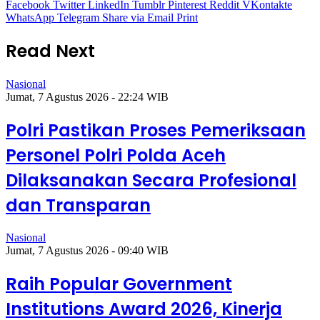
Facebook
Twitter
LinkedIn
Tumblr
Pinterest
Reddit
VKontakte
WhatsApp
Telegram
Share via Email
Print
Read Next
Nasional
Jumat, 7 Agustus 2026 - 22:24 WIB
Polri Pastikan Proses Pemeriksaan
Personel Polri Polda Aceh
Dilaksanakan Secara Profesional
dan Transparan
Nasional
Jumat, 7 Agustus 2026 - 09:40 WIB
Raih Popular Government
Institutions Award 2026, Kinerja