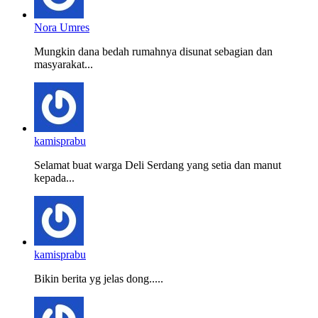
Nora Umres
Mungkin dana bedah rumahnya disunat sebagian dan
masyarakat...
kamisprabu
Selamat buat warga Deli Serdang yang setia dan manut
kepada...
kamisprabu
Bikin berita yg jelas dong.....