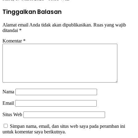
Tinggalkan Balasan
Alamat email Anda tidak akan dipublikasikan.
Ruas yang wajib
ditandai
*
Komentar
*
Nama
Email
Situs Web
Simpan nama, email, dan situs web saya pada peramban ini
untuk komentar saya berikutnya.