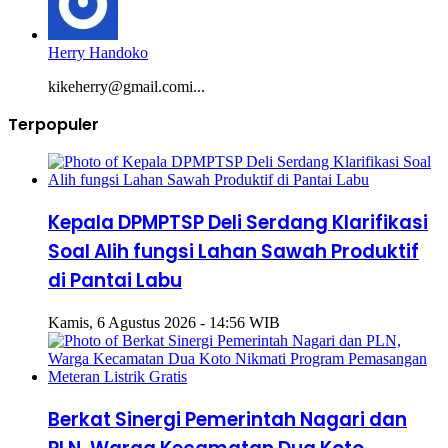
Herry Handoko
kikeherry@gmail.comi...
Terpopuler
Kepala DPMPTSP Deli Serdang Klarifikasi
Soal Alih fungsi Lahan Sawah Produktif
di Pantai Labu
Kamis, 6 Agustus 2026 - 14:56 WIB
Berkat Sinergi Pemerintah Nagari dan