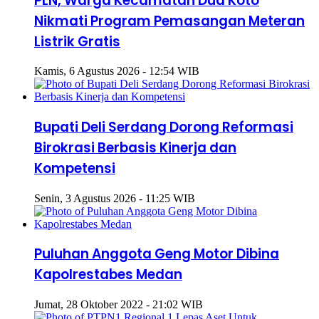
PLN, Warga Kecamatan Dua Koto
Nikmati Program Pemasangan Meteran
Listrik Gratis
Kamis, 6 Agustus 2026 - 12:54 WIB
Bupati Deli Serdang Dorong Reformasi
Birokrasi Berbasis Kinerja dan
Kompetensi
Senin, 3 Agustus 2026 - 11:25 WIB
Puluhan Anggota Geng Motor Dibina
Kapolrestabes Medan
Jumat, 28 Oktober 2022 - 21:02 WIB