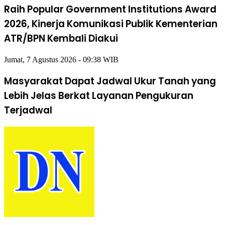
Raih Popular Government Institutions Award
2026, Kinerja Komunikasi Publik Kementerian
ATR/BPN Kembali Diakui
Jumat, 7 Agustus 2026 - 09:38 WIB
Masyarakat Dapat Jadwal Ukur Tanah yang
Lebih Jelas Berkat Layanan Pengukuran
Terjadwal