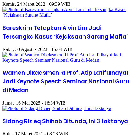
Kamis, 24 Maret 2022 - 09:39 WIB
Bareskrim Tetapkan Alvin Lim Jadi
Tersangka Kasus ‘Kejaksaan Sarang Mafia’
Rabu, 30 Agustus 2023 - 15:04 WIB
Wamen Dikdasmen RI Prof. Atip Latifulhayat
Jadi Keynote Speech Seminar Nasional Guru
di Medan
Jumat, 16 Mei 2025 - 16:34 WIB
Sidang Rizieq Shihab Ditunda, Ini 3 faktanya
Rabu, 17 Maret 2021 - 08:53 WIB