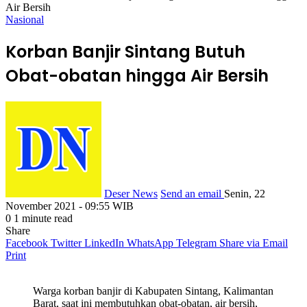
Air Bersih
Nasional
Korban Banjir Sintang Butuh
Obat-obatan hingga Air Bersih
Deser News
Send an email
Senin, 22
November 2021 - 09:55 WIB
0
1 minute read
Share
Facebook
Twitter
LinkedIn
WhatsApp
Telegram
Share via Email
Print
Warga korban banjir di Kabupaten Sintang, Kalimantan
Barat, saat ini membutuhkan obat-obatan, air bersih,