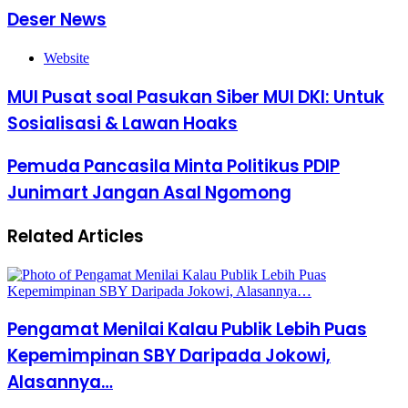
Deser News
Website
MUI Pusat soal Pasukan Siber MUI DKI: Untuk
Sosialisasi & Lawan Hoaks
Pemuda Pancasila Minta Politikus PDIP
Junimart Jangan Asal Ngomong
Related Articles
Pengamat Menilai Kalau Publik Lebih Puas
Kepemimpinan SBY Daripada Jokowi,
Alasannya…