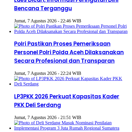
Bencana Terganggu
Jumat, 7 Agustus 2026 - 22:46 WIB
Polri Pastikan Proses Pemeriksaan
Personel Polri Polda Aceh Dilaksanakan
Secara Profesional dan Transparan
Jumat, 7 Agustus 2026 - 22:24 WIB
LP3PKK 2026 Perkuat Kapasitas Kader
PKK Deli Serdang
Jumat, 7 Agustus 2026 - 21:51 WIB