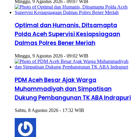
Minggu, 9 Agustus 2026 - 09:07 WIB
Optimal dan Humanis, Ditsamapta
Polda Aceh Supervisi Kesiapsiagaan
Dalmas Polres Bener Meriah
Minggu, 9 Agustus 2026 - 09:02 WIB
PDM Aceh Besar Ajak Warga
Muhammadiyah dan Simpatisan
Dukung Pembangunan TK ABA Indrapuri
Sabtu, 8 Agustus 2026 - 17:32 WIB