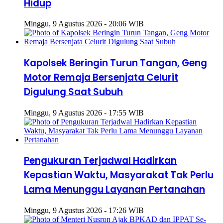
Hidup
Minggu, 9 Agustus 2026 - 20:06 WIB
Kapolsek Beringin Turun Tangan, Geng
Motor Remaja Bersenjata Celurit
Digulung Saat Subuh
Minggu, 9 Agustus 2026 - 17:55 WIB
Pengukuran Terjadwal Hadirkan
Kepastian Waktu, Masyarakat Tak Perlu
Lama Menunggu Layanan Pertanahan
Minggu, 9 Agustus 2026 - 17:26 WIB