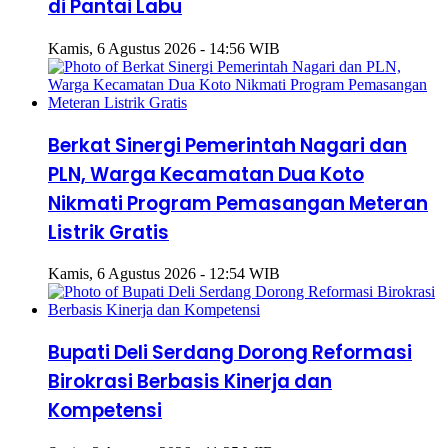
di Pantai Labu
Kamis, 6 Agustus 2026 - 14:56 WIB
Berkat Sinergi Pemerintah Nagari dan
PLN, Warga Kecamatan Dua Koto
Nikmati Program Pemasangan Meteran
Listrik Gratis
Kamis, 6 Agustus 2026 - 12:54 WIB
Bupati Deli Serdang Dorong Reformasi
Birokrasi Berbasis Kinerja dan
Kompetensi