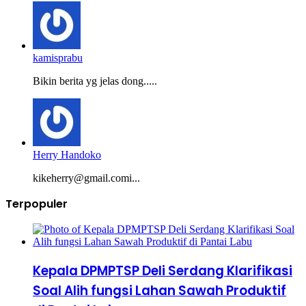
kamisprabu
Bikin berita yg jelas dong.....
Herry Handoko
kikeherry@gmail.comi...
Terpopuler
Kepala DPMPTSP Deli Serdang Klarifikasi
Soal Alih fungsi Lahan Sawah Produktif