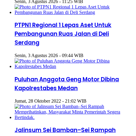
Senin, 3 Agustus 2026 - 11:25 WIB
PTPN1 Regional 1 Lepas Aset Untuk
Pembangunan Ruas Jalan di Deli
Serdang
Senin, 3 Agustus 2026 - 09:44 WIB
Puluhan Anggota Geng Motor Dibina
Kapolrestabes Medan
Jumat, 28 Oktober 2022 - 21:02 WIB
Jalinsum Sei Bamban–Sei Rampah