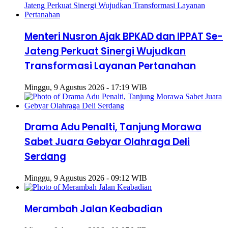
Menteri Nusron Ajak BPKAD dan IPPAT Se-
Jateng Perkuat Sinergi Wujudkan
Transformasi Layanan Pertanahan
Minggu, 9 Agustus 2026 - 17:19 WIB
Drama Adu Penalti, Tanjung Morawa
Sabet Juara Gebyar Olahraga Deli
Serdang
Minggu, 9 Agustus 2026 - 09:12 WIB
Merambah Jalan Keabadian