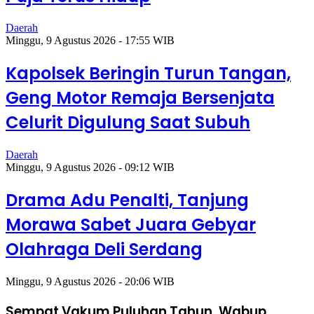
Daerah
Minggu, 9 Agustus 2026 - 17:55 WIB
Kapolsek Beringin Turun Tangan,
Geng Motor Remaja Bersenjata
Celurit Digulung Saat Subuh
Daerah
Minggu, 9 Agustus 2026 - 09:12 WIB
Drama Adu Penalti, Tanjung
Morawa Sabet Juara Gebyar
Olahraga Deli Serdang
Minggu, 9 Agustus 2026 - 20:06 WIB
Sempat Vakum Puluhan Tahun, Wabup