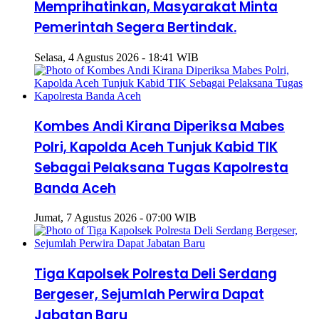
Memprihatinkan, Masyarakat Minta
Pemerintah Segera Bertindak.
Selasa, 4 Agustus 2026 - 18:41 WIB
Kombes Andi Kirana Diperiksa Mabes
Polri, Kapolda Aceh Tunjuk Kabid TIK
Sebagai Pelaksana Tugas Kapolresta
Banda Aceh
Jumat, 7 Agustus 2026 - 07:00 WIB
Tiga Kapolsek Polresta Deli Serdang
Bergeser, Sejumlah Perwira Dapat
Jabatan Baru