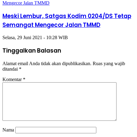
Meski Lembur, Satgas Kodim 0204/DS Tetap
Semangat Mengecor Jalan TMMD
Selasa, 29 Juni 2021 - 10:28 WIB
Tinggalkan Balasan
Alamat email Anda tidak akan dipublikasikan.
Ruas yang wajib
ditandai
*
Komentar
*
Nama