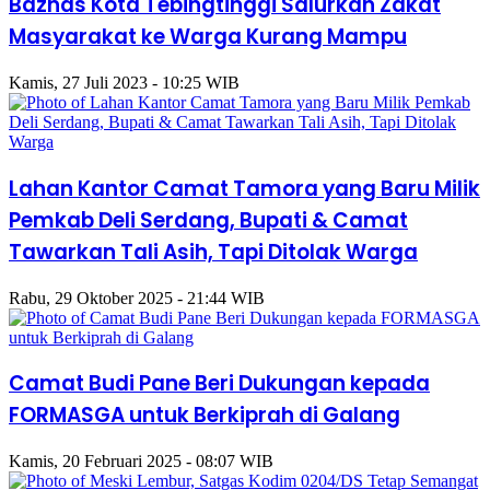
Baznas Kota Tebingtinggi Salurkan Zakat
Masyarakat ke Warga Kurang Mampu
Kamis, 27 Juli 2023 - 10:25 WIB
Lahan Kantor Camat Tamora yang Baru Milik
Pemkab Deli Serdang, Bupati & Camat
Tawarkan Tali Asih, Tapi Ditolak Warga
Rabu, 29 Oktober 2025 - 21:44 WIB
Camat Budi Pane Beri Dukungan kepada
FORMASGA untuk Berkiprah di Galang
Kamis, 20 Februari 2025 - 08:07 WIB