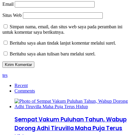
Email
Situs Web
Simpan nama, email, dan situs web saya pada peramban ini
untuk komentar saya berikutnya.
Beritahu saya akan tindak lanjut komentar melalui surel.
Beritahu saya akan tulisan baru melalui surel.
tes
Recent
Comments
Sempat Vakum Puluhan Tahun, Wabup
Dorong Adhi Tiruvilla Maha Puja Terus