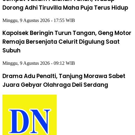
Dorong Adhi Tiruvilla Maha Puja Terus Hidup
Minggu, 9 Agustus 2026 - 17:55 WIB
Kapolsek Beringin Turun Tangan, Geng Motor
Remaja Bersenjata Celurit Digulung Saat
Subuh
Minggu, 9 Agustus 2026 - 09:12 WIB
Drama Adu Penalti, Tanjung Morawa Sabet
Juara Gebyar Olahraga Deli Serdang