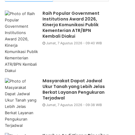
Raih Popular Government
Institutions Award 2026,
Kinerja Komunikasi Publik
Kementerian ATR/BPN
Kembali Diakui
Jumat, 7 Agustus 2026 - 09:40 WIB
Masyarakat Dapat Jadwal
Ukur Tanah yang Lebih Jelas
Berkat Layanan Pengukuran
Terjadwal
Jumat, 7 Agustus 2026 - 09:38 WIB