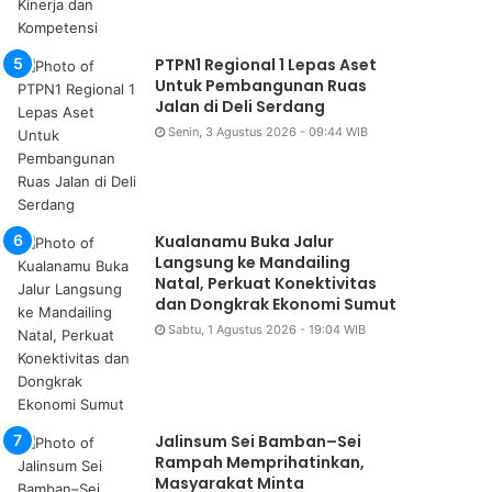
PTPN1 Regional 1 Lepas Aset
Untuk Pembangunan Ruas
Jalan di Deli Serdang
Senin, 3 Agustus 2026 - 09:44 WIB
Kualanamu Buka Jalur
Langsung ke Mandailing
Natal, Perkuat Konektivitas
dan Dongkrak Ekonomi Sumut
Sabtu, 1 Agustus 2026 - 19:04 WIB
Jalinsum Sei Bamban–Sei
Rampah Memprihatinkan,
Masyarakat Minta