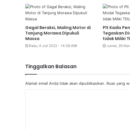
Gagal Beraksi, Maling Motor di
Plt Kadis P
Tanjung Morawa Dipukuli
Tegaskan Di
Massa
tidak Miliki 
Rabu, 6 Juli 2022 - 14:38 WIB
Jumat, 26 Mar
Tinggalkan Balasan
Alamat email Anda tidak akan dipublikasikan.
Ruas yang wa