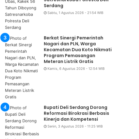
Serdang
Sabtu, 1 Agustus 2026 - 21:54 WIB
Berkat Sinergi Pemerintah
Nagari dan PLN, Warga
Kecamatan Dua Koto Nikmati
Program Pemasangan
Meteran Listrik Gratis
Kamis, 6 Agustus 2026 - 12:54 WIB
Bupati Deli Serdang Dorong
Reformasi Birokrasi Berbasis
Kinerja dan Kompetensi
Senin, 3 Agustus 2026 - 11:25 WIB