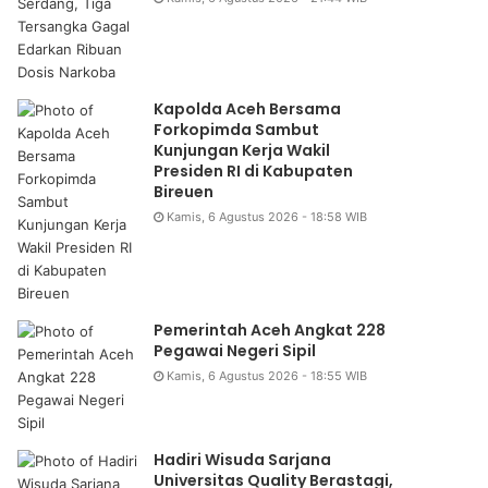
Kapolda Aceh Bersama
Forkopimda Sambut
Kunjungan Kerja Wakil
Presiden RI di Kabupaten
Bireuen
Kamis, 6 Agustus 2026 - 18:58 WIB
Pemerintah Aceh Angkat 228
Pegawai Negeri Sipil
Kamis, 6 Agustus 2026 - 18:55 WIB
Hadiri Wisuda Sarjana
Universitas Quality Berastagi,