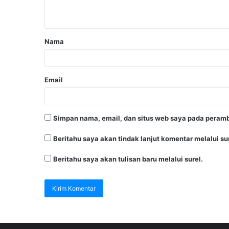
Nama
Email
Simpan nama, email, dan situs web saya pada peramb
Beritahu saya akan tindak lanjut komentar melalui sur
Beritahu saya akan tulisan baru melalui surel.