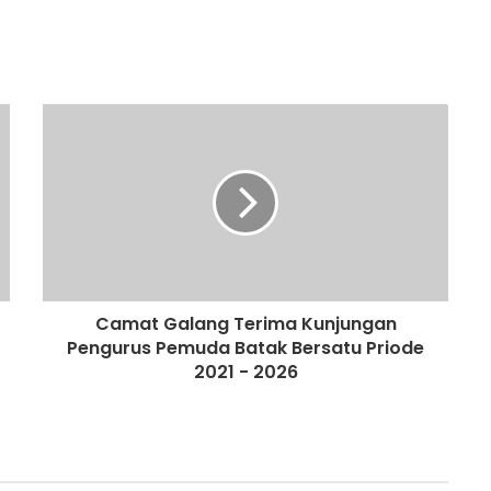
Camat Galang Terima Kunjungan
Pengurus Pemuda Batak Bersatu Priode
2021 - 2026