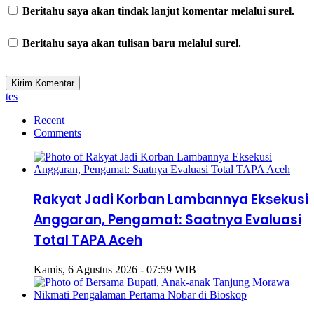
Beritahu saya akan tindak lanjut komentar melalui surel.
Beritahu saya akan tulisan baru melalui surel.
tes
Recent
Comments
Rakyat Jadi Korban Lambannya Eksekusi
Anggaran, Pengamat: Saatnya Evaluasi
Total TAPA Aceh
Kamis, 6 Agustus 2026 - 07:59 WIB