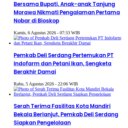
Bersama Bupati, Anak-anak Tanjung
Morawa Nikmati Pengalaman Pertama
Nobar di Bioskop
Kamis, 6 Agustus 2026 - 07:33 WIB
Pemkab Deli Serdang Pertemukan PT
Indofarm dan Petani Ikan, Sengketa
Berakhir Damai
Rabu, 5 Agustus 2026 - 22:06 WIB
Serah Terima Fasilitas Kota Mandiri
Bekala Berlanjut, Pemkab Deli Serdang
Siapkan Pengelolaan