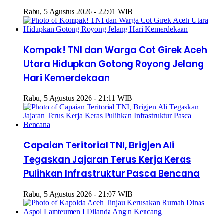
Rabu, 5 Agustus 2026 - 22:01 WIB
Kompak! TNI dan Warga Cot Girek Aceh
Utara Hidupkan Gotong Royong Jelang
Hari Kemerdekaan
Rabu, 5 Agustus 2026 - 21:11 WIB
Capaian Teritorial TNI, Brigjen Ali
Tegaskan Jajaran Terus Kerja Keras
Pulihkan Infrastruktur Pasca Bencana
Rabu, 5 Agustus 2026 - 21:07 WIB