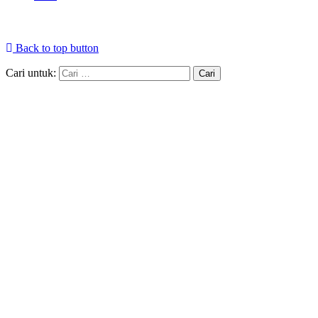
Back to top button
Cari untuk: