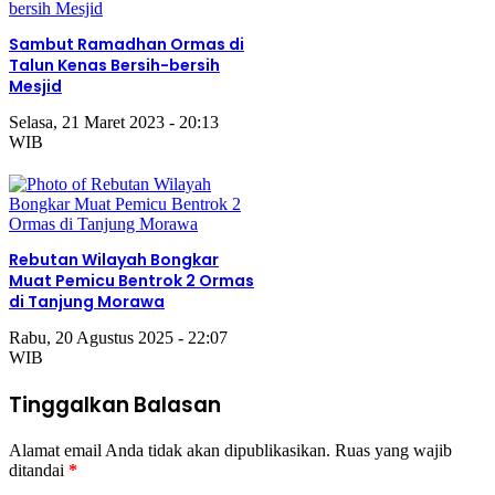
Sambut Ramadhan Ormas di
Talun Kenas Bersih-bersih
Mesjid
Selasa, 21 Maret 2023 - 20:13
WIB
Rebutan Wilayah Bongkar
Muat Pemicu Bentrok 2 Ormas
di Tanjung Morawa
Rabu, 20 Agustus 2025 - 22:07
WIB
Tinggalkan Balasan
Alamat email Anda tidak akan dipublikasikan.
Ruas yang wajib
ditandai
*