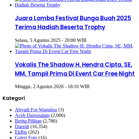
Juara Lomba Festival Bunga Buah 2025
Terima Hadiah Beserta Trophy
Selasa, 5 Agustus 2025 - 20:00 WIB
Vokalis The Shadow H. Hendra Cipta, SE,
MM, Tampil Prima Di Event Car Free Night
Minggu, 2 Agustus 2026 - 18:10 WIB
Kategori
Abyadi For Wagubsu
(3)
Aceh Darussalam
(2,006)
Berita Pilihan
(2,786)
Daerah
(16,354)
EkBis
(262)
Galeri Foto
(16)