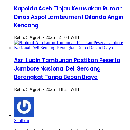
Kapolda Aceh Tinjau Kerusakan Rumah
Dinas Aspol Lamteumen I Dilanda Angin
Kencang
Rabu, 5 Agustus 2026 - 21:03 WIB
Asri Ludin Tambunan Pastikan Peserta
Jambore Nasional Deli Serdang
Berangkat Tanpa Beban Biaya
Rabu, 5 Agustus 2026 - 18:21 WIB
Sahlikin