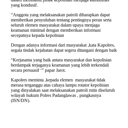
yang kondusif.
“Anggota yang melaksanakan patroli diharapkan dapat
memberikan penyuluhan tentang pentingnya peran serta
seluruh elemen masyarakat dalam upaya menjaga
keamanan minimal dengan memberikan informasi
secepatnya kepada kepolisian
Dengan adanya informasi dari masyarakat ,kata Kapolres,
segala tindak kejahatan dapat segera ditangani dengan baik
“Kerjasama yang baik antara masyarakat dan kepolisian
berdampak terjaganya keamanan yang lebih terkendali
secara persuasif ‘” papar Jarot.
Kapolres meminta ,kepada elemen masyarakat tidak
merasa terganggu atas cahaya lampu rotator kepolisian
yang dinyalakan saat melaksanakan patroli rutin diseluruh
wilayah hukum Polres Padanglawas , pungkasnya
(ISN/DN).