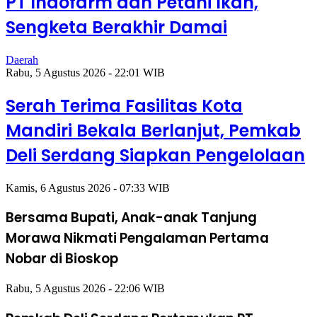
PT Indofarm dan Petani Ikan,
Sengketa Berakhir Damai
Daerah
Rabu, 5 Agustus 2026 - 22:01 WIB
Serah Terima Fasilitas Kota
Mandiri Bekala Berlanjut, Pemkab
Deli Serdang Siapkan Pengelolaan
Kamis, 6 Agustus 2026 - 07:33 WIB
Bersama Bupati, Anak-anak Tanjung
Morawa Nikmati Pengalaman Pertama
Nobar di Bioskop
Rabu, 5 Agustus 2026 - 22:06 WIB