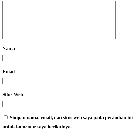
Nama
Email
Situs Web
Simpan nama, email, dan situs web saya pada peramban ini
untuk komentar saya berikutnya.