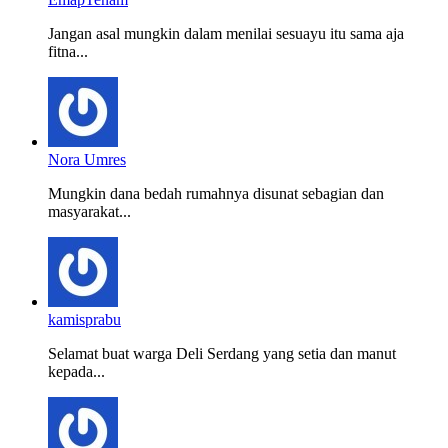
Jangan asal mungkin dalam menilai sesuayu itu sama aja
fitna...
Nora Umres
Mungkin dana bedah rumahnya disunat sebagian dan
masyarakat...
kamisprabu
Selamat buat warga Deli Serdang yang setia dan manut
kepada...