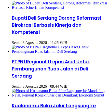
Bupati Deli Serdang Dorong Reformasi
Birokrasi Berbasis Kinerja dan
Kompetensi
Senin, 3 Agustus 2026 - 11:25 WIB
PTPN1 Regional 1 Lepas Aset Untuk
Pembangunan Ruas Jalan di Deli
Serdang
Senin, 3 Agustus 2026 - 09:44 WIB
Kualanamu Buka Jalur Langsung ke