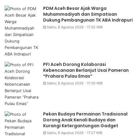
PDM Aceh Besar Ajak Warga
Muhammadiyah dan Simpatisan
Dukung Pembangunan TK ABA Indrapuri
Sabtu, 8 Agustus 2026 - 17:32 WIB
PFI Aceh Dorong Kolaborasi
Kebencanaan Berlanjut Usai Pameran
“Prahara Pulau Emas”
Sabtu, 8 Agustus 2026 - 17:30 WIB
Pekan Budaya Permainan Tradisional
Dorong Anak Kenali Budaya dan
Kurangi Ketergantungan Gadget
Sabtu, 8 Agustus 2026 - 17:27 WIB