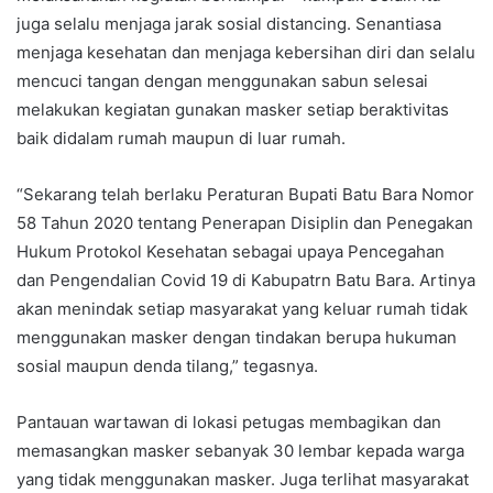
juga selalu menjaga jarak sosial distancing. Senantiasa
menjaga kesehatan dan menjaga kebersihan diri dan selalu
mencuci tangan dengan menggunakan sabun selesai
melakukan kegiatan gunakan masker setiap beraktivitas
baik didalam rumah maupun di luar rumah.
“Sekarang telah berlaku Peraturan Bupati Batu Bara Nomor
58 Tahun 2020 tentang Penerapan Disiplin dan Penegakan
Hukum Protokol Kesehatan sebagai upaya Pencegahan
dan Pengendalian Covid 19 di Kabupatrn Batu Bara. Artinya
akan menindak setiap masyarakat yang keluar rumah tidak
menggunakan masker dengan tindakan berupa hukuman
sosial maupun denda tilang,” tegasnya.
Pantauan wartawan di lokasi petugas membagikan dan
memasangkan masker sebanyak 30 lembar kepada warga
yang tidak menggunakan masker. Juga terlihat masyarakat