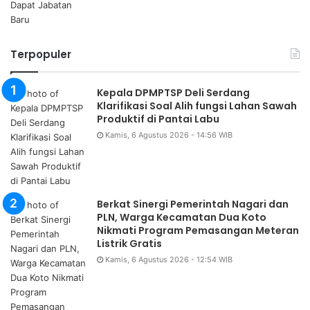
Terpopuler
Kepala DPMPTSP Deli Serdang
Klarifikasi Soal Alih fungsi Lahan Sawah
Produktif di Pantai Labu
Kamis, 6 Agustus 2026 - 14:56 WIB
Berkat Sinergi Pemerintah Nagari dan
PLN, Warga Kecamatan Dua Koto
Nikmati Program Pemasangan Meteran
Listrik Gratis
Kamis, 6 Agustus 2026 - 12:54 WIB