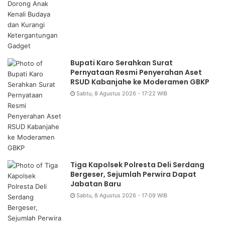
Bupati Karo Serahkan Surat
Pernyataan Resmi Penyerahan Aset
RSUD Kabanjahe ke Moderamen GBKP
Sabtu, 8 Agustus 2026 - 17:22 WIB
Tiga Kapolsek Polresta Deli Serdang
Bergeser, Sejumlah Perwira Dapat
Jabatan Baru
Sabtu, 8 Agustus 2026 - 17:09 WIB