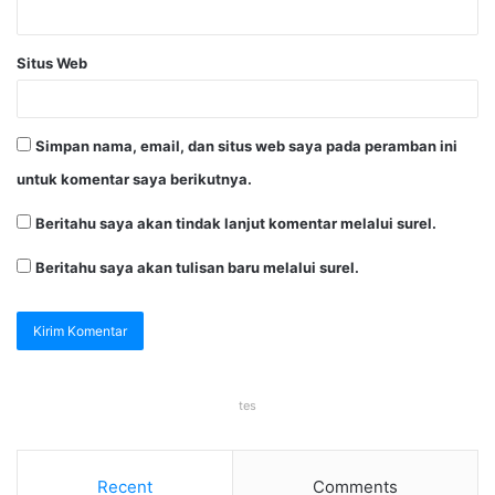
Situs Web
Simpan nama, email, dan situs web saya pada peramban ini
untuk komentar saya berikutnya.
Beritahu saya akan tindak lanjut komentar melalui surel.
Beritahu saya akan tulisan baru melalui surel.
tes
Recent
Comments