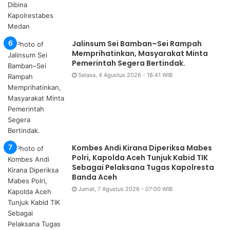
Jalinsum Sei Bamban–Sei Rampah
Memprihatinkan, Masyarakat Minta
Pemerintah Segera Bertindak.
Selasa, 4 Agustus 2026 - 18:41 WIB
Kombes Andi Kirana Diperiksa Mabes
Polri, Kapolda Aceh Tunjuk Kabid TIK
Sebagai Pelaksana Tugas Kapolresta
Banda Aceh
Jumat, 7 Agustus 2026 - 07:00 WIB