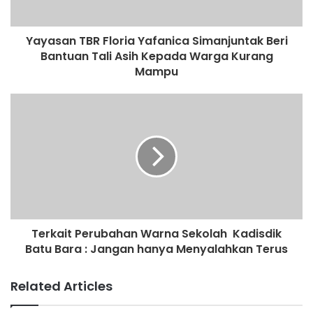
Yayasan TBR Floria Yafanica Simanjuntak Beri
Bantuan Tali Asih Kepada Warga Kurang
Mampu
Terkait Perubahan Warna Sekolah Kadisdik
Batu Bara : Jangan hanya Menyalahkan Terus
Related Articles