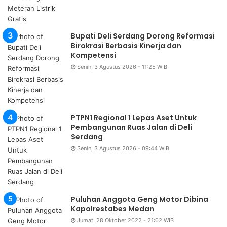
Bupati Deli Serdang Dorong Reformasi
Birokrasi Berbasis Kinerja dan
Kompetensi
Senin, 3 Agustus 2026 - 11:25 WIB
PTPN1 Regional 1 Lepas Aset Untuk
Pembangunan Ruas Jalan di Deli
Serdang
Senin, 3 Agustus 2026 - 09:44 WIB
Puluhan Anggota Geng Motor Dibina
Kapolrestabes Medan
Jumat, 28 Oktober 2022 - 21:02 WIB