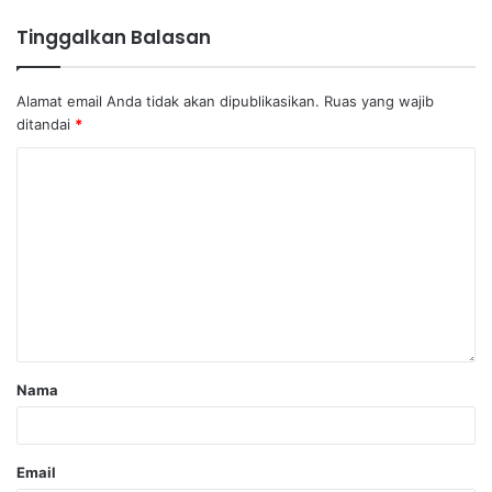
Tinggalkan Balasan
Alamat email Anda tidak akan dipublikasikan.
Ruas yang wajib
ditandai
*
Nama
Email