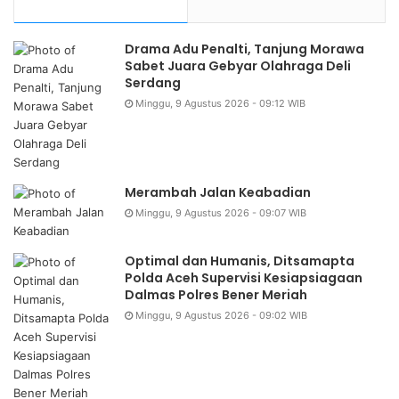
Drama Adu Penalti, Tanjung Morawa
Sabet Juara Gebyar Olahraga Deli
Serdang
Minggu, 9 Agustus 2026 - 09:12 WIB
Merambah Jalan Keabadian
Minggu, 9 Agustus 2026 - 09:07 WIB
Optimal dan Humanis, Ditsamapta
Polda Aceh Supervisi Kesiapsiagaan
Dalmas Polres Bener Meriah
Minggu, 9 Agustus 2026 - 09:02 WIB