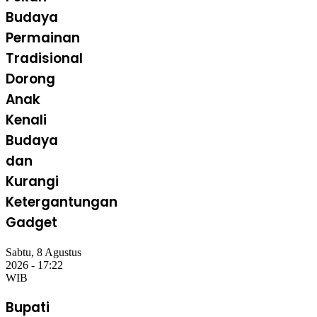
Budaya
Permainan
Tradisional
Dorong
Anak
Kenali
Budaya
dan
Kurangi
Ketergantungan
Gadget
Sabtu, 8 Agustus
2026 - 17:22
WIB
Bupati