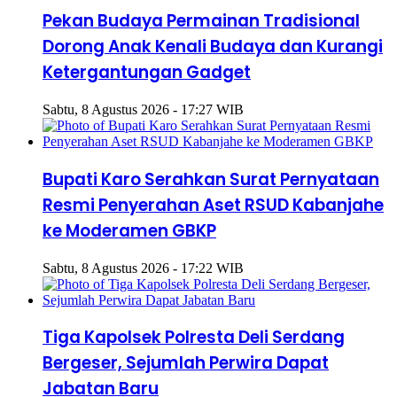
Pekan Budaya Permainan Tradisional
Dorong Anak Kenali Budaya dan Kurangi
Ketergantungan Gadget
Sabtu, 8 Agustus 2026 - 17:27 WIB
Bupati Karo Serahkan Surat Pernyataan
Resmi Penyerahan Aset RSUD Kabanjahe
ke Moderamen GBKP
Sabtu, 8 Agustus 2026 - 17:22 WIB
Tiga Kapolsek Polresta Deli Serdang
Bergeser, Sejumlah Perwira Dapat
Jabatan Baru