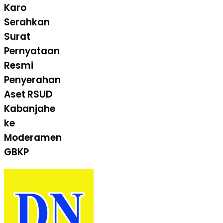
Karo
Serahkan
Surat
Pernyataan
Resmi
Penyerahan
Aset RSUD
Kabanjahe
ke
Moderamen
GBKP