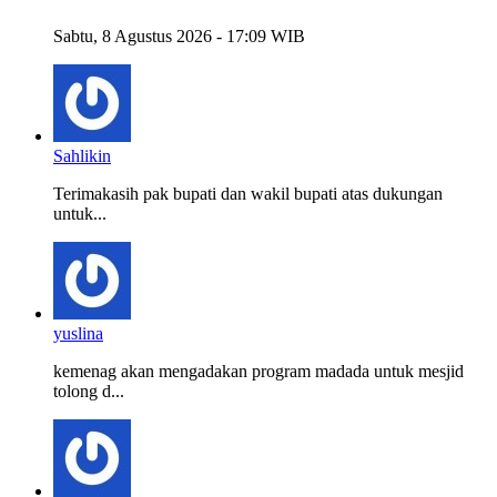
Sabtu, 8 Agustus 2026 - 17:09 WIB
Sahlikin
Terimakasih pak bupati dan wakil bupati atas dukungan
untuk...
yuslina
kemenag akan mengadakan program madada untuk mesjid
tolong d...