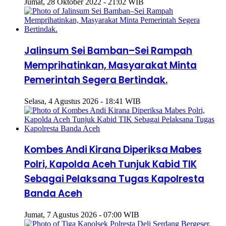
Jumat, 28 Oktober 2022 - 21:02 WIB
Jalinsum Sei Bamban–Sei Rampah
Memprihatinkan, Masyarakat Minta
Pemerintah Segera Bertindak.
Selasa, 4 Agustus 2026 - 18:41 WIB
Kombes Andi Kirana Diperiksa Mabes
Polri, Kapolda Aceh Tunjuk Kabid TIK
Sebagai Pelaksana Tugas Kapolresta
Banda Aceh
Jumat, 7 Agustus 2026 - 07:00 WIB