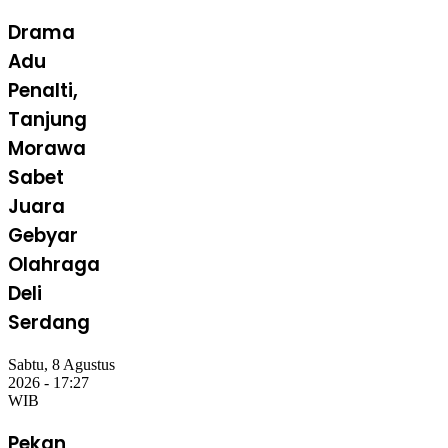
Drama
Adu
Penalti,
Tanjung
Morawa
Sabet
Juara
Gebyar
Olahraga
Deli
Serdang
Sabtu, 8 Agustus
2026 - 17:27
WIB
Pekan