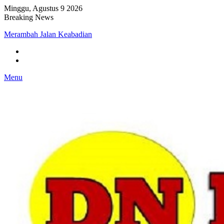
Minggu, Agustus 9 2026
Breaking News
Merambah Jalan Keabadian
Menu