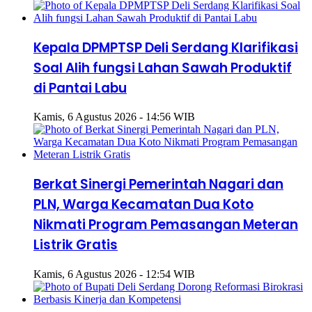
Kepala DPMPTSP Deli Serdang Klarifikasi
Soal Alih fungsi Lahan Sawah Produktif
di Pantai Labu
Kamis, 6 Agustus 2026 - 14:56 WIB
Berkat Sinergi Pemerintah Nagari dan
PLN, Warga Kecamatan Dua Koto
Nikmati Program Pemasangan Meteran
Listrik Gratis
Kamis, 6 Agustus 2026 - 12:54 WIB