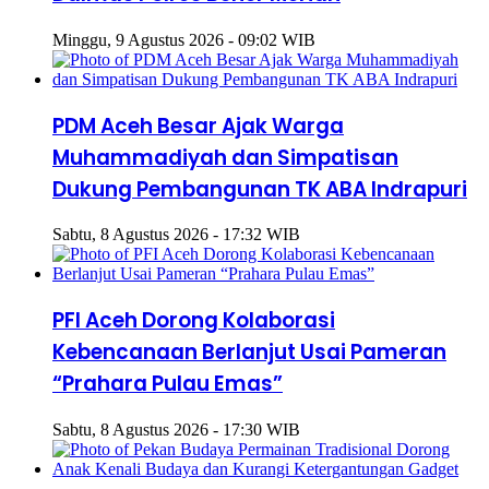
Minggu, 9 Agustus 2026 - 09:02 WIB
PDM Aceh Besar Ajak Warga
Muhammadiyah dan Simpatisan
Dukung Pembangunan TK ABA Indrapuri
Sabtu, 8 Agustus 2026 - 17:32 WIB
PFI Aceh Dorong Kolaborasi
Kebencanaan Berlanjut Usai Pameran
“Prahara Pulau Emas”
Sabtu, 8 Agustus 2026 - 17:30 WIB