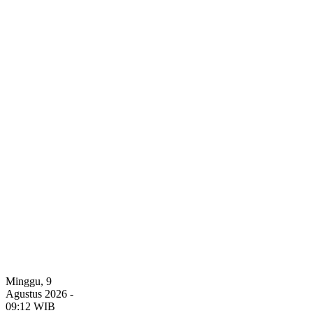
Minggu, 9
Agustus 2026 -
09:12 WIB