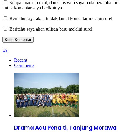
Simpan nama, email, dan situs web saya pada peramban ini
untuk komentar saya berikutnya.
Beritahu saya akan tindak lanjut komentar melalui surel.
Beritahu saya akan tulisan baru melalui surel.
tes
Recent
Comments
Drama Adu Penalti, Tanjung Morawa