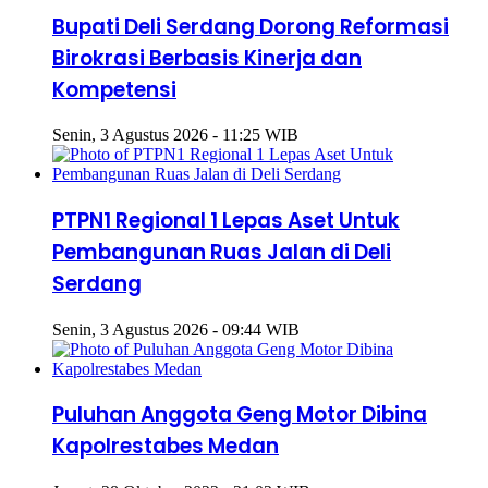
Bupati Deli Serdang Dorong Reformasi
Birokrasi Berbasis Kinerja dan
Kompetensi
Senin, 3 Agustus 2026 - 11:25 WIB
PTPN1 Regional 1 Lepas Aset Untuk
Pembangunan Ruas Jalan di Deli
Serdang
Senin, 3 Agustus 2026 - 09:44 WIB
Puluhan Anggota Geng Motor Dibina
Kapolrestabes Medan