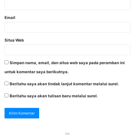
Email
Situs Web
Simpan nama, email, dan situs web saya pada peramban ini
untuk komentar saya berikutnya.
Beritahu saya akan tindak lanjut komentar melalui surel.
Beritahu saya akan tulisan baru melalui surel.
tes