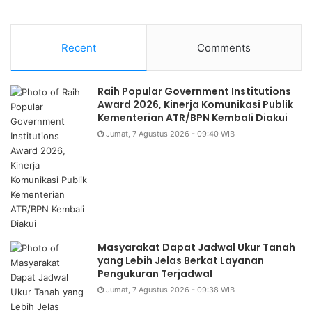
Recent
Comments
Raih Popular Government Institutions
Award 2026, Kinerja Komunikasi Publik
Kementerian ATR/BPN Kembali Diakui
Jumat, 7 Agustus 2026 - 09:40 WIB
Masyarakat Dapat Jadwal Ukur Tanah
yang Lebih Jelas Berkat Layanan
Pengukuran Terjadwal
Jumat, 7 Agustus 2026 - 09:38 WIB