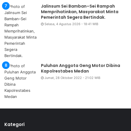
Jalinsum Sei Bamban–Sei Rampah
Memprihatinkan, Masyarakat Minta
Pemerintah Segera Bertindak.
Selasa, 4 Agustus 2026 - 18:41 WIB
Puluhan Anggota Geng Motor Dibina
Kapolrestabes Medan
Jumat, 28 Oktober 2022 - 21:02 WIB
Kategori