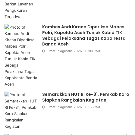
Kombes Andi Kirana Diperiksa Mabes
Polri, Kapolda Aceh Tunjuk Kabid TIK
Sebagai Pelaksana Tugas Kapolresta
Banda Aceh
Jumat, 7 Agustus 2026 - 07:00 WIB
Semarakkan HUT RI Ke-81, Pemkab Karo
Siapkan Rangkaian Kegiatan
Jumat, 7 Agustus 2026 - 05:27 WIB