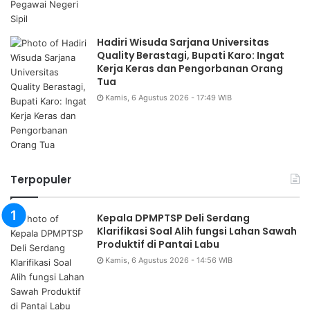
Hadiri Wisuda Sarjana Universitas
Quality Berastagi, Bupati Karo: Ingat
Kerja Keras dan Pengorbanan Orang
Tua
Kamis, 6 Agustus 2026 - 17:49 WIB
Terpopuler
Kepala DPMPTSP Deli Serdang
Klarifikasi Soal Alih fungsi Lahan Sawah
Produktif di Pantai Labu
Kamis, 6 Agustus 2026 - 14:56 WIB