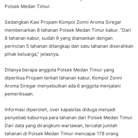
Polsek Medan Timur.
Sedangkan Kasi Propam Kompol Zonni Aroma Siregar
membenarkan 8 tahanan Polsek Medan Timur kabur. “Dari
8 tahanan kabur, sudah 6 yang diamankan dengan
perincian 5 tahanan ditangkap dan satu tahanan diserahkan
pihak keluarga,” jelasnya.
Ditanya berapa anggota Polsek Medan Timur yang
diperiksa Propam terkait tahanan kabur, Kompol Zonni
Aroma Siregar menyebutkan ada 6 anggota menjalani
pemeriksaan.
Informasi diperoleh, over kapasitas diduga menjadi
penyebab kaburnya para tahanan dari Polsek Medan Timur.
Dari data yang dirangkum wartawan, tercatat jumlah
tahanan di Polsek Medan Timur mencapai 178 orang