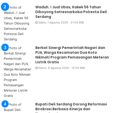
Waduh..! Jual Ubas, Kakek 56 Tahun
Diboyong Satresnarkoba Polresta Deli
Serdang
Sabtu, 1 Agustus 2026 - 21:54 WIB
Berkat Sinergi Pemerintah Nagari dan
PLN, Warga Kecamatan Dua Koto
Nikmati Program Pemasangan Meteran
Listrik Gratis
Kamis, 6 Agustus 2026 - 12:54 WIB
Bupati Deli Serdang Dorong Reformasi
Birokrasi Berbasis Kinerja dan