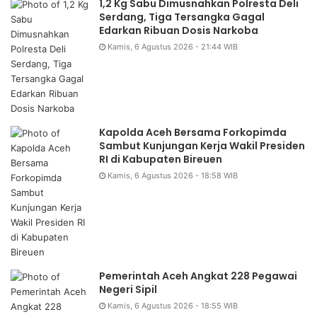
1,2 Kg Sabu Dimusnahkan Polresta Deli
Serdang, Tiga Tersangka Gagal
Edarkan Ribuan Dosis Narkoba
Kamis, 6 Agustus 2026 - 21:44 WIB
Kapolda Aceh Bersama Forkopimda
Sambut Kunjungan Kerja Wakil Presiden
RI di Kabupaten Bireuen
Kamis, 6 Agustus 2026 - 18:58 WIB
Pemerintah Aceh Angkat 228 Pegawai
Negeri Sipil
Kamis, 6 Agustus 2026 - 18:55 WIB