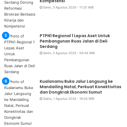
Kompetensi
Senin, 3 Agustus 2026 - 11:25 WIB
PTPN1 Regional 1 Lepas Aset Untuk
Pembangunan Ruas Jalan di Deli
Serdang
Senin, 3 Agustus 2026 - 09:44 WIB
Kualanamu Buka Jalur Langsung ke
Mandailing Natal, Perkuat Konektivitas
dan Dongkrak Ekonomi Sumut
Sabtu, 1 Agustus 2026 - 19:04 WIB