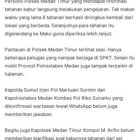
Personil Polsek Medan Timur yang mendapat informasi
tahanan kabur langsung melakukan pengejaran. Tak makan
waktu yang lama 6 tahanan berhasil diringkus kembali dari
lokasi yang berbeda. Selanjutnya para tahanan itu
digelandang ke Mako guna diperiksa lebih lanjut.
Pantauan di Polsek Medan Timur terlihat sepi. Hanya
beberapa petugas yang nampak berjaga di SPKT. Selain itu
mobil Provost Polrestabes Medan juga tampak terparkir di
halaman.
Kapolda Sumut Irjen Pol Martuani Sormin dan
Kapolrestabes Medan Kombes Pol Riko Sunarko yang
dikonfirmasi wartawan lewat WhatsApp belum juga
memberikan jawaban.
Begitu juga Kapolsek Medan Timur Kompol M. Arifin belum
memberikan klarifikasi soal kaburnya tahanan dari sel