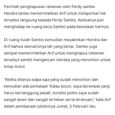
Perintah penghapusan rekaman oleh Ferdy sambo
Hendra lantas memerintahkan Arif untuk melaporkan hal
tersebut langsung kepada Ferdy Sambo. Keduanya pun
menghadap ke ruang kerja Sambo pada keesokan harinya.
Di ruang itulah Sambo kemudian meyakinkan Hendra dan
Arif bahwa skenarionya lah yang benar. Sambo juga
sempat memerintahkan Arif untuk menghapus rekaman
tersebut sambil mengancam mereka yang menonton untuk
tutup mulut.
“Ketika ditanya siapa saja yang sudah menonton dan
kemudian ada perkataan ‘Kalau bocor, saya berempat yang
harus bertanggung jawab’, kondisi psikis saya sudah
sangat down dan sangat tertekan serta terancam,” kata Arif
dalam pembacaan pledoinya Jumat, 3 Februari lalu.