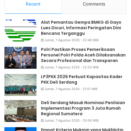
Recent
Comments
Alat Pemantau Gempa BMKG di Gayo
Lues Dicuri, Informasi Peringatan Dini
Bencana Terganggu
Jumat, 7 Agustus 2026 - 22:46 WIB
Polri Pastikan Proses Pemeriksaan
Personel Polri Polda Aceh Dilaksanakan
Secara Profesional dan Transparan
Jumat, 7 Agustus 2026 - 22:24 WIB
LP3PKK 2026 Perkuat Kapasitas Kader
PKK Deli Serdang
Jumat, 7 Agustus 2026 - 21:51 WIB
Deli Serdang Masuk Nominasi Penilaian
Implementasi Program 3 Juta Rumah
Regional Sumatera
Jumat, 7 Agustus 2026 - 20:56 WIB
Empat Kriteria Mukmin yang Mukhbitin