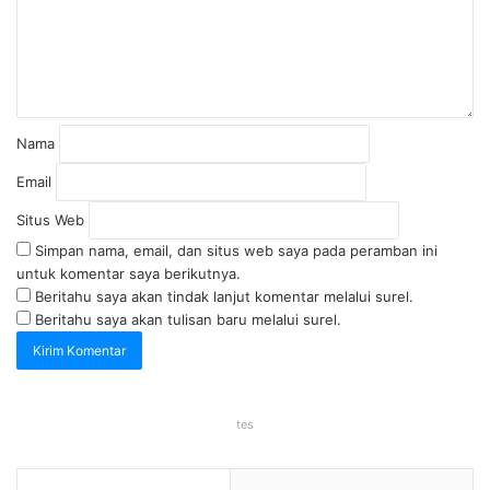
Nama
Email
Situs Web
Simpan nama, email, dan situs web saya pada peramban ini
untuk komentar saya berikutnya.
Beritahu saya akan tindak lanjut komentar melalui surel.
Beritahu saya akan tulisan baru melalui surel.
tes