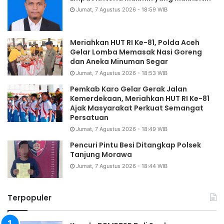
Jumat, 7 Agustus 2026 - 18:59 WIB
Meriahkan HUT RI Ke-81, Polda Aceh
Gelar Lomba Memasak Nasi Goreng
dan Aneka Minuman Segar
Jumat, 7 Agustus 2026 - 18:53 WIB
Pemkab Karo Gelar Gerak Jalan
Kemerdekaan, Meriahkan HUT RI Ke-81
Ajak Masyarakat Perkuat Semangat
Persatuan
Jumat, 7 Agustus 2026 - 18:49 WIB
Pencuri Pintu Besi Ditangkap Polsek
Tanjung Morawa
Jumat, 7 Agustus 2026 - 18:44 WIB
Terpopuler