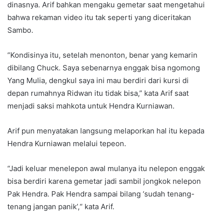
dinasnya. Arif bahkan mengaku gemetar saat mengetahui
bahwa rekaman video itu tak seperti yang diceritakan
Sambo.
“Kondisinya itu, setelah menonton, benar yang kemarin
dibilang Chuck. Saya sebenarnya enggak bisa ngomong
Yang Mulia, dengkul saya ini mau berdiri dari kursi di
depan rumahnya Ridwan itu tidak bisa,” kata Arif saat
menjadi saksi mahkota untuk Hendra Kurniawan.
Arif pun menyatakan langsung melaporkan hal itu kepada
Hendra Kurniawan melalui tepeon.
“Jadi keluar menelepon awal mulanya itu nelepon enggak
bisa berdiri karena gemetar jadi sambil jongkok nelepon
Pak Hendra. Pak Hendra sampai bilang ‘sudah tenang-
tenang jangan panik’,“ kata Arif.