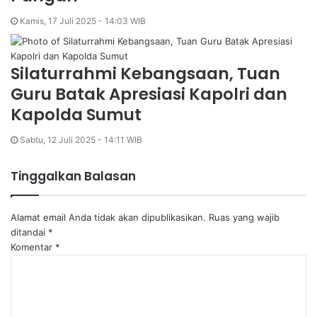
Kamis, 17 Juli 2025 - 14:03 WIB
Silaturrahmi Kebangsaan, Tuan
Guru Batak Apresiasi Kapolri dan
Kapolda Sumut
Sabtu, 12 Juli 2025 - 14:11 WIB
Tinggalkan Balasan
Alamat email Anda tidak akan dipublikasikan.
Ruas yang wajib
ditandai
*
Komentar
*