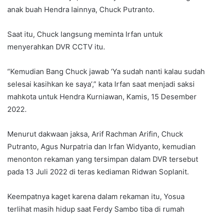
anak buah Hendra lainnya, Chuck Putranto.
Saat itu, Chuck langsung meminta Irfan untuk
menyerahkan DVR CCTV itu.
“Kemudian Bang Chuck jawab ‘Ya sudah nanti kalau sudah
selesai kasihkan ke saya’,” kata Irfan saat menjadi saksi
mahkota untuk Hendra Kurniawan, Kamis, 15 Desember
2022.
Menurut dakwaan jaksa, Arif Rachman Arifin, Chuck
Putranto, Agus Nurpatria dan Irfan Widyanto, kemudian
menonton rekaman yang tersimpan dalam DVR tersebut
pada 13 Juli 2022 di teras kediaman Ridwan Soplanit.
Keempatnya kaget karena dalam rekaman itu, Yosua
terlihat masih hidup saat Ferdy Sambo tiba di rumah