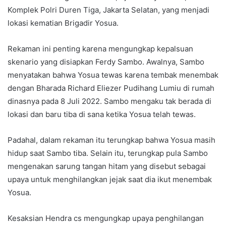
Komplek Polri Duren Tiga, Jakarta Selatan, yang menjadi
lokasi kematian Brigadir Yosua.
Rekaman ini penting karena mengungkap kepalsuan
skenario yang disiapkan Ferdy Sambo. Awalnya, Sambo
menyatakan bahwa Yosua tewas karena tembak menembak
dengan Bharada Richard Eliezer Pudihang Lumiu di rumah
dinasnya pada 8 Juli 2022. Sambo mengaku tak berada di
lokasi dan baru tiba di sana ketika Yosua telah tewas.
Padahal, dalam rekaman itu terungkap bahwa Yosua masih
hidup saat Sambo tiba. Selain itu, terungkap pula Sambo
mengenakan sarung tangan hitam yang disebut sebagai
upaya untuk menghilangkan jejak saat dia ikut menembak
Yosua.
Kesaksian Hendra cs mengungkap upaya penghilangan