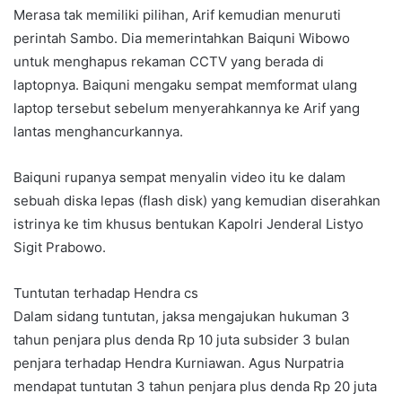
Merasa tak memiliki pilihan, Arif kemudian menuruti
perintah Sambo. Dia memerintahkan Baiquni Wibowo
untuk menghapus rekaman CCTV yang berada di
laptopnya. Baiquni mengaku sempat memformat ulang
laptop tersebut sebelum menyerahkannya ke Arif yang
lantas menghancurkannya.
Baiquni rupanya sempat menyalin video itu ke dalam
sebuah diska lepas (flash disk) yang kemudian diserahkan
istrinya ke tim khusus bentukan Kapolri Jenderal Listyo
Sigit Prabowo.
Tuntutan terhadap Hendra cs
Dalam sidang tuntutan, jaksa mengajukan hukuman 3
tahun penjara plus denda Rp 10 juta subsider 3 bulan
penjara terhadap Hendra Kurniawan. Agus Nurpatria
mendapat tuntutan 3 tahun penjara plus denda Rp 20 juta