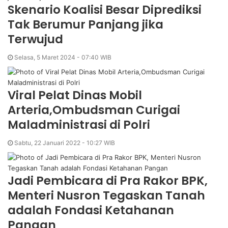
Skenario Koalisi Besar Diprediksi
Tak Berumur Panjang jika
Terwujud
Selasa, 5 Maret 2024 - 07:40 WIB
Viral Pelat Dinas Mobil
Arteria,Ombudsman Curigai
Maladministrasi di Polri
Sabtu, 22 Januari 2022 - 10:27 WIB
Jadi Pembicara di Pra Rakor BPK,
Menteri Nusron Tegaskan Tanah
adalah Fondasi Ketahanan
Pangan