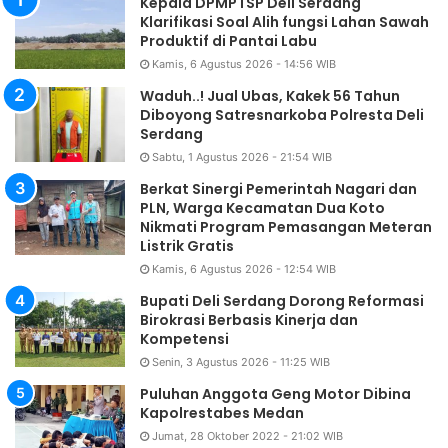
Kepala DPMPTSP Deli Serdang
Klarifikasi Soal Alih fungsi Lahan Sawah
Produktif di Pantai Labu
Kamis, 6 Agustus 2026 - 14:56 WIB
Waduh..! Jual Ubas, Kakek 56 Tahun
Diboyong Satresnarkoba Polresta Deli
Serdang
Sabtu, 1 Agustus 2026 - 21:54 WIB
Berkat Sinergi Pemerintah Nagari dan
PLN, Warga Kecamatan Dua Koto
Nikmati Program Pemasangan Meteran
Listrik Gratis
Kamis, 6 Agustus 2026 - 12:54 WIB
Bupati Deli Serdang Dorong Reformasi
Birokrasi Berbasis Kinerja dan
Kompetensi
Senin, 3 Agustus 2026 - 11:25 WIB
Puluhan Anggota Geng Motor Dibina
Kapolrestabes Medan
Jumat, 28 Oktober 2022 - 21:02 WIB