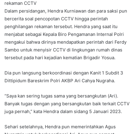
rekaman CCTV
Dalam persidangan, Hendra Kurniawan dan para saksi pun
bercerita soal pencopotan CCTV hingga perintah
penghilangan rekaman tersebut. Hendra yang saat itu
menjabat sebagai Kepala Biro Pengamanan Internal Polri
mengakui bahwa dirinya mendapatkan perintah dari Ferdy
Sambo untuk menyisir CCTV di lingkungan rumah dinas
tersebut pada hari kejadian kematian Brigadir Yosua.
Dia pun langsung berkoordinasi dengan Kanit 1 Subdit 3
Dittipidum Bareskrim Polri AKBP Ari Cahya Nugraha.
“Saya kan sering tugas sama yang bersangkutan (Ari).
Banyak tugas dengan yang bersangkutan baik terkait CCTV
juga pernah,” kata Hendra dalam sidang 5 Januari 2023.
Sehari setelahnya, Hendra pun memerintahkan Agus