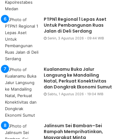
PTPN1 Regional 1 Lepas Aset
Untuk Pembangunan Ruas
Jalan di Deli Serdang
Senin, 3 Agustus 2026 - 09:44 WIB
Kualanamu Buka Jalur
Langsung ke Mandailing
Natal, Perkuat Konektivitas
dan Dongkrak Ekonomi Sumut
Sabtu, 1 Agustus 2026 - 19:04 WIB
Jalinsum Sei Bamban–Sei
Rampah Memprihatinkan,
Masyarakat Minta