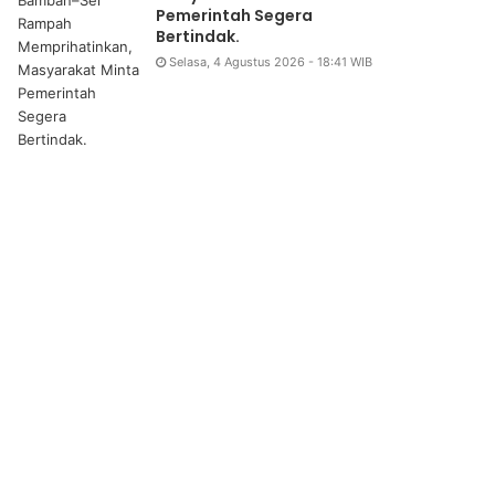
Pemerintah Segera
Bertindak.
Selasa, 4 Agustus 2026 - 18:41 WIB