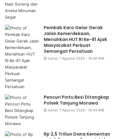
Pemkab Karo Gelar Gerak
Jalan Kemerdekaan,
Meriahkan HUT RI Ke-81 Ajak
Masyarakat Perkuat
Semangat Persatuan
Jumat, 7 Agustus 2026 - 18:49 WIB
Pencuri Pintu Besi Ditangkap
Polsek Tanjung Morawa
Jumat, 7 Agustus 2026 - 18:44 WIB
Rp 2,5 Triliun Dana Kementan