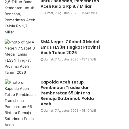
untuk Bencana, Pemerintah
Aceh Kelola Rp 9,7 Miliar
Jumat, 7 Agustus 2026 - 15:42 WIB
SMA Negeri 7 Sabet 3 Medali
Emas FLS3N Tingkat Provinsi
Aceh Tahun 2026
Jumat, 7 Agustus 2026 - 15:18 WIB
Kapolda Aceh Tutup
Pembinaan Tradisi dan
Pembaretan 65 Bintara
Remaja Satbrimob Polda
Aceh
Jumat, 7 Agustus 2026 - 15:10 WIB