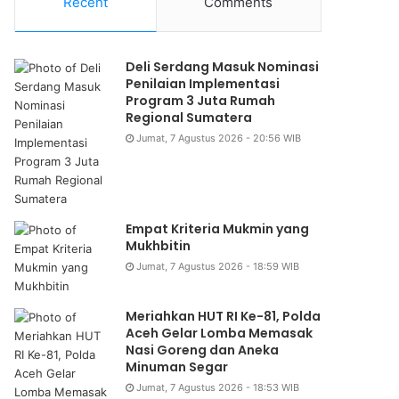
Recent
Comments
Deli Serdang Masuk Nominasi
Penilaian Implementasi
Program 3 Juta Rumah
Regional Sumatera
Jumat, 7 Agustus 2026 - 20:56 WIB
Empat Kriteria Mukmin yang
Mukhbitin
Jumat, 7 Agustus 2026 - 18:59 WIB
Meriahkan HUT RI Ke-81, Polda
Aceh Gelar Lomba Memasak
Nasi Goreng dan Aneka
Minuman Segar
Jumat, 7 Agustus 2026 - 18:53 WIB