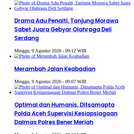
Drama Adu Penalti, Tanjung Morawa
Sabet Juara Gebyar Olahraga Deli
Serdang
Minggu, 9 Agustus 2026 - 09:12 WIB
Merambah Jalan Keabadian
Minggu, 9 Agustus 2026 - 09:07 WIB
Optimal dan Humanis, Ditsamapta
Polda Aceh Supervisi Kesiapsiagaan
Dalmas Polres Bener Meriah