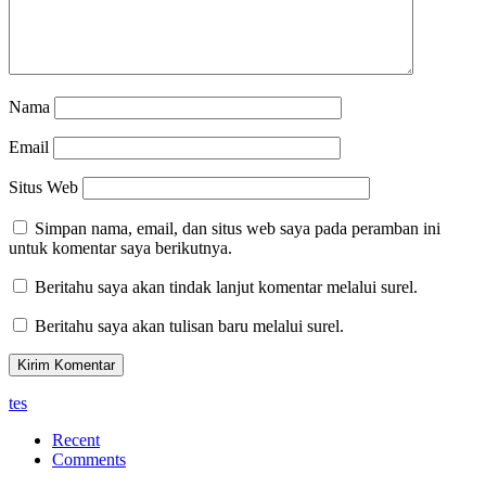
Nama
Email
Situs Web
Simpan nama, email, dan situs web saya pada peramban ini
untuk komentar saya berikutnya.
Beritahu saya akan tindak lanjut komentar melalui surel.
Beritahu saya akan tulisan baru melalui surel.
tes
Recent
Comments