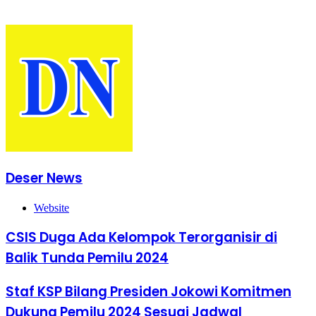
Transparan
Deser News
Website
CSIS Duga Ada Kelompok Terorganisir di
Balik Tunda Pemilu 2024
Staf KSP Bilang Presiden Jokowi Komitmen
Dukung Pemilu 2024 Sesuai Jadwal