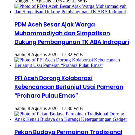
Minggu, 9 Agustus 2026 - 09:02 WIB
PDM Aceh Besar Ajak Warga
Muhammadiyah dan Simpatisan
Dukung Pembangunan TK ABA Indrapuri
Sabtu, 8 Agustus 2026 - 17:32 WIB
PFI Aceh Dorong Kolaborasi
Kebencanaan Berlanjut Usai Pameran
“Prahara Pulau Emas”
Sabtu, 8 Agustus 2026 - 17:30 WIB
Pekan Budaya Permainan Tradisional