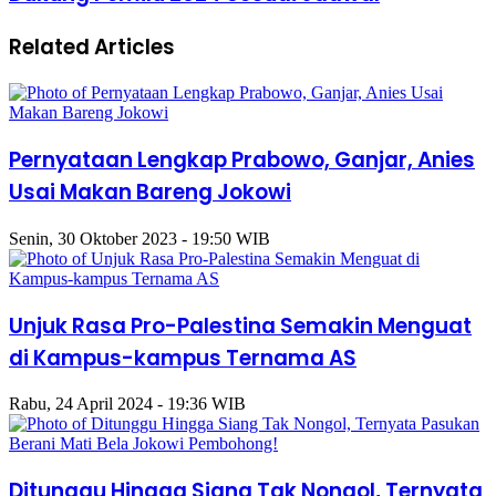
Related Articles
Pernyataan Lengkap Prabowo, Ganjar, Anies
Usai Makan Bareng Jokowi
Senin, 30 Oktober 2023 - 19:50 WIB
Unjuk Rasa Pro-Palestina Semakin Menguat
di Kampus-kampus Ternama AS
Rabu, 24 April 2024 - 19:36 WIB
Ditunggu Hingga Siang Tak Nongol, Ternyata