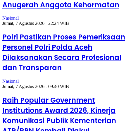
Anugerah Anggota Kehormatan
Nasional
Jumat, 7 Agustus 2026 - 22:24 WIB
Polri Pastikan Proses Pemeriksaan
Personel Polri Polda Aceh
Dilaksanakan Secara Profesional
dan Transparan
Nasional
Jumat, 7 Agustus 2026 - 09:40 WIB
Raih Popular Government
Institutions Award 2026, Kinerja
Komunikasi Publik Kementerian
ATR/BPN Kembali Diakui