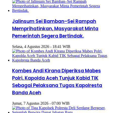
Jalinsum Sei Bamban–Sei Rampah
Memprihatinkan, Masyarakat Minta
Pemerintah Segera Bertindak.
Selasa, 4 Agustus 2026 - 18:41 WIB
Kombes Andi Kirana Diperiksa Mabes
Polri, Kapolda Aceh Tunjuk Kabid TIK
Sebagai Pelaksana Tugas Kapolresta
Banda Aceh
Jumat, 7 Agustus 2026 - 07:00 WIB