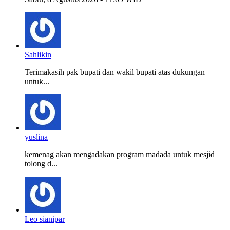
Sahlikin
Terimakasih pak bupati dan wakil bupati atas dukungan
untuk...
yuslina
kemenag akan mengadakan program madada untuk mesjid
tolong d...
Leo sianipar