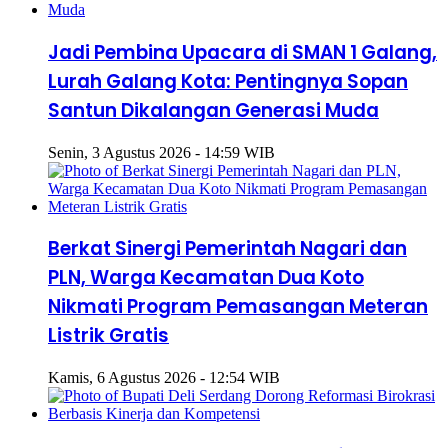
Jadi Pembina Upacara di SMAN 1 Galang,
Lurah Galang Kota: Pentingnya Sopan
Santun Dikalangan Generasi Muda
Senin, 3 Agustus 2026 - 14:59 WIB
Berkat Sinergi Pemerintah Nagari dan
PLN, Warga Kecamatan Dua Koto
Nikmati Program Pemasangan Meteran
Listrik Gratis
Kamis, 6 Agustus 2026 - 12:54 WIB