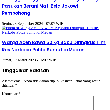
Pasukan Berani Mati Bela Jokowi
Pembohong!
Senin, 23 September 2024 - 07:07 WIB
Warga Aceh Bawa 50 Kg Sabu Diringkus Tim
Res Narkoba Polda Sumut di Medan
Jumat, 17 Maret 2023 - 16:07 WIB
Tinggalkan Balasan
Alamat email Anda tidak akan dipublikasikan.
Ruas yang wajib
ditandai
*
Komentar
*