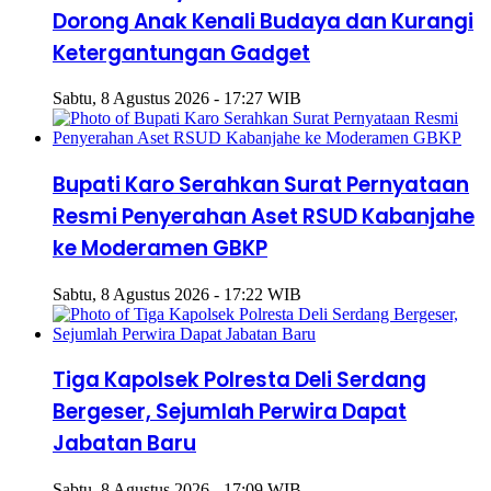
Dorong Anak Kenali Budaya dan Kurangi
Ketergantungan Gadget
Sabtu, 8 Agustus 2026 - 17:27 WIB
Bupati Karo Serahkan Surat Pernyataan
Resmi Penyerahan Aset RSUD Kabanjahe
ke Moderamen GBKP
Sabtu, 8 Agustus 2026 - 17:22 WIB
Tiga Kapolsek Polresta Deli Serdang
Bergeser, Sejumlah Perwira Dapat
Jabatan Baru
Sabtu, 8 Agustus 2026 - 17:09 WIB