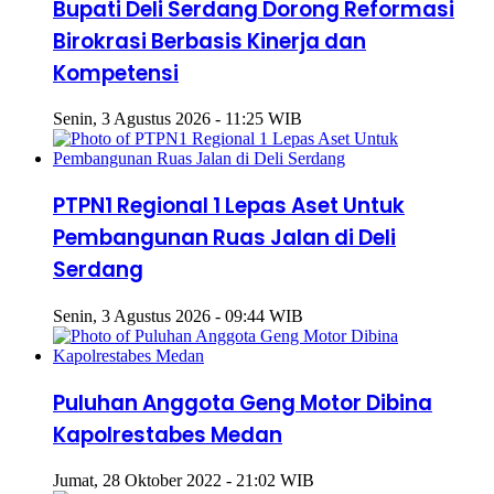
Bupati Deli Serdang Dorong Reformasi
Birokrasi Berbasis Kinerja dan
Kompetensi
Senin, 3 Agustus 2026 - 11:25 WIB
PTPN1 Regional 1 Lepas Aset Untuk
Pembangunan Ruas Jalan di Deli
Serdang
Senin, 3 Agustus 2026 - 09:44 WIB
Puluhan Anggota Geng Motor Dibina
Kapolrestabes Medan
Jumat, 28 Oktober 2022 - 21:02 WIB