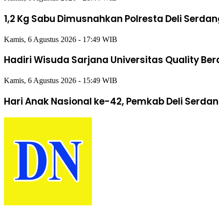
1,2 Kg Sabu Dimusnahkan Polresta Deli Serda
Kamis, 6 Agustus 2026 - 17:49 WIB
Hadiri Wisuda Sarjana Universitas Quality Be
Kamis, 6 Agustus 2026 - 15:49 WIB
Hari Anak Nasional ke-42, Pemkab Deli Serda