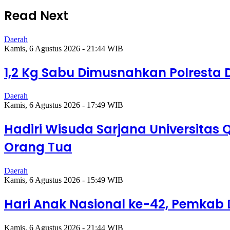
Read Next
Daerah
Kamis, 6 Agustus 2026 - 21:44 WIB
1,2 Kg Sabu Dimusnahkan Polresta 
Daerah
Kamis, 6 Agustus 2026 - 17:49 WIB
Hadiri Wisuda Sarjana Universitas 
Orang Tua
Daerah
Kamis, 6 Agustus 2026 - 15:49 WIB
Hari Anak Nasional ke-42, Pemkab 
Kamis, 6 Agustus 2026 - 21:44 WIB