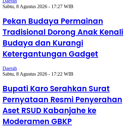
Daerah
Sabtu, 8 Agustus 2026 - 17:27 WIB
Pekan Budaya Permainan
Tradisional Dorong Anak Kenali
Budaya dan Kurangi
Ketergantungan Gadget
Daerah
Sabtu, 8 Agustus 2026 - 17:22 WIB
Bupati Karo Serahkan Surat
Pernyataan Resmi Penyerahan
Aset RSUD Kabanjahe ke
Moderamen GBKP
Sabtu, 8 Agustus 2026 - 17:27