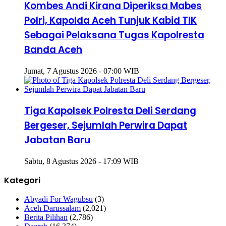
Kombes Andi Kirana Diperiksa Mabes
Polri, Kapolda Aceh Tunjuk Kabid TIK
Sebagai Pelaksana Tugas Kapolresta
Banda Aceh
Jumat, 7 Agustus 2026 - 07:00 WIB
Tiga Kapolsek Polresta Deli Serdang
Bergeser, Sejumlah Perwira Dapat
Jabatan Baru
Sabtu, 8 Agustus 2026 - 17:09 WIB
Kategori
Abyadi For Wagubsu
(3)
Aceh Darussalam
(2,021)
Berita Pilihan
(2,786)