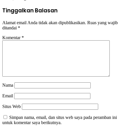
Tinggalkan Balasan
Alamat email Anda tidak akan dipublikasikan.
Ruas yang wajib
ditandai
*
Komentar
*
Nama
Email
Situs Web
Simpan nama, email, dan situs web saya pada peramban ini
untuk komentar saya berikutnya.