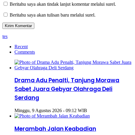
Beritahu saya akan tindak lanjut komentar melalui surel.
Beritahu saya akan tulisan baru melalui surel.
tes
Recent
Comments
Drama Adu Penalti, Tanjung Morawa
Sabet Juara Gebyar Olahraga Deli
Serdang
Minggu, 9 Agustus 2026 - 09:12 WIB
Merambah Jalan Keabadian