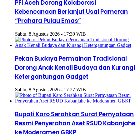
PFI Aceh Dorong Kolaborasi
Kebencanaan Berlanjut Usai Pameran
“Prahara Pulau Emas”
Sabtu, 8 Agustus 2026 - 17:30 WIB
Pekan Budaya Permainan Tradisional
Dorong Anak Kenali Budaya dan Kurangi
Ketergantungan Gadget
Sabtu, 8 Agustus 2026 - 17:27 WIB
Bupati Karo Serahkan Surat Pernyataan
Resmi Penyerahan Aset RSUD Kabanjahe
ke Moderamen GBKP