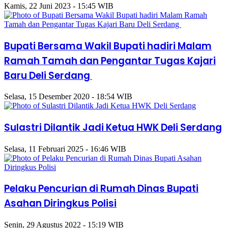
Kamis, 22 Juni 2023 - 15:45 WIB
Bupati Bersama Wakil Bupati hadiri Malam
Ramah Tamah dan Pengantar Tugas Kajari
Baru Deli Serdang
Selasa, 15 Desember 2020 - 18:54 WIB
Sulastri Dilantik Jadi Ketua HWK Deli Serdang
Selasa, 11 Februari 2025 - 16:46 WIB
Pelaku Pencurian di Rumah Dinas Bupati
Asahan Diringkus Polisi
Senin, 29 Agustus 2022 - 15:19 WIB