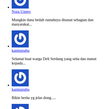
Nora Umres
Mungkin dana bedah rumahnya disunat sebagian dan
masyarakat...
kamisprabu
Selamat buat warga Deli Serdang yang setia dan manut
kepada...
kamisprabu
Bikin berita yg jelas dong.....