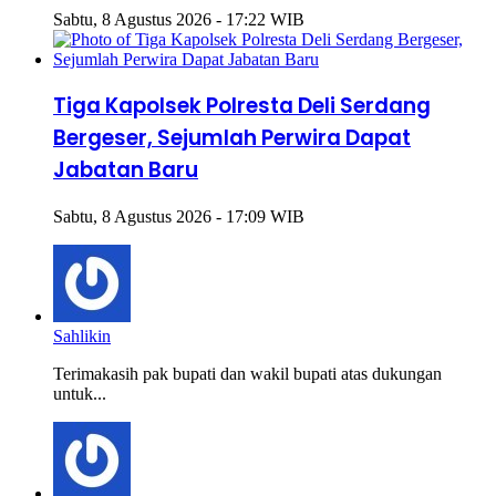
Sabtu, 8 Agustus 2026 - 17:22 WIB
Tiga Kapolsek Polresta Deli Serdang
Bergeser, Sejumlah Perwira Dapat
Jabatan Baru
Sabtu, 8 Agustus 2026 - 17:09 WIB
Sahlikin
Terimakasih pak bupati dan wakil bupati atas dukungan
untuk...