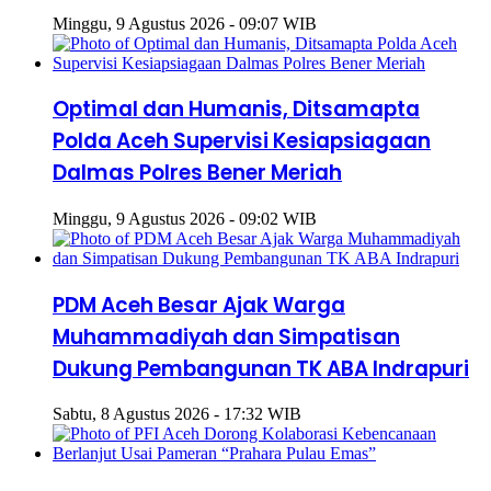
Minggu, 9 Agustus 2026 - 09:07 WIB
Optimal dan Humanis, Ditsamapta
Polda Aceh Supervisi Kesiapsiagaan
Dalmas Polres Bener Meriah
Minggu, 9 Agustus 2026 - 09:02 WIB
PDM Aceh Besar Ajak Warga
Muhammadiyah dan Simpatisan
Dukung Pembangunan TK ABA Indrapuri
Sabtu, 8 Agustus 2026 - 17:32 WIB