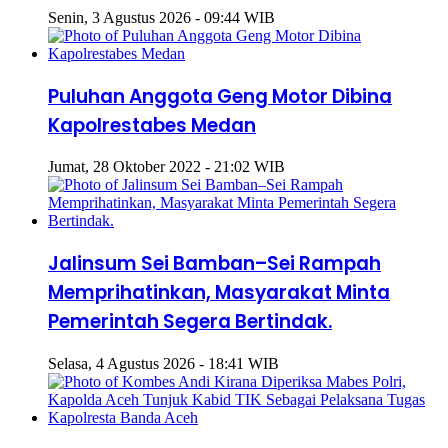
Senin, 3 Agustus 2026 - 09:44 WIB
Puluhan Anggota Geng Motor Dibina
Kapolrestabes Medan
Jumat, 28 Oktober 2022 - 21:02 WIB
Jalinsum Sei Bamban–Sei Rampah
Memprihatinkan, Masyarakat Minta
Pemerintah Segera Bertindak.
Selasa, 4 Agustus 2026 - 18:41 WIB