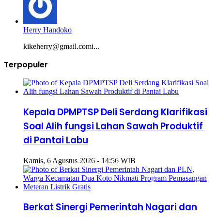
Herry Handoko
kikeherry@gmail.comi...
Terpopuler
Kepala DPMPTSP Deli Serdang Klarifikasi
Soal Alih fungsi Lahan Sawah Produktif
di Pantai Labu
Kamis, 6 Agustus 2026 - 14:56 WIB
Berkat Sinergi Pemerintah Nagari dan