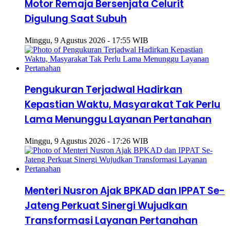
Motor Remaja Bersenjata Celurit
Digulung Saat Subuh
Minggu, 9 Agustus 2026 - 17:55 WIB
Pengukuran Terjadwal Hadirkan
Kepastian Waktu, Masyarakat Tak Perlu
Lama Menunggu Layanan Pertanahan
Minggu, 9 Agustus 2026 - 17:26 WIB
Menteri Nusron Ajak BPKAD dan IPPAT Se-
Jateng Perkuat Sinergi Wujudkan
Transformasi Layanan Pertanahan