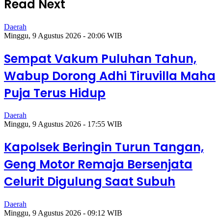
Read Next
Daerah
Minggu, 9 Agustus 2026 - 20:06 WIB
Sempat Vakum Puluhan Tahun,
Wabup Dorong Adhi Tiruvilla Maha
Puja Terus Hidup
Daerah
Minggu, 9 Agustus 2026 - 17:55 WIB
Kapolsek Beringin Turun Tangan,
Geng Motor Remaja Bersenjata
Celurit Digulung Saat Subuh
Daerah
Minggu, 9 Agustus 2026 - 09:12 WIB