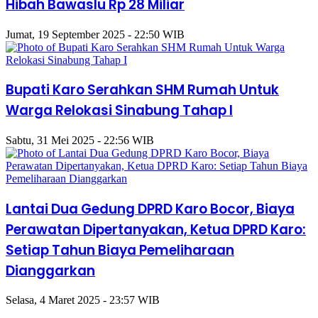
Hibah Bawaslu Rp 28 Miliar
Jumat, 19 September 2025 - 22:50 WIB
Bupati Karo Serahkan SHM Rumah Untuk
Warga Relokasi Sinabung Tahap I
Sabtu, 31 Mei 2025 - 22:56 WIB
Lantai Dua Gedung DPRD Karo Bocor, Biaya
Perawatan Dipertanyakan, Ketua DPRD Karo:
Setiap Tahun Biaya Pemeliharaan
Dianggarkan
Selasa, 4 Maret 2025 - 23:57 WIB