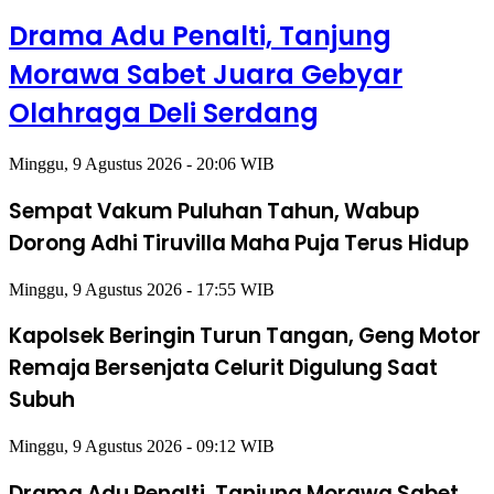
Drama Adu Penalti, Tanjung
Morawa Sabet Juara Gebyar
Olahraga Deli Serdang
Minggu, 9 Agustus 2026 - 20:06 WIB
Sempat Vakum Puluhan Tahun, Wabup
Dorong Adhi Tiruvilla Maha Puja Terus Hidup
Minggu, 9 Agustus 2026 - 17:55 WIB
Kapolsek Beringin Turun Tangan, Geng Motor
Remaja Bersenjata Celurit Digulung Saat
Subuh
Minggu, 9 Agustus 2026 - 09:12 WIB
Drama Adu Penalti, Tanjung Morawa Sabet