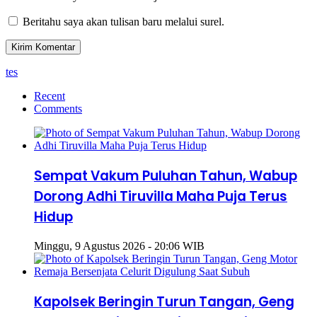
Beritahu saya akan tulisan baru melalui surel.
tes
Recent
Comments
Sempat Vakum Puluhan Tahun, Wabup
Dorong Adhi Tiruvilla Maha Puja Terus
Hidup
Minggu, 9 Agustus 2026 - 20:06 WIB
Kapolsek Beringin Turun Tangan, Geng