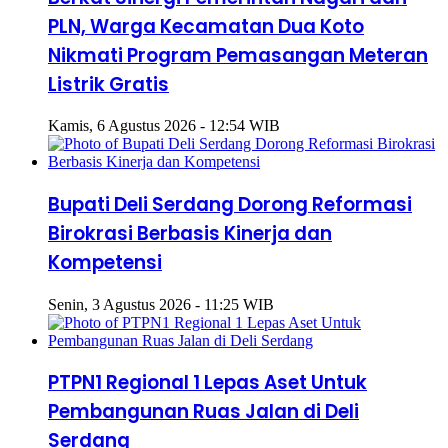
PLN, Warga Kecamatan Dua Koto
Nikmati Program Pemasangan Meteran
Listrik Gratis
Kamis, 6 Agustus 2026 - 12:54 WIB
Bupati Deli Serdang Dorong Reformasi
Birokrasi Berbasis Kinerja dan
Kompetensi
Senin, 3 Agustus 2026 - 11:25 WIB
PTPN1 Regional 1 Lepas Aset Untuk
Pembangunan Ruas Jalan di Deli
Serdang