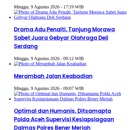
Minggu, 9 Agustus 2026 - 17:19 WIB
Drama Adu Penalti, Tanjung Morawa
Sabet Juara Gebyar Olahraga Deli
Serdang
Minggu, 9 Agustus 2026 - 09:12 WIB
Merambah Jalan Keabadian
Minggu, 9 Agustus 2026 - 09:07 WIB
Optimal dan Humanis, Ditsamapta
Polda Aceh Supervisi Kesiapsiagaan
Dalmas Polres Bener Meriah