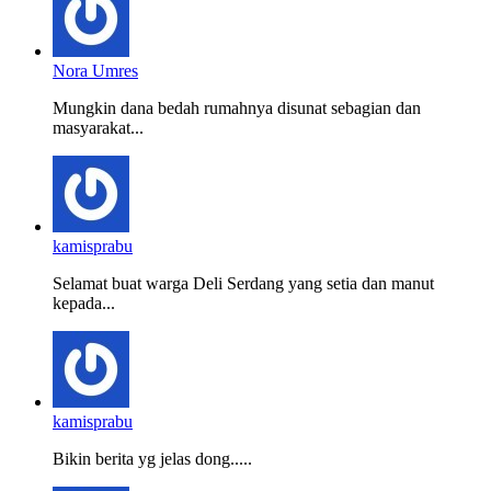
Nora Umres
Mungkin dana bedah rumahnya disunat sebagian dan
masyarakat...
kamisprabu
Selamat buat warga Deli Serdang yang setia dan manut
kepada...
kamisprabu
Bikin berita yg jelas dong.....