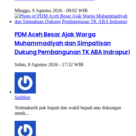
Minggu, 9 Agustus 2026 - 09:02 WIB
PDM Aceh Besar Ajak Warga
Muhammadiyah dan Simpatisan
Dukung Pembangunan TK ABA Indrapuri
Sabtu, 8 Agustus 2026 - 17:32 WIB
Sahlikin
Terimakasih pak bupati dan wakil bupati atas dukungan
untuk...