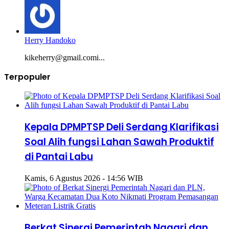
Herry Handoko
kikeherry@gmail.comi...
Terpopuler
Kepala DPMPTSP Deli Serdang Klarifikasi
Soal Alih fungsi Lahan Sawah Produktif
di Pantai Labu
Kamis, 6 Agustus 2026 - 14:56 WIB
Berkat Sinergi Pemerintah Nagari dan