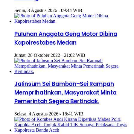
Senin, 3 Agustus 2026 - 09:44 WIB
Puluhan Anggota Geng Motor Dibina
Kapolrestabes Medan
Jumat, 28 Oktober 2022 - 21:02 WIB
Jalinsum Sei Bamban–Sei Rampah
Memprihatinkan, Masyarakat Minta
Pemerintah Segera Bertindak.
Selasa, 4 Agustus 2026 - 18:41 WIB