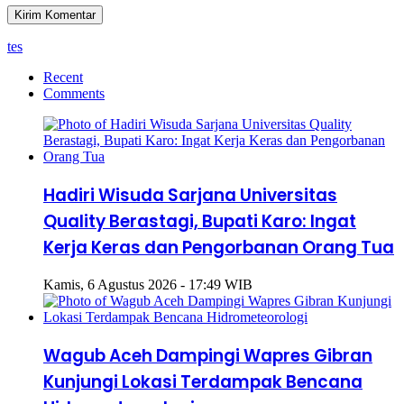
tes
Recent
Comments
Hadiri Wisuda Sarjana Universitas
Quality Berastagi, Bupati Karo: Ingat
Kerja Keras dan Pengorbanan Orang Tua
Kamis, 6 Agustus 2026 - 17:49 WIB
Wagub Aceh Dampingi Wapres Gibran
Kunjungi Lokasi Terdampak Bencana