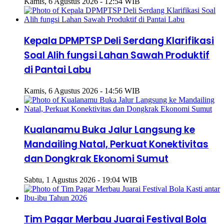
Kamis, 6 Agustus 2026 - 12:54 WIB
Kepala DPMPTSP Deli Serdang Klarifikasi
Soal Alih fungsi Lahan Sawah Produktif
di Pantai Labu
Kamis, 6 Agustus 2026 - 14:56 WIB
Kualanamu Buka Jalur Langsung ke
Mandailing Natal, Perkuat Konektivitas
dan Dongkrak Ekonomi Sumut
Sabtu, 1 Agustus 2026 - 19:04 WIB
Tim Pagar Merbau Juarai Festival Bola