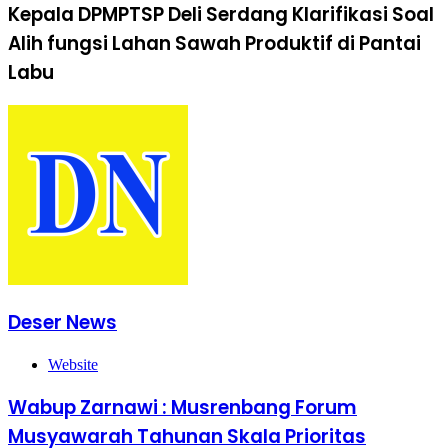
Kepala DPMPTSP Deli Serdang Klarifikasi Soal
Alih fungsi Lahan Sawah Produktif di Pantai
Labu
Deser News
Website
Wabup Zarnawi : Musrenbang Forum
Musyawarah Tahunan Skala Prioritas