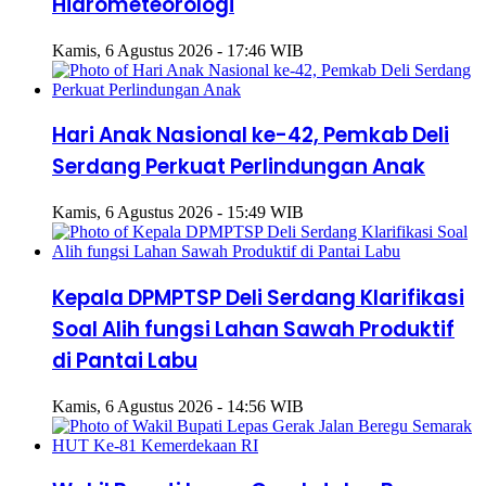
Hidrometeorologi
Kamis, 6 Agustus 2026 - 17:46 WIB
Hari Anak Nasional ke-42, Pemkab Deli
Serdang Perkuat Perlindungan Anak
Kamis, 6 Agustus 2026 - 15:49 WIB
Kepala DPMPTSP Deli Serdang Klarifikasi
Soal Alih fungsi Lahan Sawah Produktif
di Pantai Labu
Kamis, 6 Agustus 2026 - 14:56 WIB