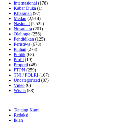
Internasional
(178)
Kabar Duka
(1)
Khasanah
(97)
Medan
(2,914)
Nasional
(5,522)
Nusantara
(201)
Olahraga
(256)
Pendidikan
(125)
Peristiwa
(678)
Pilihan
(278)
Politik
(68)
Profil
(19)
Properti
(48)
PTPN
(259)
TNI / POLRI
(107)
Uncategorized
(87)
Video
(6)
Wisata
(88)
Tentang Kami
Redaksi
Iklan