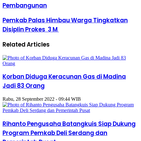
Pembangunan
Pemkab Palas Himbau Warga Tingkatkan
Disiplin Prokes 3 M
Related Articles
Korban Diduga Keracunan Gas di Madina
Jadi 83 Orang
Rabu, 28 September 2022 - 09:44 WIB
Rihanto Pengusaha Batangkuis Siap Dukung
Program Pemkab Deli Serdang dan