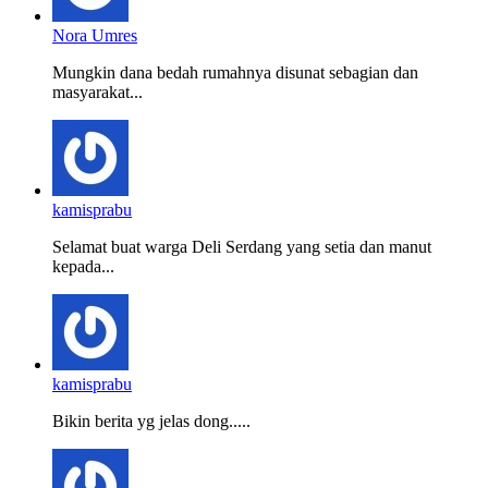
Nora Umres
Mungkin dana bedah rumahnya disunat sebagian dan
masyarakat...
kamisprabu
Selamat buat warga Deli Serdang yang setia dan manut
kepada...
kamisprabu
Bikin berita yg jelas dong.....