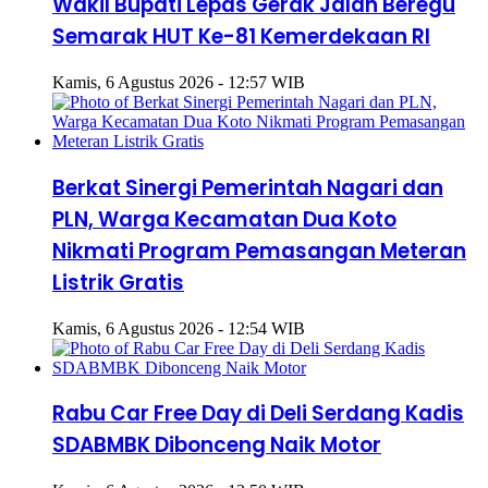
Wakil Bupati Lepas Gerak Jalan Beregu
Semarak HUT Ke-81 Kemerdekaan RI
Kamis, 6 Agustus 2026 - 12:57 WIB
Berkat Sinergi Pemerintah Nagari dan
PLN, Warga Kecamatan Dua Koto
Nikmati Program Pemasangan Meteran
Listrik Gratis
Kamis, 6 Agustus 2026 - 12:54 WIB
Rabu Car Free Day di Deli Serdang Kadis
SDABMBK Dibonceng Naik Motor