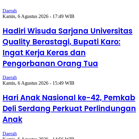
Daerah
Kamis, 6 Agustus 2026 - 17:49 WIB
Hadiri Wisuda Sarjana Universitas
Quality Berastagi, Bupati Karo:
Ingat Kerja Keras dan
Pengorbanan Orang Tua
Daerah
Kamis, 6 Agustus 2026 - 15:49 WIB
Hari Anak Nasional ke-42, Pemkab
Deli Serdang Perkuat Perlindungan
Anak
Daerah