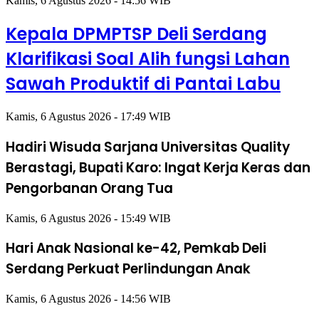
Kamis, 6 Agustus 2026 - 14:56 WIB
Kepala DPMPTSP Deli Serdang
Klarifikasi Soal Alih fungsi Lahan
Sawah Produktif di Pantai Labu
Kamis, 6 Agustus 2026 - 17:49 WIB
Hadiri Wisuda Sarjana Universitas Quality
Berastagi, Bupati Karo: Ingat Kerja Keras dan
Pengorbanan Orang Tua
Kamis, 6 Agustus 2026 - 15:49 WIB
Hari Anak Nasional ke-42, Pemkab Deli
Serdang Perkuat Perlindungan Anak
Kamis, 6 Agustus 2026 - 14:56 WIB