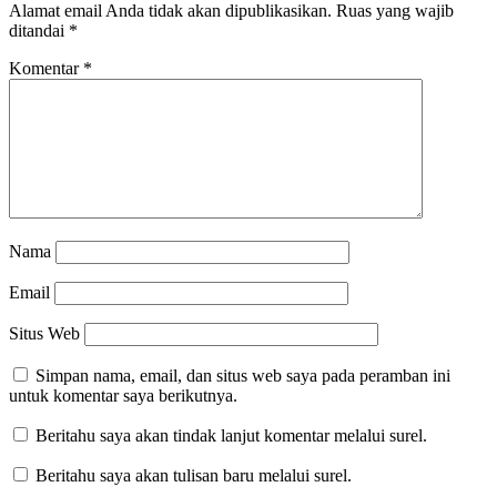
Alamat email Anda tidak akan dipublikasikan.
Ruas yang wajib
ditandai
*
Komentar
*
Nama
Email
Situs Web
Simpan nama, email, dan situs web saya pada peramban ini
untuk komentar saya berikutnya.
Beritahu saya akan tindak lanjut komentar melalui surel.
Beritahu saya akan tulisan baru melalui surel.