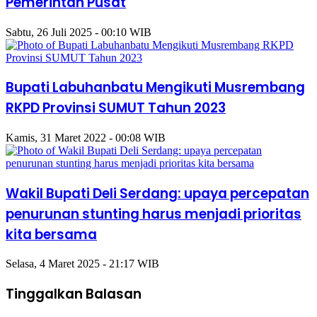
Pemerintah Pusat
Sabtu, 26 Juli 2025 - 00:10 WIB
Bupati Labuhanbatu Mengikuti Musrembang
RKPD Provinsi SUMUT Tahun 2023
Kamis, 31 Maret 2022 - 00:08 WIB
Wakil Bupati Deli Serdang: upaya percepatan
penurunan stunting harus menjadi prioritas
kita bersama
Selasa, 4 Maret 2025 - 21:17 WIB
Tinggalkan Balasan