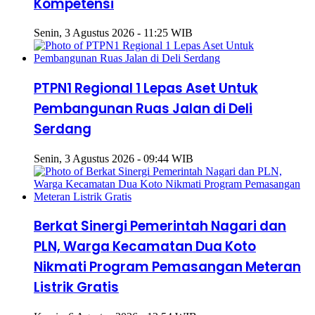
Kompetensi
Senin, 3 Agustus 2026 - 11:25 WIB
PTPN1 Regional 1 Lepas Aset Untuk
Pembangunan Ruas Jalan di Deli
Serdang
Senin, 3 Agustus 2026 - 09:44 WIB
Berkat Sinergi Pemerintah Nagari dan
PLN, Warga Kecamatan Dua Koto
Nikmati Program Pemasangan Meteran
Listrik Gratis