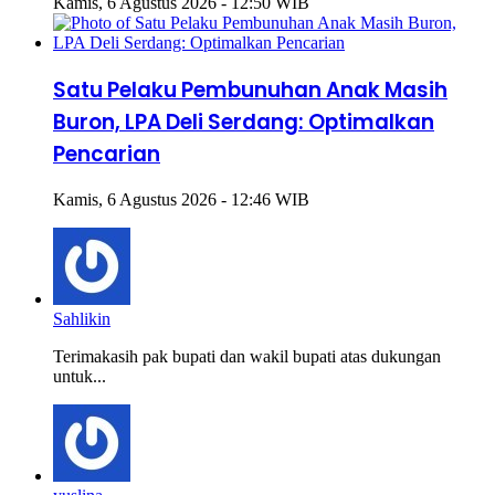
Kamis, 6 Agustus 2026 - 12:50 WIB
Satu Pelaku Pembunuhan Anak Masih
Buron, LPA Deli Serdang: Optimalkan
Pencarian
Kamis, 6 Agustus 2026 - 12:46 WIB
Sahlikin
Terimakasih pak bupati dan wakil bupati atas dukungan
untuk...