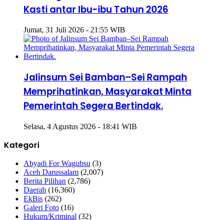
Kasti antar Ibu-ibu Tahun 2026
Jumat, 31 Juli 2026 - 21:55 WIB
Jalinsum Sei Bamban–Sei Rampah
Memprihatinkan, Masyarakat Minta
Pemerintah Segera Bertindak.
Selasa, 4 Agustus 2026 - 18:41 WIB
Kategori
Abyadi For Wagubsu
(3)
Aceh Darussalam
(2,007)
Berita Pilihan
(2,786)
Daerah
(16,360)
EkBis
(262)
Galeri Foto
(16)
Hukum/Kriminal
(32)