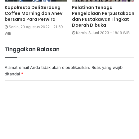
Kapolresta Deli Serdang
Pelatihan Tenaga
Coffee Morning dan Anev
Pengelolaan Perpustakaan
bersama Para Perwira
dan Pustakawan Tingkat
Daerah Dibuka
Senin, 29 Agustus 2022 - 21:59
Kamis, 8 Juni 2023 - 18:19 WIB
WIB
Tinggalkan Balasan
Alamat email Anda tidak akan dipublikasikan.
Ruas yang wajib
ditandai
*