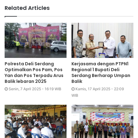
Related Articles
Polresta Deli Serdang
Kerjasama dengan PTPN1
Optimalkan Pos Pam, Pos
Regional 1 Bupati Deli
Yan dan Pos Terpadu Arus
Serdang Berharap Umpan
Balik lebaran 2025
Balik
Senin, 7 April 2025 - 16:19 WIB
Kamis, 17 April 2025 - 22:09
WIB