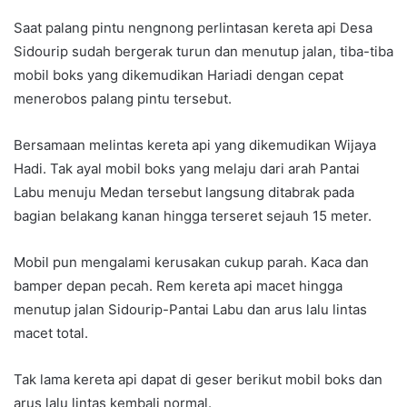
Saat palang pintu nengnong perlintasan kereta api Desa
Sidourip sudah bergerak turun dan menutup jalan, tiba-tiba
mobil boks yang dikemudikan Hariadi dengan cepat
menerobos palang pintu tersebut.
Bersamaan melintas kereta api yang dikemudikan Wijaya
Hadi. Tak ayal mobil boks yang melaju dari arah Pantai
Labu menuju Medan tersebut langsung ditabrak pada
bagian belakang kanan hingga terseret sejauh 15 meter.
Mobil pun mengalami kerusakan cukup parah. Kaca dan
bamper depan pecah. Rem kereta api macet hingga
menutup jalan Sidourip-Pantai Labu dan arus lalu lintas
macet total.
Tak lama kereta api dapat di geser berikut mobil boks dan
arus lalu lintas kembali normal.