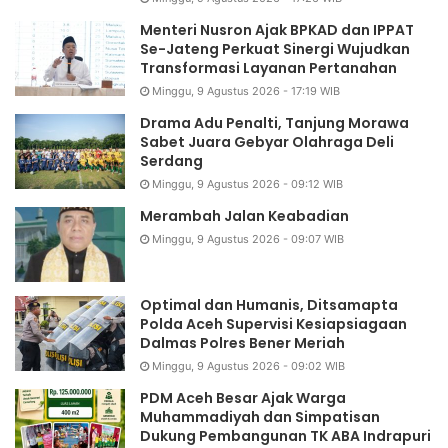
Menteri Nusron Ajak BPKAD dan IPPAT
Se-Jateng Perkuat Sinergi Wujudkan
Transformasi Layanan Pertanahan
Minggu, 9 Agustus 2026 - 17:19 WIB
Drama Adu Penalti, Tanjung Morawa
Sabet Juara Gebyar Olahraga Deli
Serdang
Minggu, 9 Agustus 2026 - 09:12 WIB
Merambah Jalan Keabadian
Minggu, 9 Agustus 2026 - 09:07 WIB
Optimal dan Humanis, Ditsamapta
Polda Aceh Supervisi Kesiapsiagaan
Dalmas Polres Bener Meriah
Minggu, 9 Agustus 2026 - 09:02 WIB
PDM Aceh Besar Ajak Warga
Muhammadiyah dan Simpatisan
Dukung Pembangunan TK ABA Indrapuri