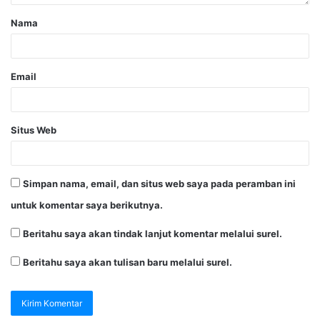
Nama
Email
Situs Web
Simpan nama, email, dan situs web saya pada peramban ini
untuk komentar saya berikutnya.
Beritahu saya akan tindak lanjut komentar melalui surel.
Beritahu saya akan tulisan baru melalui surel.