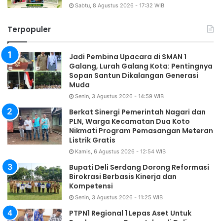
Sabtu, 8 Agustus 2026 - 17:32 WIB
Terpopuler
Jadi Pembina Upacara di SMAN 1
Galang, Lurah Galang Kota: Pentingnya
Sopan Santun Dikalangan Generasi
Muda
Senin, 3 Agustus 2026 - 14:59 WIB
Berkat Sinergi Pemerintah Nagari dan
PLN, Warga Kecamatan Dua Koto
Nikmati Program Pemasangan Meteran
Listrik Gratis
Kamis, 6 Agustus 2026 - 12:54 WIB
Bupati Deli Serdang Dorong Reformasi
Birokrasi Berbasis Kinerja dan
Kompetensi
Senin, 3 Agustus 2026 - 11:25 WIB
PTPN1 Regional 1 Lepas Aset Untuk