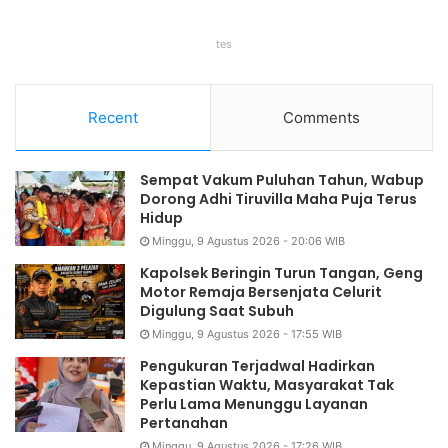
tes
Recent
Comments
Sempat Vakum Puluhan Tahun, Wabup
Dorong Adhi Tiruvilla Maha Puja Terus
Hidup
Minggu, 9 Agustus 2026 - 20:06 WIB
Kapolsek Beringin Turun Tangan, Geng
Motor Remaja Bersenjata Celurit
Digulung Saat Subuh
Minggu, 9 Agustus 2026 - 17:55 WIB
Pengukuran Terjadwal Hadirkan
Kepastian Waktu, Masyarakat Tak
Perlu Lama Menunggu Layanan
Pertanahan
Minggu, 9 Agustus 2026 - 17:26 WIB