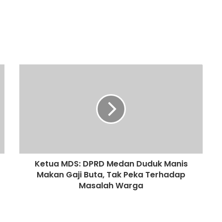
Ketua MDS: DPRD Medan Duduk Manis
Makan Gaji Buta, Tak Peka Terhadap
Masalah Warga