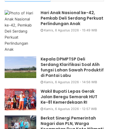
Hari Anak Nasional ke-42,
Pemkab Deli Serdang Perkuat
Perlindungan Anak
Kamis, 6 Agustus 2026 - 15:49 WIB
Kepala DPMPTSP Deli
Serdang Klarifikasi Soal Alih
fungsi Lahan Sawah Produktif
di Pantai Labu
Kamis, 6 Agustus 2026 - 14:56 WIB
Wakil Bupati Lepas Gerak
Jalan Beregu Semarak HUT
Ke-81 Kemerdekaan RI
Kamis, 6 Agustus 2026 - 12:57 WIB
Berkat Sinergi Pemerintah
Nagari dan PLN, Warga