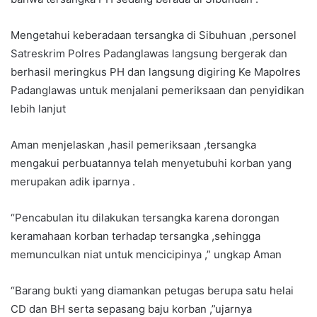
Mengetahui keberadaan tersangka di Sibuhuan ,personel
Satreskrim Polres Padanglawas langsung bergerak dan
berhasil meringkus PH dan langsung digiring Ke Mapolres
Padanglawas untuk menjalani pemeriksaan dan penyidikan
lebih lanjut
Aman menjelaskan ,hasil pemeriksaan ,tersangka
mengakui perbuatannya telah menyetubuhi korban yang
merupakan adik iparnya .
“Pencabulan itu dilakukan tersangka karena dorongan
keramahaan korban terhadap tersangka ,sehingga
memunculkan niat untuk mencicipinya ,” ungkap Aman
“Barang bukti yang diamankan petugas berupa satu helai
CD dan BH serta sepasang baju korban ,”ujarnya