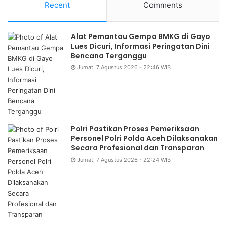
Recent
Comments
Alat Pemantau Gempa BMKG di Gayo
Lues Dicuri, Informasi Peringatan Dini
Bencana Terganggu
Jumat, 7 Agustus 2026 - 22:46 WIB
Polri Pastikan Proses Pemeriksaan
Personel Polri Polda Aceh Dilaksanakan
Secara Profesional dan Transparan
Jumat, 7 Agustus 2026 - 22:24 WIB