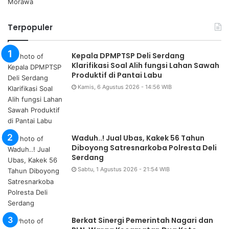
Terpopuler
Kepala DPMPTSP Deli Serdang
Klarifikasi Soal Alih fungsi Lahan Sawah
Produktif di Pantai Labu
Kamis, 6 Agustus 2026 - 14:56 WIB
Waduh..! Jual Ubas, Kakek 56 Tahun
Diboyong Satresnarkoba Polresta Deli
Serdang
Sabtu, 1 Agustus 2026 - 21:54 WIB
Berkat Sinergi Pemerintah Nagari dan