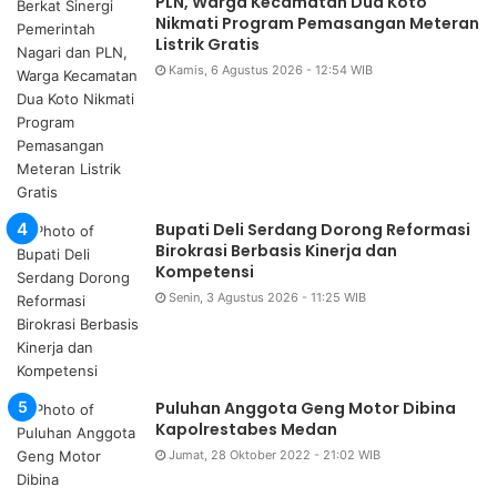
PLN, Warga Kecamatan Dua Koto
Nikmati Program Pemasangan Meteran
Listrik Gratis
Kamis, 6 Agustus 2026 - 12:54 WIB
Bupati Deli Serdang Dorong Reformasi
Birokrasi Berbasis Kinerja dan
Kompetensi
Senin, 3 Agustus 2026 - 11:25 WIB
Puluhan Anggota Geng Motor Dibina
Kapolrestabes Medan
Jumat, 28 Oktober 2022 - 21:02 WIB