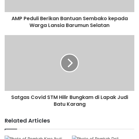
AMP Peduli Berikan Bantuan Sembako kepada
Warga Lansia Barumun Selatan
Satgas Covid STM Hilir Bungkam di Lapak Judi
Batu Karang
Related Articles