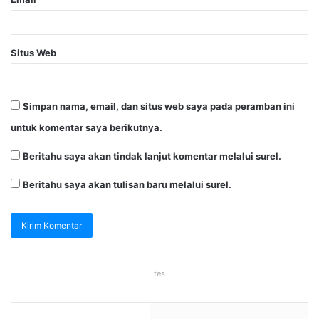
Situs Web
Simpan nama, email, dan situs web saya pada peramban ini
untuk komentar saya berikutnya.
Beritahu saya akan tindak lanjut komentar melalui surel.
Beritahu saya akan tulisan baru melalui surel.
tes