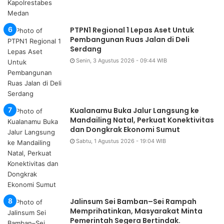
PTPN1 Regional 1 Lepas Aset Untuk
Pembangunan Ruas Jalan di Deli
Serdang
Senin, 3 Agustus 2026 - 09:44 WIB
Kualanamu Buka Jalur Langsung ke
Mandailing Natal, Perkuat Konektivitas
dan Dongkrak Ekonomi Sumut
Sabtu, 1 Agustus 2026 - 19:04 WIB
Jalinsum Sei Bamban–Sei Rampah
Memprihatinkan, Masyarakat Minta
Pemerintah Segera Bertindak.