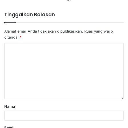
Tinggalkan Balasan
Alamat email Anda tidak akan dipublikasikan.
Ruas yang wajib
ditandai
*
Nama
Email