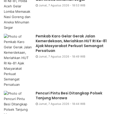
Jumat, 7 Agustus 2026 - 18:53 WIB
Pemkab Karo Gelar Gerak Jalan
Kemerdekaan, Meriahkan HUT RI Ke-81
Ajak Masyarakat Perkuat Semangat
Persatuan
Jumat, 7 Agustus 2026 - 18:49 WIB
Pencuri Pintu Besi Ditangkap Polsek
Tanjung Morawa
Jumat, 7 Agustus 2026 - 18:44 WIB