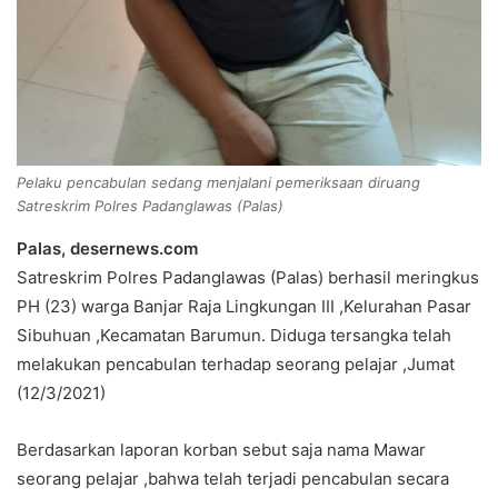
Pelaku pencabulan sedang menjalani pemeriksaan diruang
Satreskrim Polres Padanglawas (Palas)
Palas, desernews.com
Satreskrim Polres Padanglawas (Palas) berhasil meringkus
PH (23) warga Banjar Raja Lingkungan III ,Kelurahan Pasar
Sibuhuan ,Kecamatan Barumun. Diduga tersangka telah
melakukan pencabulan terhadap seorang pelajar ,Jumat
(12/3/2021)
Berdasarkan laporan korban sebut saja nama Mawar
seorang pelajar ,bahwa telah terjadi pencabulan secara