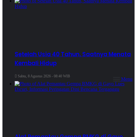
Setelah Usia 40 Tahun, Saatnya Menata
Kembali Hidup
Sabtu, 8 Agustus 2026 - 08:40 WIB
Menu
Alat Pemantau Gempa BMKG di Gayo