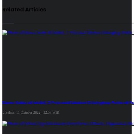
Related Articles
Bawa Sabu di Mobil, 2 Pria asal Medan Ditangkap Polisi di
Selasa, 11 Oktober 2022 - 12:57 WIB