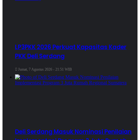
LP3PKK 2026 Perkuat Kapasitas Kader
PKK Deli Serdang
Jumat, 7 Agustus 2026 - 21:51 WIB
Deli Serdang Masuk Nominasi Penilaian