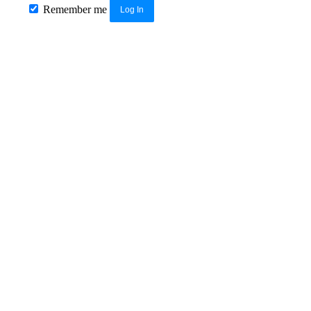
Remember me
Log In