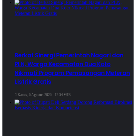
Berkat Sinergi Pemerintah Nagari dan
PLN, Warga Kecamatan Dua Koto
Nikmati Program Pemasangan Meteran
Listrik Gratis
Kamis, 6 Agustus 2026 - 12:54 WIB