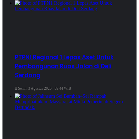
PTPN1 Regional 1 Lepas Aset Untuk
Pembangunan Ruas Jalan di Deli
Serdang
Senin, 3 Agustus 2026 - 09:44 WIB