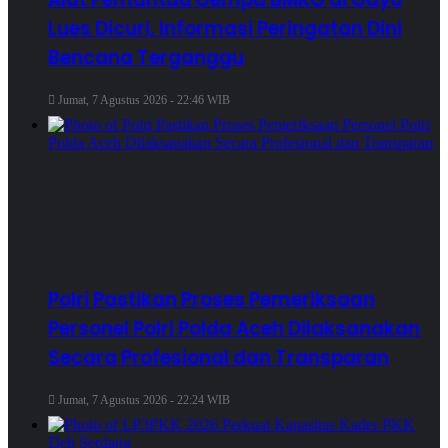
Lues Dicuri, Informasi Peringatan Dini
Bencana Terganggu
Jumat, 7 Agustus 2026 - 22:46 WIB
Polri Pastikan Proses Pemeriksaan
Personel Polri Polda Aceh Dilaksanakan
Secara Profesional dan Transparan
Jumat, 7 Agustus 2026 - 22:24 WIB