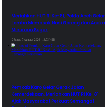
Meriahkan HUT RI Ke-81, Polda Aceh Gelar
Lomba Memasak Nasi Goreng dan Aneka
Minuman Segar
Jumat, 7 Agustus 2026 - 18:53 WIB
Pemkab Karo Gelar Gerak Jalan
Kemerdekaan, Meriahkan HUT RI Ke-81
Ajak Masyarakat Perkuat Semangat