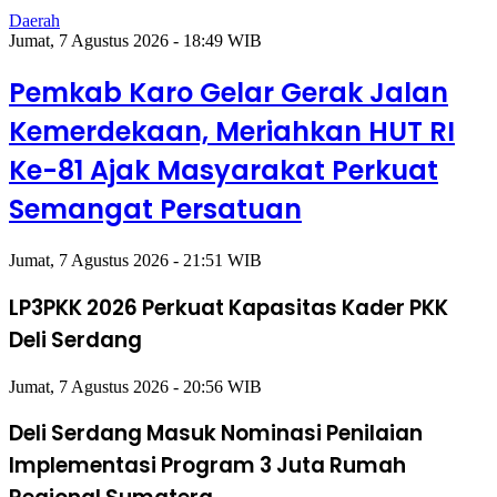
Daerah
Jumat, 7 Agustus 2026 - 18:49 WIB
Pemkab Karo Gelar Gerak Jalan
Kemerdekaan, Meriahkan HUT RI
Ke-81 Ajak Masyarakat Perkuat
Semangat Persatuan
Jumat, 7 Agustus 2026 - 21:51 WIB
LP3PKK 2026 Perkuat Kapasitas Kader PKK
Deli Serdang
Jumat, 7 Agustus 2026 - 20:56 WIB
Deli Serdang Masuk Nominasi Penilaian
Implementasi Program 3 Juta Rumah