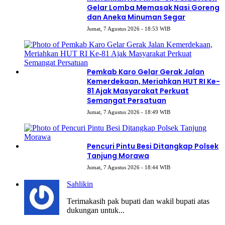
Gelar Lomba Memasak Nasi Goreng
dan Aneka Minuman Segar
Jumat, 7 Agustus 2026 - 18:53 WIB
Pemkab Karo Gelar Gerak Jalan
Kemerdekaan, Meriahkan HUT RI Ke-
81 Ajak Masyarakat Perkuat
Semangat Persatuan
Jumat, 7 Agustus 2026 - 18:49 WIB
Pencuri Pintu Besi Ditangkap Polsek
Tanjung Morawa
Jumat, 7 Agustus 2026 - 18:44 WIB
Sahlikin
Terimakasih pak bupati dan wakil bupati atas
dukungan untuk...