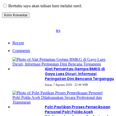
Beritahu saya akan tulisan baru melalui surel.
tes
Recent
Comments
Alat Pemantau Gempa BMKG di
Gayo Lues Dicuri, Informasi
Peringatan Dini Bencana Terganggu
Jumat, 7 Agustus 2026 - 22:46 WIB
Polri Pastikan Proses Pemeriksaan
Personel Polri Polda Aceh