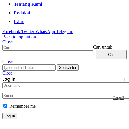
Tentang Kami
Redaksi
Iklan
Facebook
Twitter
WhatsApp
Telegram
Back to top button
Close
Cari untuk:
Close
Search for
Close
Log In
Forget?
Remember me
Log In