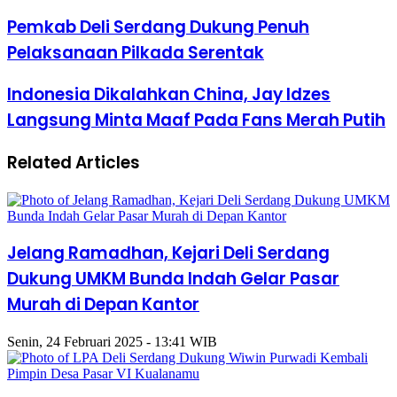
Pemkab Deli Serdang Dukung Penuh
Pelaksanaan Pilkada Serentak
Indonesia Dikalahkan China, Jay Idzes
Langsung Minta Maaf Pada Fans Merah Putih
Related Articles
Jelang Ramadhan, Kejari Deli Serdang
Dukung UMKM Bunda Indah Gelar Pasar
Murah di Depan Kantor
Senin, 24 Februari 2025 - 13:41 WIB