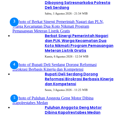
Diboyong Satresnarkoba Polresta
Deli Serdang
Sabtu, 1 Agustus 2026 - 21:54 WIB
Berkat Sinergi Pemerintah Nagari
dan PLN, Warga Kecamatan Dua
Koto Nikmati Program Pemasangan
Meteran Listrik Gratis
Kamis, 6 Agustus 2026 - 12:54 WIB
Bupati Deli Serdang Dorong
Reformasi Birokrasi Berbasis Kinerja
dan Kompetensi
Senin, 3 Agustus 2026 - 11:25 WIB
Puluhan Anggota Geng Motor
Dibina Kapolrestabes Medan