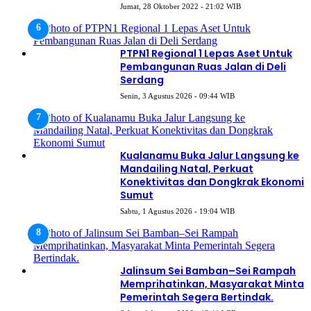
Jumat, 28 Oktober 2022 - 21:02 WIB
PTPN1 Regional 1 Lepas Aset Untuk
Pembangunan Ruas Jalan di Deli
Serdang
Senin, 3 Agustus 2026 - 09:44 WIB
Kualanamu Buka Jalur Langsung ke
Mandailing Natal, Perkuat
Konektivitas dan Dongkrak Ekonomi
Sumut
Sabtu, 1 Agustus 2026 - 19:04 WIB
Jalinsum Sei Bamban–Sei Rampah
Memprihatinkan, Masyarakat Minta
Pemerintah Segera Bertindak.