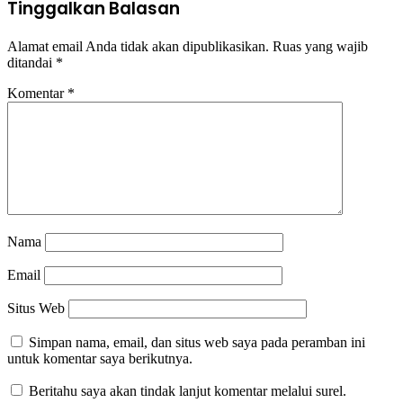
Tinggalkan Balasan
Alamat email Anda tidak akan dipublikasikan.
Ruas yang wajib
ditandai
*
Komentar
*
Nama
Email
Situs Web
Simpan nama, email, dan situs web saya pada peramban ini
untuk komentar saya berikutnya.
Beritahu saya akan tindak lanjut komentar melalui surel.