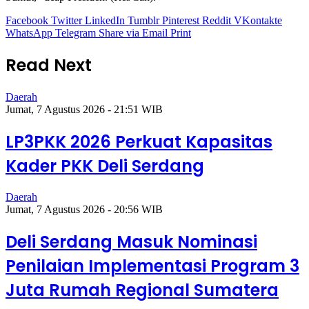
Facebook
Twitter
LinkedIn
Tumblr
Pinterest
Reddit
VKontakte
WhatsApp
Telegram
Share via Email
Print
Read Next
Daerah
Jumat, 7 Agustus 2026 - 21:51 WIB
LP3PKK 2026 Perkuat Kapasitas
Kader PKK Deli Serdang
Daerah
Jumat, 7 Agustus 2026 - 20:56 WIB
Deli Serdang Masuk Nominasi
Penilaian Implementasi Program 3
Juta Rumah Regional Sumatera