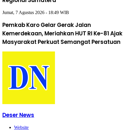
Regional Sumatera
Jumat, 7 Agustus 2026 - 18:49 WIB
Pemkab Karo Gelar Gerak Jalan
Kemerdekaan, Meriahkan HUT RI Ke-81 Ajak
Masyarakat Perkuat Semangat Persatuan
Deser News
Website