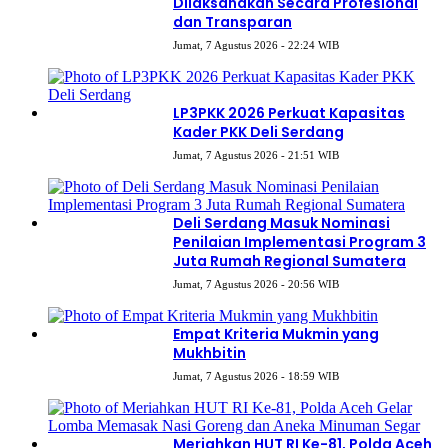
Dilaksanakan Secara Profesional
dan Transparan
Jumat, 7 Agustus 2026 - 22:24 WIB
LP3PKK 2026 Perkuat Kapasitas
Kader PKK Deli Serdang
Jumat, 7 Agustus 2026 - 21:51 WIB
Deli Serdang Masuk Nominasi
Penilaian Implementasi Program 3
Juta Rumah Regional Sumatera
Jumat, 7 Agustus 2026 - 20:56 WIB
Empat Kriteria Mukmin yang
Mukhbitin
Jumat, 7 Agustus 2026 - 18:59 WIB
Meriahkan HUT RI Ke-81, Polda Aceh