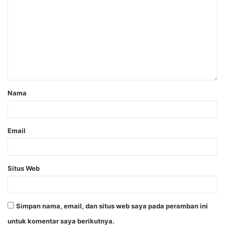
Nama
Email
Situs Web
Simpan nama, email, dan situs web saya pada peramban ini
untuk komentar saya berikutnya.