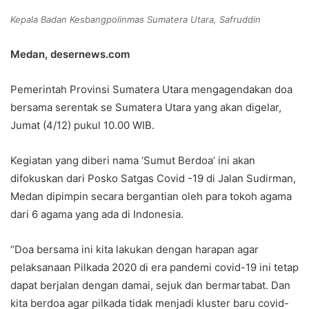
Kepala Badan Kesbangpolinmas Sumatera Utara, Safruddin
Medan, desernews.com
Pemerintah Provinsi Sumatera Utara mengagendakan doa
bersama serentak se Sumatera Utara yang akan digelar,
Jumat (4/12) pukul 10.00 WIB.
Kegiatan yang diberi nama ‘Sumut Berdoa’ ini akan
difokuskan dari Posko Satgas Covid -19 di Jalan Sudirman,
Medan dipimpin secara bergantian oleh para tokoh agama
dari 6 agama yang ada di Indonesia.
“Doa bersama ini kita lakukan dengan harapan agar
pelaksanaan Pilkada 2020 di era pandemi covid-19 ini tetap
dapat berjalan dengan damai, sejuk dan bermartabat. Dan
kita berdoa agar pilkada tidak menjadi kluster baru covid-