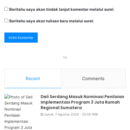
Beritahu saya akan tindak lanjut komentar melalui surel.
Beritahu saya akan tulisan baru melalui surel.
tes
Recent
Comments
Deli Serdang Masuk Nominasi Penilaian
Implementasi Program 3 Juta Rumah
Regional Sumatera
Jumat, 7 Agustus 2026 - 20:56 WIB