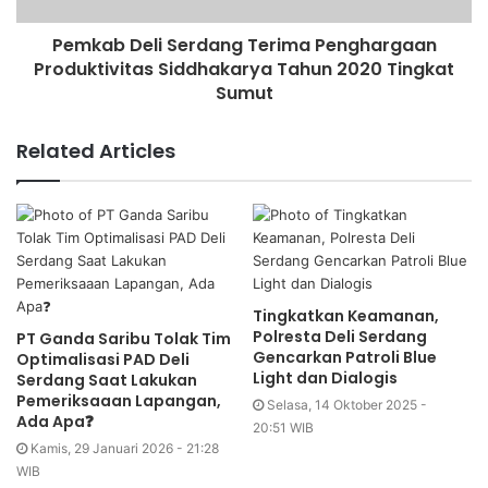
Pemkab Deli Serdang Terima Penghargaan
Produktivitas Siddhakarya Tahun 2020 Tingkat
Sumut
Related Articles
Tingkatkan Keamanan,
Polresta Deli Serdang
PT Ganda Saribu Tolak Tim
Gencarkan Patroli Blue
Optimalisasi PAD Deli
Light dan Dialogis
Serdang Saat Lakukan
Pemeriksaaan Lapangan,
Selasa, 14 Oktober 2025 -
Ada Apa❓
20:51 WIB
Kamis, 29 Januari 2026 - 21:28
WIB