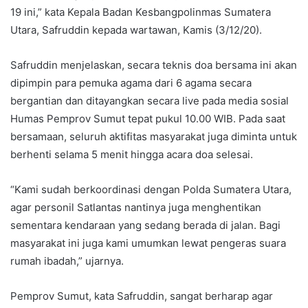
19 ini,” kata Kepala Badan Kesbangpolinmas Sumatera
Utara, Safruddin kepada wartawan, Kamis (3/12/20).
Safruddin menjelaskan, secara teknis doa bersama ini akan
dipimpin para pemuka agama dari 6 agama secara
bergantian dan ditayangkan secara live pada media sosial
Humas Pemprov Sumut tepat pukul 10.00 WIB. Pada saat
bersamaan, seluruh aktifitas masyarakat juga diminta untuk
berhenti selama 5 menit hingga acara doa selesai.
“Kami sudah berkoordinasi dengan Polda Sumatera Utara,
agar personil Satlantas nantinya juga menghentikan
sementara kendaraan yang sedang berada di jalan. Bagi
masyarakat ini juga kami umumkan lewat pengeras suara
rumah ibadah,” ujarnya.
Pemprov Sumut, kata Safruddin, sangat berharap agar