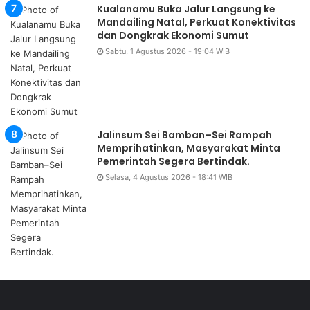
Kualanamu Buka Jalur Langsung ke
Mandailing Natal, Perkuat Konektivitas
dan Dongkrak Ekonomi Sumut
Sabtu, 1 Agustus 2026 - 19:04 WIB
Jalinsum Sei Bamban–Sei Rampah
Memprihatinkan, Masyarakat Minta
Pemerintah Segera Bertindak.
Selasa, 4 Agustus 2026 - 18:41 WIB