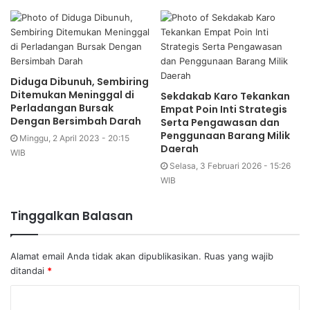
Diduga Dibunuh, Sembiring
Ditemukan Meninggal di
Sekdakab Karo Tekankan
Perladangan Bursak
Empat Poin Inti Strategis
Dengan Bersimbah Darah
Serta Pengawasan dan
Penggunaan Barang Milik
Minggu, 2 April 2023 - 20:15
Daerah
WIB
Selasa, 3 Februari 2026 - 15:26
WIB
Tinggalkan Balasan
Alamat email Anda tidak akan dipublikasikan.
Ruas yang wajib
ditandai
*