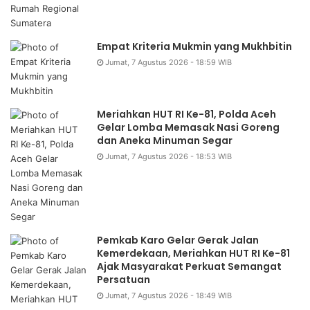
Empat Kriteria Mukmin yang Mukhbitin
Jumat, 7 Agustus 2026 - 18:59 WIB
Meriahkan HUT RI Ke-81, Polda Aceh
Gelar Lomba Memasak Nasi Goreng
dan Aneka Minuman Segar
Jumat, 7 Agustus 2026 - 18:53 WIB
Pemkab Karo Gelar Gerak Jalan
Kemerdekaan, Meriahkan HUT RI Ke-81
Ajak Masyarakat Perkuat Semangat
Persatuan
Jumat, 7 Agustus 2026 - 18:49 WIB