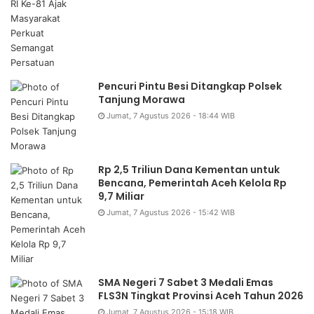
Pencuri Pintu Besi Ditangkap Polsek
Tanjung Morawa
Jumat, 7 Agustus 2026 - 18:44 WIB
Rp 2,5 Triliun Dana Kementan untuk
Bencana, Pemerintah Aceh Kelola Rp
9,7 Miliar
Jumat, 7 Agustus 2026 - 15:42 WIB
SMA Negeri 7 Sabet 3 Medali Emas
FLS3N Tingkat Provinsi Aceh Tahun 2026
Jumat, 7 Agustus 2026 - 15:18 WIB