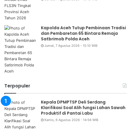
Kapolda Aceh Tutup Pembinaan Tradisi
dan Pembaretan 65 Bintara Remaja
Satbrimob Polda Aceh
Jumat, 7 Agustus 2026 - 15:10 WIB
Terpopuler
Kepala DPMPTSP Deli Serdang
Klarifikasi Soal Alih fungsi Lahan Sawah
Produktif di Pantai Labu
Kamis, 6 Agustus 2026 - 14:56 WIB