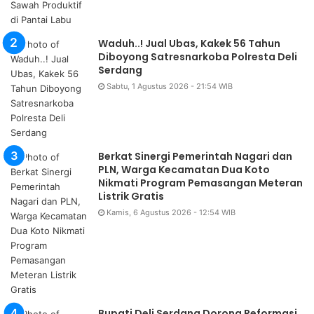
Waduh..! Jual Ubas, Kakek 56 Tahun
Diboyong Satresnarkoba Polresta Deli
Serdang
Sabtu, 1 Agustus 2026 - 21:54 WIB
Berkat Sinergi Pemerintah Nagari dan
PLN, Warga Kecamatan Dua Koto
Nikmati Program Pemasangan Meteran
Listrik Gratis
Kamis, 6 Agustus 2026 - 12:54 WIB
Bupati Deli Serdang Dorong Reformasi