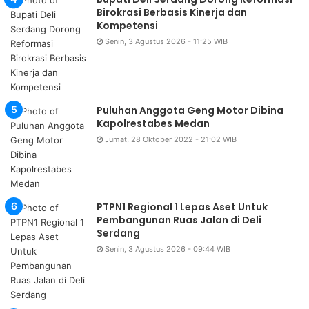
Birokrasi Berbasis Kinerja dan
Kompetensi
Senin, 3 Agustus 2026 - 11:25 WIB
Puluhan Anggota Geng Motor Dibina
Kapolrestabes Medan
Jumat, 28 Oktober 2022 - 21:02 WIB
PTPN1 Regional 1 Lepas Aset Untuk
Pembangunan Ruas Jalan di Deli
Serdang
Senin, 3 Agustus 2026 - 09:44 WIB