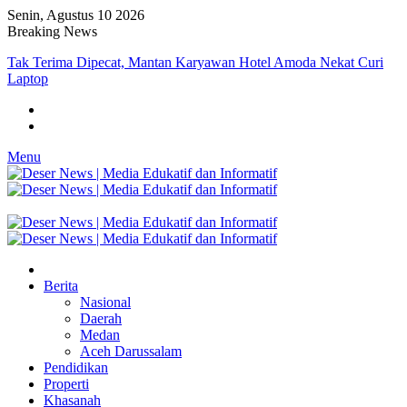
Senin, Agustus 10 2026
Breaking News
Tak Terima Dipecat, Mantan Karyawan Hotel Amoda Nekat Curi
Laptop
Menu
Berita
Nasional
Daerah
Medan
Aceh Darussalam
Pendidikan
Properti
Khasanah