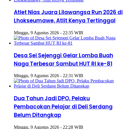
Atlet Nias Juara Lilawangsa Run 2026 di
Lhokseumawe, Atlit Kenya Tertinggal
Minggu, 9 Agustus 2026 - 22:35 WIB
Desa Sei Sejenggi Gelar Lomba Buah
Naga Terbesar Sambut HUT RI ke-81
Minggu, 9 Agustus 2026 - 22:31 WIB
Dua Tahun Jadi DPO, Pelaku
Pembacokan Pelajar di Deli Serdang
Belum Ditangkap
Minggu, 9 Agustus 2026 - 22:28 WIB