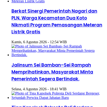
Berkat Sinergi Pemerintah Nagari dan
PLN, Warga Kecamatan Dua Koto
Nikmati Program Pemasangan Meteran
Listrik Gratis
Kamis, 6 Agustus 2026 - 12:54 WIB
Jalinsum Sei Bamban–Sei Rampah
Memprihatinkan, Masyarakat Minta
Pemerintah Segera Bertindak.
Selasa, 4 Agustus 2026 - 18:41 WIB