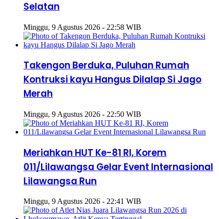
Selatan
Minggu, 9 Agustus 2026 - 22:58 WIB
Takengon Berduka, Puluhan Rumah
Kontruksi kayu Hangus Dilalap Si Jago
Merah
Minggu, 9 Agustus 2026 - 22:50 WIB
Meriahkan HUT Ke-81 RI, Korem
011/Lilawangsa Gelar Event Internasional
Lilawangsa Run
Minggu, 9 Agustus 2026 - 22:41 WIB