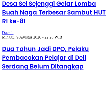
Desa Sei Sejenggi Gelar Lomba
Buah Naga Terbesar Sambut HUT
RI ke-81
Daerah
Minggu, 9 Agustus 2026 - 22:28 WIB
Dua Tahun Jadi DPO, Pelaku
Pembacokan Pelajar di Deli
Serdang Belum Ditangkap
Minggu, 9 Agustus 2026 - 22:31 WIB
Desa Sei Sejenggi Gelar Lomba Buah Naga
Terbesar Sambut HUT RI ke-81
Minggu, 9 Agustus 2026 - 22:28 WIB