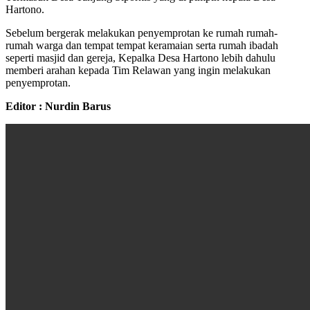
Hartono.
Sebelum bergerak melakukan penyemprotan ke rumah rumah-
rumah warga dan tempat tempat keramaian serta rumah ibadah
seperti masjid dan gereja, Kepalka Desa Hartono lebih dahulu
memberi arahan kepada Tim Relawan yang ingin melakukan
penyemprotan.
Editor : Nurdin Barus