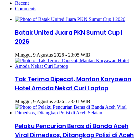
Recent
Comments
Batak United Juara PKN Sumut Cup I
2026
Minggu, 9 Agustus 2026 - 23:05 WIB
Tak Terima Dipecat, Mantan Karyawan
Hotel Amoda Nekat Curi Laptop
Minggu, 9 Agustus 2026 - 23:01 WIB
Pelaku Pencurian Beras di Banda Aceh
Viral Dimedsos, Ditangkap Polisi di Aceh