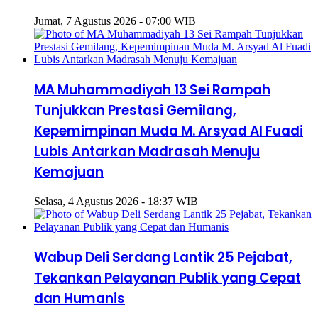
Jumat, 7 Agustus 2026 - 07:00 WIB
MA Muhammadiyah 13 Sei Rampah
Tunjukkan Prestasi Gemilang,
Kepemimpinan Muda M. Arsyad Al Fuadi
Lubis Antarkan Madrasah Menuju
Kemajuan
Selasa, 4 Agustus 2026 - 18:37 WIB
Wabup Deli Serdang Lantik 25 Pejabat,
Tekankan Pelayanan Publik yang Cepat
dan Humanis