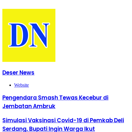
Deser News
Website
Pengendara Smash Tewas Kecebur di
Jembatan Ambruk
Simulasi Vaksinasi Covid-19 di Pemkab Deli
Serdang, Bupati Ingin Warga Ikut