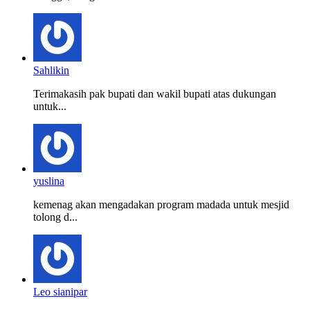
Sahlikin
Terimakasih pak bupati dan wakil bupati atas dukungan
untuk...
yuslina
kemenag akan mengadakan program madada untuk mesjid
tolong d...
Leo sianipar