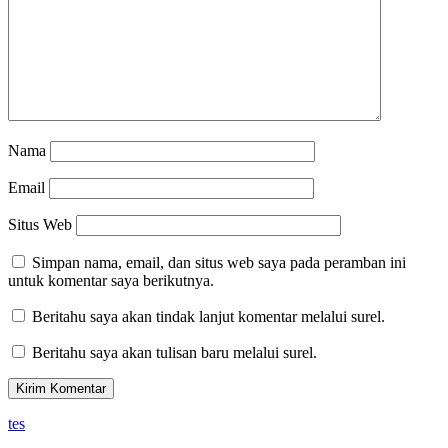
Nama
Email
Situs Web
Simpan nama, email, dan situs web saya pada peramban ini
untuk komentar saya berikutnya.
Beritahu saya akan tindak lanjut komentar melalui surel.
Beritahu saya akan tulisan baru melalui surel.
tes