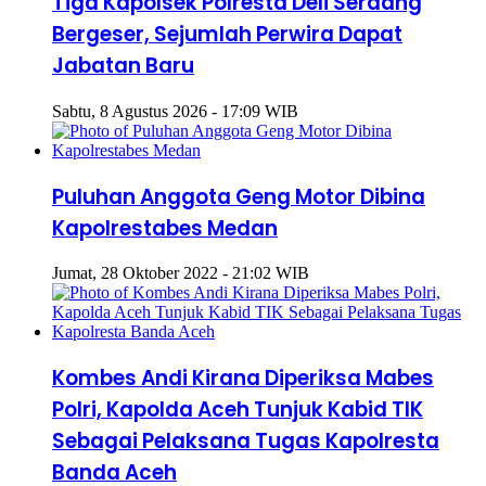
Tiga Kapolsek Polresta Deli Serdang
Bergeser, Sejumlah Perwira Dapat
Jabatan Baru
Sabtu, 8 Agustus 2026 - 17:09 WIB
Puluhan Anggota Geng Motor Dibina
Kapolrestabes Medan
Jumat, 28 Oktober 2022 - 21:02 WIB
Kombes Andi Kirana Diperiksa Mabes
Polri, Kapolda Aceh Tunjuk Kabid TIK
Sebagai Pelaksana Tugas Kapolresta
Banda Aceh