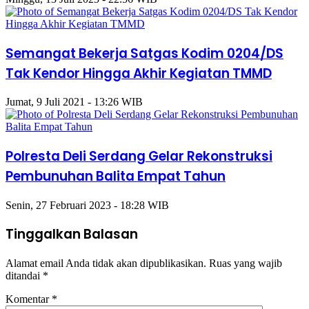
Semangat Bekerja Satgas Kodim 0204/DS
Tak Kendor Hingga Akhir Kegiatan TMMD
Jumat, 9 Juli 2021 - 13:26 WIB
Polresta Deli Serdang Gelar Rekonstruksi
Pembunuhan Balita Empat Tahun
Senin, 27 Februari 2023 - 18:28 WIB
Tinggalkan Balasan
Alamat email Anda tidak akan dipublikasikan.
Ruas yang wajib
ditandai
*
Komentar
*