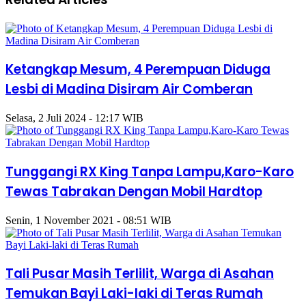
Ketangkap Mesum, 4 Perempuan Diduga
Lesbi di Madina Disiram Air Comberan
Selasa, 2 Juli 2024 - 12:17 WIB
Tunggangi RX King Tanpa Lampu,Karo-Karo
Tewas Tabrakan Dengan Mobil Hardtop
Senin, 1 November 2021 - 08:51 WIB
Tali Pusar Masih Terlilit, Warga di Asahan
Temukan Bayi Laki-laki di Teras Rumah