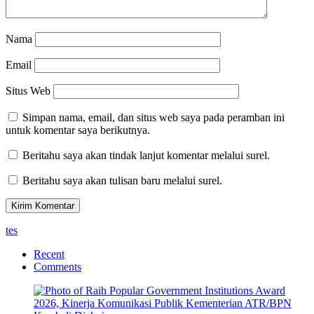
Nama
Email
Situs Web
Simpan nama, email, dan situs web saya pada peramban ini
untuk komentar saya berikutnya.
Beritahu saya akan tindak lanjut komentar melalui surel.
Beritahu saya akan tulisan baru melalui surel.
tes
Recent
Comments