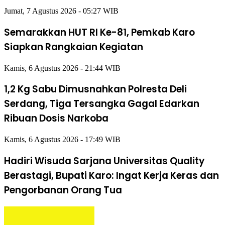
Jumat, 7 Agustus 2026 - 05:27 WIB
Semarakkan HUT RI Ke-81, Pemkab Karo
Siapkan Rangkaian Kegiatan
Kamis, 6 Agustus 2026 - 21:44 WIB
1,2 Kg Sabu Dimusnahkan Polresta Deli
Serdang, Tiga Tersangka Gagal Edarkan
Ribuan Dosis Narkoba
Kamis, 6 Agustus 2026 - 17:49 WIB
Hadiri Wisuda Sarjana Universitas Quality
Berastagi, Bupati Karo: Ingat Kerja Keras dan
Pengorbanan Orang Tua