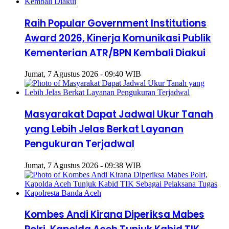
Raih Popular Government Institutions
Award 2026, Kinerja Komunikasi Publik
Kementerian ATR/BPN Kembali Diakui
Jumat, 7 Agustus 2026 - 09:40 WIB
Masyarakat Dapat Jadwal Ukur Tanah
yang Lebih Jelas Berkat Layanan
Pengukuran Terjadwal
Jumat, 7 Agustus 2026 - 09:38 WIB
Kombes Andi Kirana Diperiksa Mabes