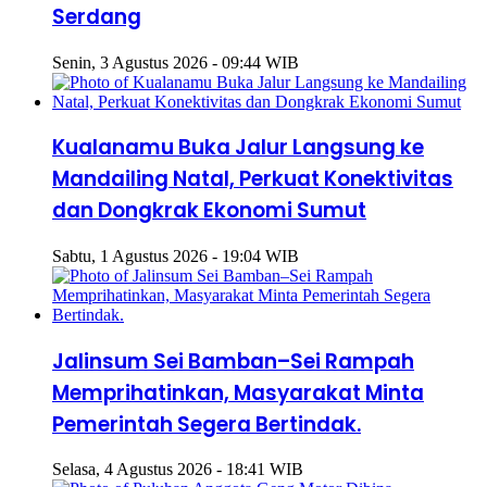
Serdang
Senin, 3 Agustus 2026 - 09:44 WIB
Kualanamu Buka Jalur Langsung ke
Mandailing Natal, Perkuat Konektivitas
dan Dongkrak Ekonomi Sumut
Sabtu, 1 Agustus 2026 - 19:04 WIB
Jalinsum Sei Bamban–Sei Rampah
Memprihatinkan, Masyarakat Minta
Pemerintah Segera Bertindak.
Selasa, 4 Agustus 2026 - 18:41 WIB