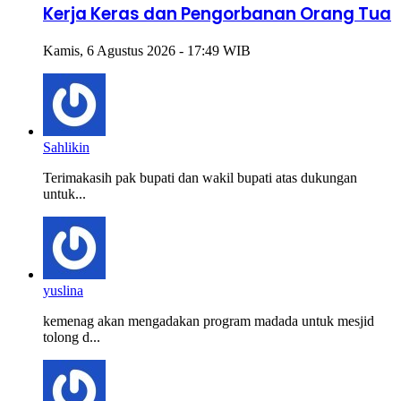
Kerja Keras dan Pengorbanan Orang Tua
Kamis, 6 Agustus 2026 - 17:49 WIB
Sahlikin
Terimakasih pak bupati dan wakil bupati atas dukungan
untuk...
yuslina
kemenag akan mengadakan program madada untuk mesjid
tolong d...