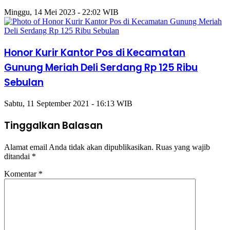
Minggu, 14 Mei 2023 - 22:02 WIB
Honor Kurir Kantor Pos di Kecamatan
Gunung Meriah Deli Serdang Rp 125 Ribu
Sebulan
Sabtu, 11 September 2021 - 16:13 WIB
Tinggalkan Balasan
Alamat email Anda tidak akan dipublikasikan.
Ruas yang wajib
ditandai
*
Komentar
*