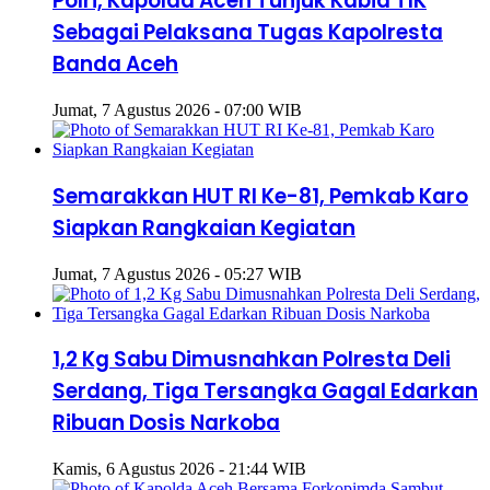
Polri, Kapolda Aceh Tunjuk Kabid TIK
Sebagai Pelaksana Tugas Kapolresta
Banda Aceh
Jumat, 7 Agustus 2026 - 07:00 WIB
Semarakkan HUT RI Ke-81, Pemkab Karo
Siapkan Rangkaian Kegiatan
Jumat, 7 Agustus 2026 - 05:27 WIB
1,2 Kg Sabu Dimusnahkan Polresta Deli
Serdang, Tiga Tersangka Gagal Edarkan
Ribuan Dosis Narkoba
Kamis, 6 Agustus 2026 - 21:44 WIB