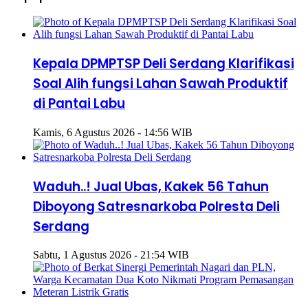
Kepala DPMPTSP Deli Serdang Klarifikasi
Soal Alih fungsi Lahan Sawah Produktif
di Pantai Labu
Kamis, 6 Agustus 2026 - 14:56 WIB
Waduh..! Jual Ubas, Kakek 56 Tahun
Diboyong Satresnarkoba Polresta Deli
Serdang
Sabtu, 1 Agustus 2026 - 21:54 WIB