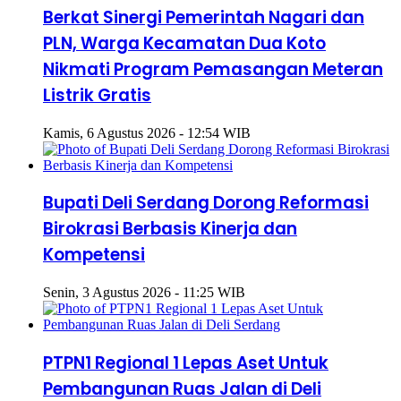
Berkat Sinergi Pemerintah Nagari dan
PLN, Warga Kecamatan Dua Koto
Nikmati Program Pemasangan Meteran
Listrik Gratis
Kamis, 6 Agustus 2026 - 12:54 WIB
Bupati Deli Serdang Dorong Reformasi
Birokrasi Berbasis Kinerja dan
Kompetensi
Senin, 3 Agustus 2026 - 11:25 WIB
PTPN1 Regional 1 Lepas Aset Untuk
Pembangunan Ruas Jalan di Deli