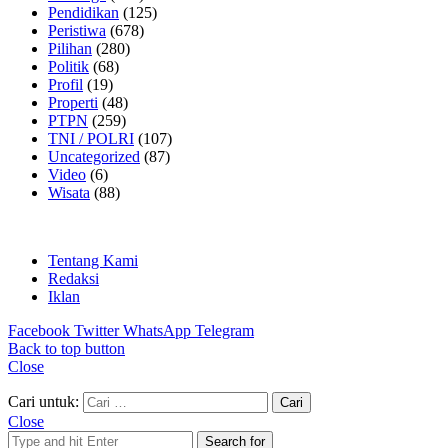
Pendidikan
(125)
Peristiwa
(678)
Pilihan
(280)
Politik
(68)
Profil
(19)
Properti
(48)
PTPN
(259)
TNI / POLRI
(107)
Uncategorized
(87)
Video
(6)
Wisata
(88)
Tentang Kami
Redaksi
Iklan
Facebook
Twitter
WhatsApp
Telegram
Back to top button
Close
Cari untuk:
Close
Search for