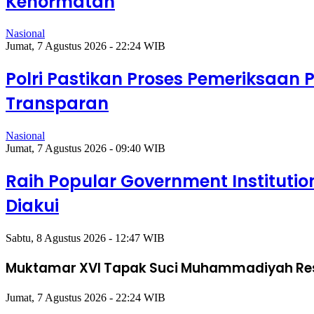
Kehormatan
Nasional
Jumat, 7 Agustus 2026 - 22:24 WIB
Polri Pastikan Proses Pemeriksaan 
Transparan
Nasional
Jumat, 7 Agustus 2026 - 09:40 WIB
Raih Popular Government Instituti
Diakui
Sabtu, 8 Agustus 2026 - 12:47 WIB
Muktamar XVI Tapak Suci Muhammadiyah Res
Jumat, 7 Agustus 2026 - 22:24 WIB