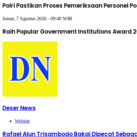
Polri Pastikan Proses Pemeriksaan Personel P
Jumat, 7 Agustus 2026 - 09:40 WIB
Raih Popular Government Institutions Award 2
Deser News
Website
Rafael Alun Trisambodo Bakal Dipecat Sebaga