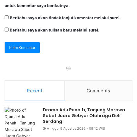
untuk komentar saya berikutnya.
Beritahu saya akan tindak lanjut komentar melalui surel.
Beritahu saya akan tulisan baru melalui surel.
tes
Recent
Comments
Drama Adu Penalti, Tanjung Morawa
Sabet Juara Gebyar Olahraga Deli
Serdang
Minggu, 9 Agustus 2026 - 09:12 WIB