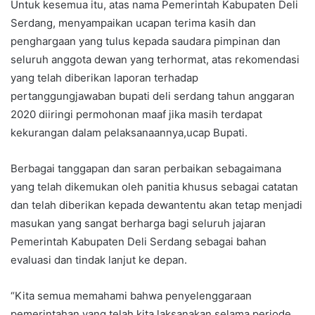
Untuk kesemua itu, atas nama Pemerintah Kabupaten Deli
Serdang, menyampaikan ucapan terima kasih dan
penghargaan yang tulus kepada saudara pimpinan dan
seluruh anggota dewan yang terhormat, atas rekomendasi
yang telah diberikan laporan terhadap
pertanggungjawaban bupati deli serdang tahun anggaran
2020 diiringi permohonan maaf jika masih terdapat
kekurangan dalam pelaksanaannya,ucap Bupati.
Berbagai tanggapan dan saran perbaikan sebagaimana
yang telah dikemukan oleh panitia khusus sebagai catatan
dan telah diberikan kepada dewantentu akan tetap menjadi
masukan yang sangat berharga bagi seluruh jajaran
Pemerintah Kabupaten Deli Serdang sebagai bahan
evaluasi dan tindak lanjut ke depan.
“Kita semua memahami bahwa penyelenggaraan
pemerintahan yang telah kita laksanakan selama periode