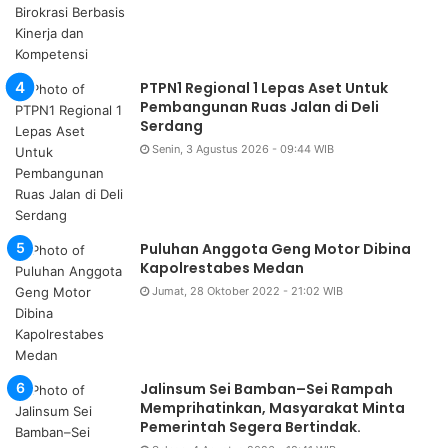
PTPN1 Regional 1 Lepas Aset Untuk
Pembangunan Ruas Jalan di Deli
Serdang
Senin, 3 Agustus 2026 - 09:44 WIB
Puluhan Anggota Geng Motor Dibina
Kapolrestabes Medan
Jumat, 28 Oktober 2022 - 21:02 WIB
Jalinsum Sei Bamban–Sei Rampah
Memprihatinkan, Masyarakat Minta
Pemerintah Segera Bertindak.