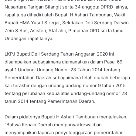
Nusantara Tarigan Silangit serta 34 anggota DPRD lainya,
rapat juga dihadiri oleh Bupati H Ashari Tambunan, Wakil
Bupati HMA Yusuf Siregar, Sekdakab Deli Serdang Darwin
Zein S.Sos, Asisten, Staf ahli, Pimpinan OPD serta tamu
Undangan rapat lainya.
LKPJ Bupati Deli Serdang Tahun Anggaran 2020 ini
disampaikan sebagaimana diamanatkan dalam Pasal 69
ayat 1 Undang-Undang Nomor 23 Tahun 2014 tentang
Pemerintahan Daerah sebagaimana telah diubah beberapa
kali terakhir dengan undang undang nomor 9 tahun 2015
tentang perubahan kedua atas undang-undang nomor 23
tahun 2014 tentang Pemerintahan Daerah.
Dalam pidatonya Bupati H Ashari Tambunan menjelaskan,
“Bahwa Kepala Daerah mempunyai kewajiban
menyampaikan laporan penyelenggaraan pemerintahan