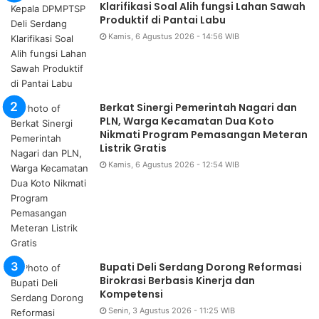
Klarifikasi Soal Alih fungsi Lahan Sawah
Produktif di Pantai Labu
Kamis, 6 Agustus 2026 - 14:56 WIB
Berkat Sinergi Pemerintah Nagari dan
PLN, Warga Kecamatan Dua Koto
Nikmati Program Pemasangan Meteran
Listrik Gratis
Kamis, 6 Agustus 2026 - 12:54 WIB
Bupati Deli Serdang Dorong Reformasi
Birokrasi Berbasis Kinerja dan
Kompetensi
Senin, 3 Agustus 2026 - 11:25 WIB