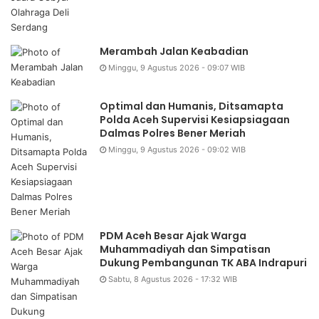
Merambah Jalan Keabadian
Minggu, 9 Agustus 2026 - 09:07 WIB
Optimal dan Humanis, Ditsamapta
Polda Aceh Supervisi Kesiapsiagaan
Dalmas Polres Bener Meriah
Minggu, 9 Agustus 2026 - 09:02 WIB
PDM Aceh Besar Ajak Warga
Muhammadiyah dan Simpatisan
Dukung Pembangunan TK ABA Indrapuri
Sabtu, 8 Agustus 2026 - 17:32 WIB