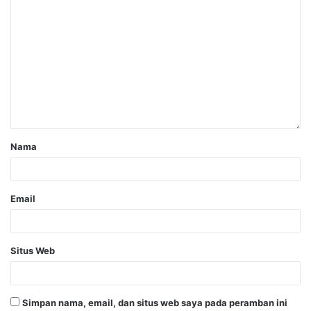
Nama
Email
Situs Web
Simpan nama, email, dan situs web saya pada peramban ini