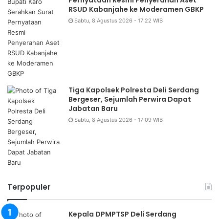
Pernyataan Resmi Penyerahan Aset
RSUD Kabanjahe ke Moderamen GBKP
Sabtu, 8 Agustus 2026 - 17:22 WIB
Tiga Kapolsek Polresta Deli Serdang
Bergeser, Sejumlah Perwira Dapat
Jabatan Baru
Sabtu, 8 Agustus 2026 - 17:09 WIB
Terpopuler
Kepala DPMPTSP Deli Serdang