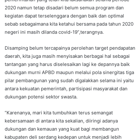
2020 namun tetap disadari belum semua program dan
kegiatan dapat terselenggara dengan baik dan optimal
sebab sebagaimana kita ketahui bersama pada tahun 2020
negeri ini masih dilanda covid-19”,terangnya.
Disamping belum tercapainya perolehan target pendapatan
daerah, kita juga masih menyisakan berbagai hal sebagai
tantangan yang harus diselesaikan lagi ke depannya baik
dukungan murni APBD maupun melalui pola sinergitas tiga
pilar pembangunan yang sudah digalakkan selama ini yaitu
antara kekuatan pemerintah, partisipasi masyarakat dan
dukungan potensi sektor swasta.
“Karenanya, mari kita tumbuhkan terus semangat
kebersamaan di antara kita sekalian, diiringi adanya
dukungan dan kemauan yang kuat bagi membangun
kabupaten deli serdang kedepan untuk menjadi lebih