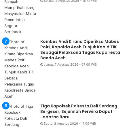
Selasa, 4 Agustus 2026 - 18:41 WIB
Kombes Andi Kirana Diperiksa Mabes
Polri, Kapolda Aceh Tunjuk Kabid TIK
Sebagai Pelaksana Tugas Kapolresta
Banda Aceh
Jumat, 7 Agustus 2026 - 07:00 WIB
Tiga Kapolsek Polresta Deli Serdang
Bergeser, Sejumlah Perwira Dapat
Jabatan Baru
Sabtu, 8 Agustus 2026 - 17:09 WIB