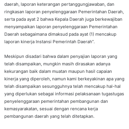
daerah, laporan keterangan pertanggungjawaban, dan
ringkasan laporan penyelenggaraan Pemerintahan Daerah,
serta pada ayat 2 bahwa Kepala Daerah juga berkewajiban
menyampaikan laporan penyelenggaraan Pemerintahan
Daerah sebagaimana dimaksud pada ayat (1) mencakup
laporan kinerja Instansi Pemerintah Daerah”.
Meskipun disadari bahwa dalam penyajian laporan yang
telah disampaikan, mungkin masih dirasakan adanya
kekurangan baik dalam muatan maupun hasil capaian
kinerja yang diperoleh, namun kami berkeyakinan apa yang
telah disampaikan sesungguhnya telah mencakup hal-hal
yang diperlukan sebagai informasi pelaksanaan tugastugas
penyelenggaraan pemerintahan pembangunan dan
kemasyarakatan, sesuai dengan rencana kerja
pembangunan daerah yang telah ditetapkan.