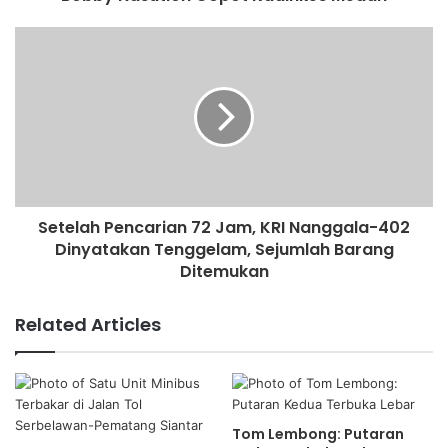
Setelah Pencarian 72 Jam, KRI Nanggala-402
Dinyatakan Tenggelam, Sejumlah Barang
Ditemukan
Related Articles
Tom Lembong: Putaran