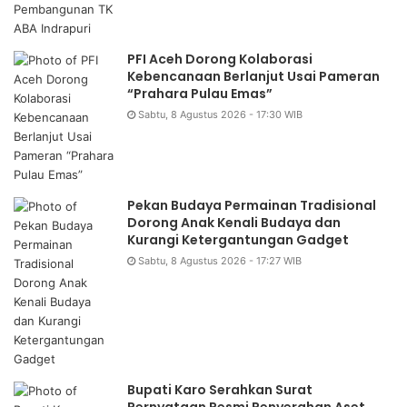
PFI Aceh Dorong Kolaborasi
Kebencanaan Berlanjut Usai Pameran
“Prahara Pulau Emas”
Sabtu, 8 Agustus 2026 - 17:30 WIB
Pekan Budaya Permainan Tradisional
Dorong Anak Kenali Budaya dan
Kurangi Ketergantungan Gadget
Sabtu, 8 Agustus 2026 - 17:27 WIB
Bupati Karo Serahkan Surat