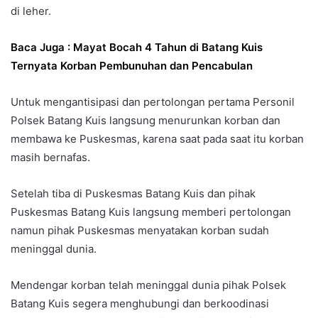
di leher.
Baca Juga : Mayat Bocah 4 Tahun di Batang Kuis
Ternyata Korban Pembunuhan dan Pencabulan
Untuk mengantisipasi dan pertolongan pertama Personil
Polsek Batang Kuis langsung menurunkan korban dan
membawa ke Puskesmas, karena saat pada saat itu korban
masih bernafas.
Setelah tiba di Puskesmas Batang Kuis dan pihak
Puskesmas Batang Kuis langsung memberi pertolongan
namun pihak Puskesmas menyatakan korban sudah
meninggal dunia.
Mendengar korban telah meninggal dunia pihak Polsek
Batang Kuis segera menghubungi dan berkoodinasi