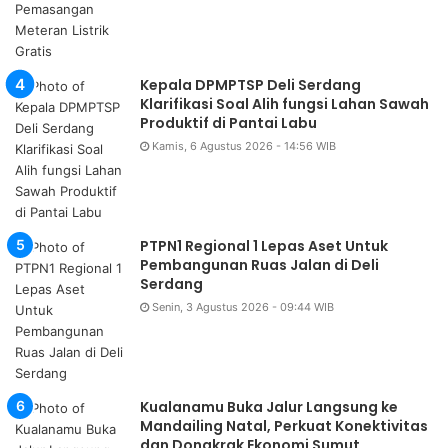
Kepala DPMPTSP Deli Serdang
Klarifikasi Soal Alih fungsi Lahan Sawah
Produktif di Pantai Labu
Kamis, 6 Agustus 2026 - 14:56 WIB
PTPN1 Regional 1 Lepas Aset Untuk
Pembangunan Ruas Jalan di Deli
Serdang
Senin, 3 Agustus 2026 - 09:44 WIB
Kualanamu Buka Jalur Langsung ke
Mandailing Natal, Perkuat Konektivitas
dan Dongkrak Ekonomi Sumut