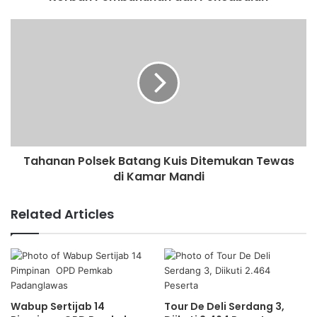
Tahanan Polsek Batang Kuis Ditemukan Tewas
di Kamar Mandi
Related Articles
Wabup Sertijab 14
Tour De Deli Serdang 3,