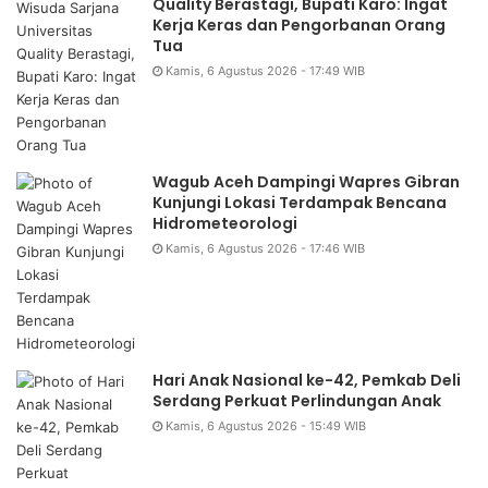
Quality Berastagi, Bupati Karo: Ingat
Kerja Keras dan Pengorbanan Orang
Tua
Kamis, 6 Agustus 2026 - 17:49 WIB
Wagub Aceh Dampingi Wapres Gibran
Kunjungi Lokasi Terdampak Bencana
Hidrometeorologi
Kamis, 6 Agustus 2026 - 17:46 WIB
Hari Anak Nasional ke-42, Pemkab Deli
Serdang Perkuat Perlindungan Anak
Kamis, 6 Agustus 2026 - 15:49 WIB