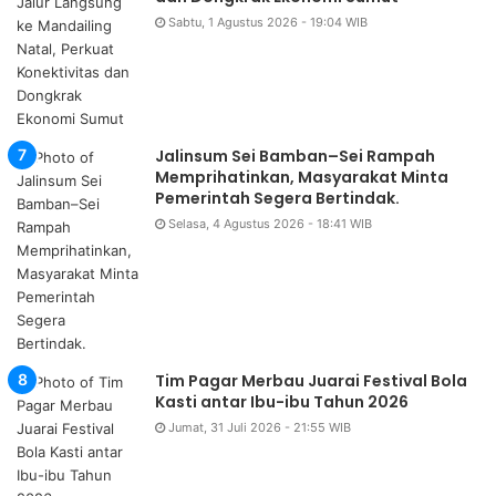
Sabtu, 1 Agustus 2026 - 19:04 WIB
Jalinsum Sei Bamban–Sei Rampah
Memprihatinkan, Masyarakat Minta
Pemerintah Segera Bertindak.
Selasa, 4 Agustus 2026 - 18:41 WIB
Tim Pagar Merbau Juarai Festival Bola
Kasti antar Ibu-ibu Tahun 2026
Jumat, 31 Juli 2026 - 21:55 WIB