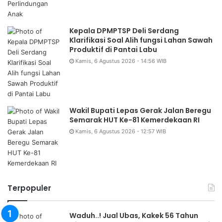
Kepala DPMPTSP Deli Serdang
Klarifikasi Soal Alih fungsi Lahan Sawah
Produktif di Pantai Labu
Kamis, 6 Agustus 2026 - 14:56 WIB
Wakil Bupati Lepas Gerak Jalan Beregu
Semarak HUT Ke-81 Kemerdekaan RI
Kamis, 6 Agustus 2026 - 12:57 WIB
Terpopuler
Waduh..! Jual Ubas, Kakek 56 Tahun