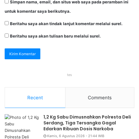
Simpan nama, email, dan situs web saya pada peramban ini
untuk komentar saya berikutnya.
Beritahu saya akan tindak lanjut komentar melalui surel.
Beritahu saya akan tulisan baru melalui surel.
tes
Recent
Comments
1,2 Kg Sabu Dimusnahkan Polresta Deli
Serdang, Tiga Tersangka Gagal
Edarkan Ribuan Dosis Narkoba
Kamis, 6 Agustus 2026 - 21:44 WIB