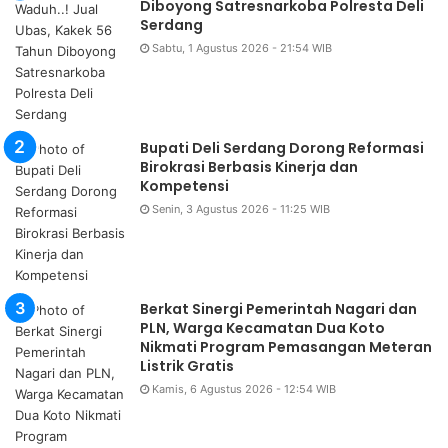
Diboyong Satresnarkoba Polresta Deli
Serdang
Sabtu, 1 Agustus 2026 - 21:54 WIB
Bupati Deli Serdang Dorong Reformasi
Birokrasi Berbasis Kinerja dan
Kompetensi
Senin, 3 Agustus 2026 - 11:25 WIB
Berkat Sinergi Pemerintah Nagari dan
PLN, Warga Kecamatan Dua Koto
Nikmati Program Pemasangan Meteran
Listrik Gratis
Kamis, 6 Agustus 2026 - 12:54 WIB