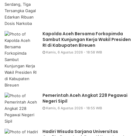
Kapolda Aceh Bersama Forkopimda
Sambut Kunjungan Kerja Wakil Presiden
RI di Kabupaten Bireuen
Kamis, 6 Agustus 2026 - 18:58 WIB
Pemerintah Aceh Angkat 228 Pegawai
Negeri Sipil
Kamis, 6 Agustus 2026 - 18:55 WIB
Hadiri Wisuda Sarjana Universitas