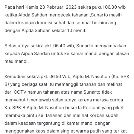
Pada hari Kamis 23 Pebruari 2023 sekira pukul 06.30 wib
ketika Aipda Sahdan mengecek tahanan ,Sunarto masih
dalam keadaan kondisi sehat dan sempat berbincang
dengan Aipda Sahdan sekitar 10 menit.
Selanjutnya sekira pkl. 06.40 wib, Sunarto menyampaikan
kepada Aipda Sahdan untuk ke kamar mandi dengan alasan
mau mandi.
Kemudian sekira pkl. 06.50 Wib, Aiptu M. Nasution (Ka. SPK
B) yang berjaga saat itu memanggil tahanan dan melihat
dari CCTV namun tahanan atas nama Sunarto tidak
menyahut / menjawab selanjutnya karena merasa curiga
Ka. SPK B Aiptu M. Nasution beserta Personil yang piket
membuka pintu sel tahanan dan melihat Korban sudah
dalam keadaan tergantung di kamar mandi dengan
menggunakan kaos dalam singlet warna putih yang terikat