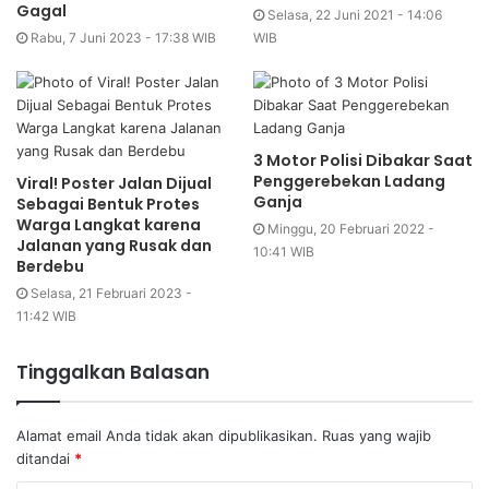
Gagal
Selasa, 22 Juni 2021 - 14:06
Rabu, 7 Juni 2023 - 17:38 WIB
WIB
3 Motor Polisi Dibakar Saat
Penggerebekan Ladang
Viral! Poster Jalan Dijual
Ganja
Sebagai Bentuk Protes
Warga Langkat karena
Minggu, 20 Februari 2022 -
Jalanan yang Rusak dan
10:41 WIB
Berdebu
Selasa, 21 Februari 2023 -
11:42 WIB
Tinggalkan Balasan
Alamat email Anda tidak akan dipublikasikan.
Ruas yang wajib
ditandai
*