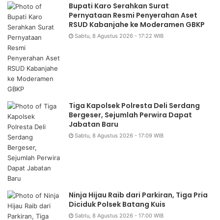
Bupati Karo Serahkan Surat
Pernyataan Resmi Penyerahan Aset
RSUD Kabanjahe ke Moderamen GBKP
Sabtu, 8 Agustus 2026 - 17:22 WIB
Tiga Kapolsek Polresta Deli Serdang
Bergeser, Sejumlah Perwira Dapat
Jabatan Baru
Sabtu, 8 Agustus 2026 - 17:09 WIB
Ninja Hijau Raib dari Parkiran, Tiga Pria
Diciduk Polsek Batang Kuis
Sabtu, 8 Agustus 2026 - 17:00 WIB