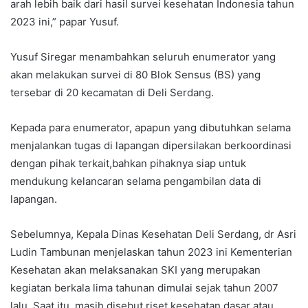
arah lebih baik dari hasil survei kesehatan Indonesia tahun
2023 ini,” papar Yusuf.
Yusuf Siregar menambahkan seluruh enumerator yang
akan melakukan survei di 80 Blok Sensus (BS) yang
tersebar di 20 kecamatan di Deli Serdang.
Kepada para enumerator, apapun yang dibutuhkan selama
menjalankan tugas di lapangan dipersilakan berkoordinasi
dengan pihak terkait,bahkan pihaknya siap untuk
mendukung kelancaran selama pengambilan data di
lapangan.
Sebelumnya, Kepala Dinas Kesehatan Deli Serdang, dr Asri
Ludin Tambunan menjelaskan tahun 2023 ini Kementerian
Kesehatan akan melaksanakan SKI yang merupakan
kegiatan berkala lima tahunan dimulai sejak tahun 2007
lalu. Saat itu, masih disebut riset kesehatan dasar atau