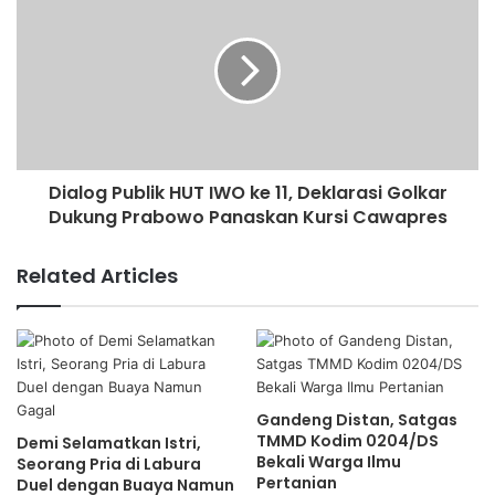
Dialog Publik HUT IWO ke 11, Deklarasi Golkar
Dukung Prabowo Panaskan Kursi Cawapres
Related Articles
Gandeng Distan, Satgas
TMMD Kodim 0204/DS
Demi Selamatkan Istri,
Bekali Warga Ilmu
Seorang Pria di Labura
Pertanian
Duel dengan Buaya Namun