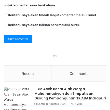
untuk komentar saya berikutnya.
Beritahu saya akan tindak lanjut komentar melalui surel.
Beritahu saya akan tulisan baru melalui surel.
tes
Recent
Comments
PDM Aceh Besar Ajak Warga
Muhammadiyah dan Simpatisan
Dukung Pembangunan TK ABA Indrapuri
Sabtu, 8 Agustus 2026 - 17:32 WIB