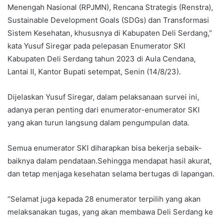
Menengah Nasional (RPJMN), Rencana Strategis (Renstra),
Sustainable Development Goals (SDGs) dan Transformasi
Sistem Kesehatan, khususnya di Kabupaten Deli Serdang,”
kata Yusuf Siregar pada pelepasan Enumerator SKI
Kabupaten Deli Serdang tahun 2023 di Aula Cendana,
Lantai II, Kantor Bupati setempat, Senin (14/8/23).
Dijelaskan Yusuf Siregar, dalam pelaksanaan survei ini,
adanya peran penting dari enumerator-enumerator SKI
yang akan turun langsung dalam pengumpulan data.
Semua enumerator SKI diharapkan bisa bekerja sebaik-
baiknya dalam pendataan.Sehingga mendapat hasil akurat,
dan tetap menjaga kesehatan selama bertugas di lapangan.
“Selamat juga kepada 28 enumerator terpilih yang akan
melaksanakan tugas, yang akan membawa Deli Serdang ke