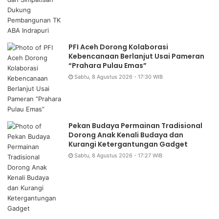
PFI Aceh Dorong Kolaborasi
Kebencanaan Berlanjut Usai Pameran
“Prahara Pulau Emas”
Sabtu, 8 Agustus 2026 - 17:30 WIB
Pekan Budaya Permainan Tradisional
Dorong Anak Kenali Budaya dan
Kurangi Ketergantungan Gadget
Sabtu, 8 Agustus 2026 - 17:27 WIB