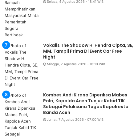
Selasa, 4 Agustus 2026 - 18:41 WIB
Vokalis The Shadow H. Hendra Cipta, SE,
MM, Tampil Prima Di Event Car Free
Night
Minggu, 2 Agustus 2026 - 18:10 WIB
Kombes Andi Kirana Diperiksa Mabes
Polri, Kapolda Aceh Tunjuk Kabid TIK
Sebagai Pelaksana Tugas Kapolresta
Banda Aceh
Jumat, 7 Agustus 2026 - 07:00 WIB