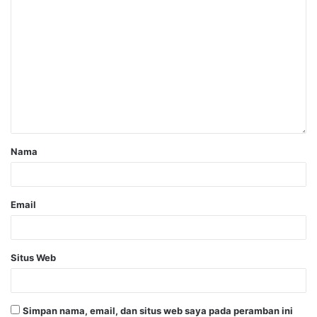
Nama
Email
Situs Web
Simpan nama, email, dan situs web saya pada peramban ini