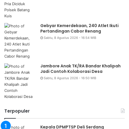
Gebyar Kemerdekaan, 240 Atlet Ikuti
Pertandingan Cabor Renang
Sabtu, 8 Agustus 2026 - 16:54 WIB
Jambore Anak TK/RA Bandar Khalipah
Jadi Contoh Kolaborasi Desa
Sabtu, 8 Agustus 2026 - 16:50 WIB
Terpopuler
Kepala DPMPTSP Deli Serdang