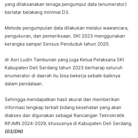
yang dilaksanakan tenaga pengumpul data (enumerator)
berlatar belakang minimal D3.
Metode pengumpulan data dilakukan melalui wawancara,
pengukuran, dan pemeriksaan. SKI 2023 menggunakan
kerangka sampel Sensus Penduduk tahun 2020.
dr Asri Ludin Tambunan yang juga Ketua Pelaksana SKI
Kabupaten Deli Serdang tahun 2023 berharap seluruh
enumerator di daerah itu bisa bekerja sebaik-baiknya
dalam pendataan.
Sehingga mendapatkan hasil akurat dan memberikan
informasi lengkap terkait bidang kesehatan yang akan
diakses dan digunakan sebagai Rancangan Teknokratik
RPJMN 2024-2029, khususnya di Kabupaten Deli Serdang.
(03/DN)