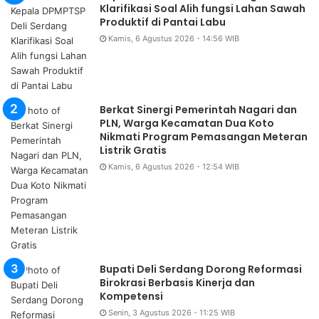
Klarifikasi Soal Alih fungsi Lahan Sawah
Produktif di Pantai Labu
Kamis, 6 Agustus 2026 - 14:56 WIB
Berkat Sinergi Pemerintah Nagari dan
PLN, Warga Kecamatan Dua Koto
Nikmati Program Pemasangan Meteran
Listrik Gratis
Kamis, 6 Agustus 2026 - 12:54 WIB
Bupati Deli Serdang Dorong Reformasi
Birokrasi Berbasis Kinerja dan
Kompetensi
Senin, 3 Agustus 2026 - 11:25 WIB