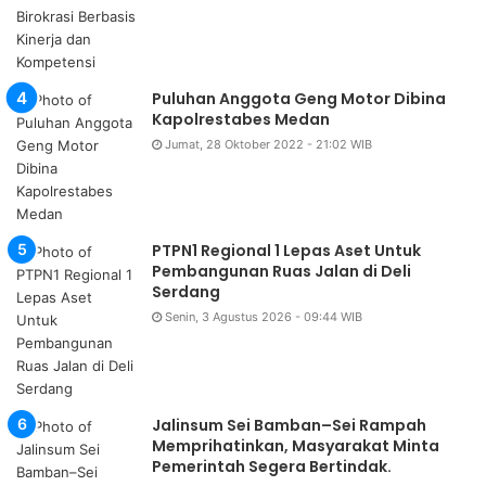
Puluhan Anggota Geng Motor Dibina
Kapolrestabes Medan
Jumat, 28 Oktober 2022 - 21:02 WIB
PTPN1 Regional 1 Lepas Aset Untuk
Pembangunan Ruas Jalan di Deli
Serdang
Senin, 3 Agustus 2026 - 09:44 WIB
Jalinsum Sei Bamban–Sei Rampah
Memprihatinkan, Masyarakat Minta
Pemerintah Segera Bertindak.