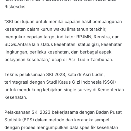
Riskesdas.
“SKI bertujuan untuk menilai capaian hasil pembangunan
kesehatan dalam kurun waktu lima tahun terakhir,
mengukur capaian target indikator RPJMN, Renstra, dan
SDGs.Antara lain status kesehatan, status gizi, kesehatan
lingkungan, perilaku kesehatan, dan berbagai aspek
pelayanan kesehatan,” ucap dr Asri Ludin Tambunan.
Teknis pelaksanaan SKI 2023, kata dr Asri Ludin,
terintegrasi dengan Studi Kasus Gizi Indonesia (SSGI)
untuk mendukung kebijakan single survey di Kementerian
Kesehatan.
Pelaksanaan SKI 2023 bekerjasama dengan Badan Pusat
Statistik (BPS) dalam metode dan kerangka sampel,
dengan proses mengumpulkan data spesifik kesehatan