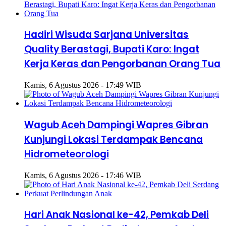
Hadiri Wisuda Sarjana Universitas
Quality Berastagi, Bupati Karo: Ingat
Kerja Keras dan Pengorbanan Orang Tua
Kamis, 6 Agustus 2026 - 17:49 WIB
Wagub Aceh Dampingi Wapres Gibran
Kunjungi Lokasi Terdampak Bencana
Hidrometeorologi
Kamis, 6 Agustus 2026 - 17:46 WIB
Hari Anak Nasional ke-42, Pemkab Deli