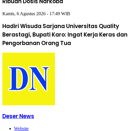
Ribuan Dosis Narkoba
Kamis, 6 Agustus 2026 - 17:49 WIB
Hadiri Wisuda Sarjana Universitas Quality
Berastagi, Bupati Karo: Ingat Kerja Keras dan
Pengorbanan Orang Tua
Deser News
Website