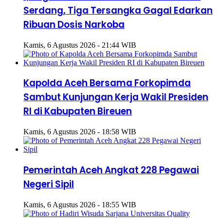
Serdang, Tiga Tersangka Gagal Edarkan
Ribuan Dosis Narkoba
Kamis, 6 Agustus 2026 - 21:44 WIB
Kapolda Aceh Bersama Forkopimda
Sambut Kunjungan Kerja Wakil Presiden
RI di Kabupaten Bireuen
Kamis, 6 Agustus 2026 - 18:58 WIB
Pemerintah Aceh Angkat 228 Pegawai
Negeri Sipil
Kamis, 6 Agustus 2026 - 18:55 WIB