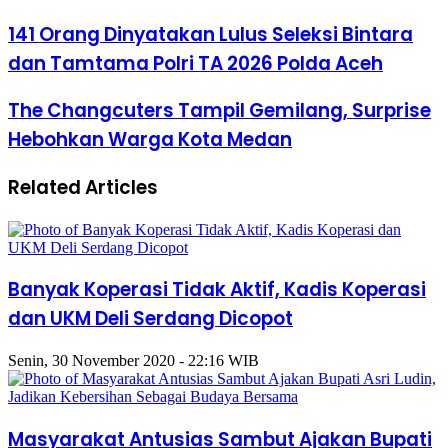
141 Orang Dinyatakan Lulus Seleksi Bintara
dan Tamtama Polri TA 2026 Polda Aceh
The Changcuters Tampil Gemilang, Surprise
Hebohkan Warga Kota Medan
Related Articles
Banyak Koperasi Tidak Aktif, Kadis Koperasi
dan UKM Deli Serdang Dicopot
Senin, 30 November 2020 - 22:16 WIB
Masyarakat Antusias Sambut Ajakan Bupati