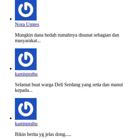
Nora Umres
Mungkin dana bedah rumahnya disunat sebagian dan
masyarakat...
kamisprabu
Selamat buat warga Deli Serdang yang setia dan manut
kepada...
kamisprabu
Bikin berita yg jelas dong.....