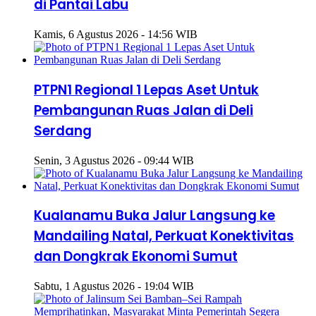
di Pantai Labu
Kamis, 6 Agustus 2026 - 14:56 WIB
PTPN1 Regional 1 Lepas Aset Untuk
Pembangunan Ruas Jalan di Deli
Serdang
Senin, 3 Agustus 2026 - 09:44 WIB
Kualanamu Buka Jalur Langsung ke
Mandailing Natal, Perkuat Konektivitas
dan Dongkrak Ekonomi Sumut
Sabtu, 1 Agustus 2026 - 19:04 WIB