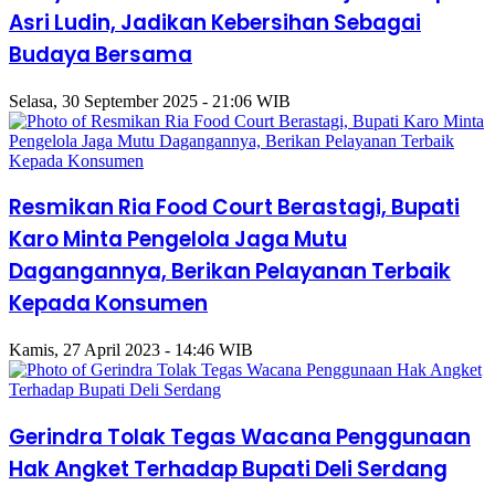
Asri Ludin, Jadikan Kebersihan Sebagai
Budaya Bersama
Selasa, 30 September 2025 - 21:06 WIB
Resmikan Ria Food Court Berastagi, Bupati
Karo Minta Pengelola Jaga Mutu
Dagangannya, Berikan Pelayanan Terbaik
Kepada Konsumen
Kamis, 27 April 2023 - 14:46 WIB
Gerindra Tolak Tegas Wacana Penggunaan
Hak Angket Terhadap Bupati Deli Serdang