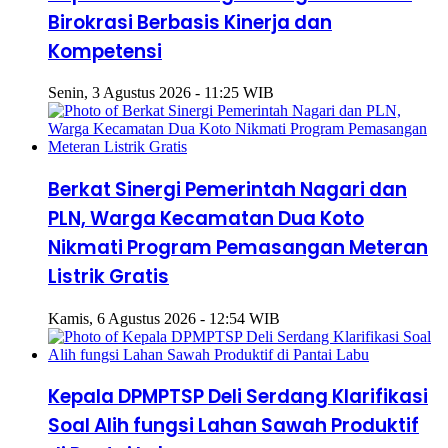
Birokrasi Berbasis Kinerja dan
Kompetensi
Senin, 3 Agustus 2026 - 11:25 WIB
Berkat Sinergi Pemerintah Nagari dan
PLN, Warga Kecamatan Dua Koto
Nikmati Program Pemasangan Meteran
Listrik Gratis
Kamis, 6 Agustus 2026 - 12:54 WIB
Kepala DPMPTSP Deli Serdang Klarifikasi
Soal Alih fungsi Lahan Sawah Produktif