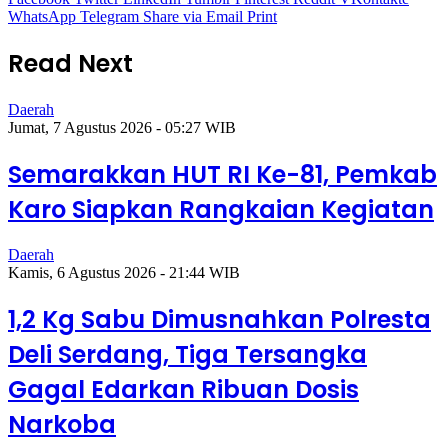
WhatsApp
Telegram
Share via Email
Print
Read Next
Daerah
Jumat, 7 Agustus 2026 - 05:27 WIB
Semarakkan HUT RI Ke-81, Pemkab
Karo Siapkan Rangkaian Kegiatan
Daerah
Kamis, 6 Agustus 2026 - 21:44 WIB
1,2 Kg Sabu Dimusnahkan Polresta
Deli Serdang, Tiga Tersangka
Gagal Edarkan Ribuan Dosis
Narkoba