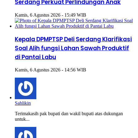
Serdang Perkuat Perlindungan Anak
Kamis, 6 Agustus 2026 - 15:49 WIB
Kepala DPMPTSP Deli Serdang Klarifikasi
Soal Alih fungsi Lahan Sawah Produktif
di Pantai Labu
Kamis, 6 Agustus 2026 - 14:56 WIB
Sahlikin
Terimakasih pak bupati dan wakil bupati atas dukungan
untuk...