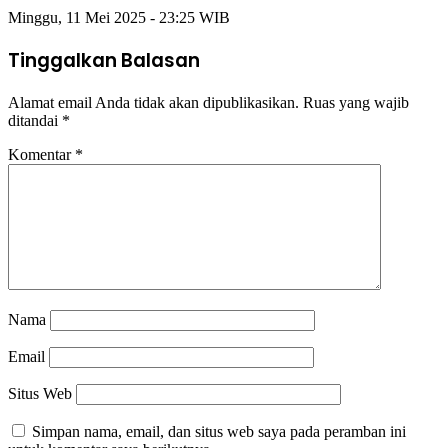
Minggu, 11 Mei 2025 - 23:25 WIB
Tinggalkan Balasan
Alamat email Anda tidak akan dipublikasikan.
Ruas yang wajib
ditandai
*
Komentar
*
Nama
Email
Situs Web
Simpan nama, email, dan situs web saya pada peramban ini