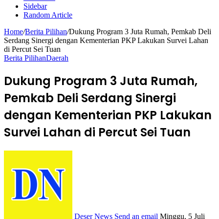
Sidebar
Random Article
Home
/
Berita Pilihan
/
Dukung Program 3 Juta Rumah, Pemkab Deli
Serdang Sinergi dengan Kementerian PKP Lakukan Survei Lahan
di Percut Sei Tuan
Berita Pilihan
Daerah
Dukung Program 3 Juta Rumah,
Pemkab Deli Serdang Sinergi
dengan Kementerian PKP Lakukan
Survei Lahan di Percut Sei Tuan
Deser News
Send an email
Minggu, 5 Juli