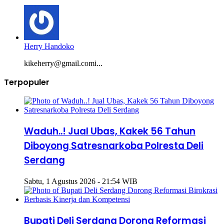
Herry Handoko
kikeherry@gmail.comi...
Terpopuler
Waduh..! Jual Ubas, Kakek 56 Tahun
Diboyong Satresnarkoba Polresta Deli
Serdang
Sabtu, 1 Agustus 2026 - 21:54 WIB
Bupati Deli Serdang Dorong Reformasi