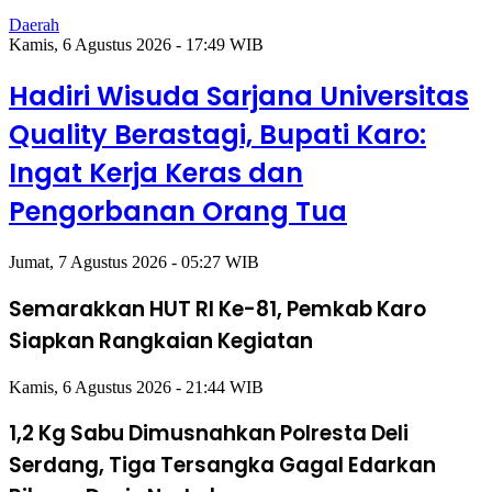
Daerah
Kamis, 6 Agustus 2026 - 17:49 WIB
Hadiri Wisuda Sarjana Universitas
Quality Berastagi, Bupati Karo:
Ingat Kerja Keras dan
Pengorbanan Orang Tua
Jumat, 7 Agustus 2026 - 05:27 WIB
Semarakkan HUT RI Ke-81, Pemkab Karo
Siapkan Rangkaian Kegiatan
Kamis, 6 Agustus 2026 - 21:44 WIB
1,2 Kg Sabu Dimusnahkan Polresta Deli
Serdang, Tiga Tersangka Gagal Edarkan