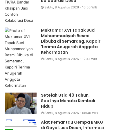
Kolaborasi Desa
Sabtu, 8 Agustus 2026 - 16:50 WIB
Muktamar XVI Tapak Suci
Muhammadiyah Resmi
Dibuka di Semarang, Kapolri
Terima Anugerah Anggota
Kehormatan
Sabtu, 8 Agustus 2026 - 12:47 WIB
Setelah Usia 40 Tahun,
Saatnya Menata Kembali
Hidup
Sabtu, 8 Agustus 2026 - 08:40 WIB
Alat Pemantau Gempa BMKG
di Gayo Lues Dicuri, Informasi