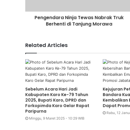
Pengendara Ninja Tewas Nabrak Truk
Berhenti di Tanjung Morawa
Related Articles
Sebelum Acara Hari Jadi
Kejujuran Pe
Kabupaten Karo Ke-79 Tahun
Bandara Ku
2025, Bupati Karo, DPRD dan
Kembalikan 
Forkopimda Karo Gelar Rapat
Dapat Promo
Paripurna
Rabu, 12 Janu
Minggu, 9 Maret 2025 - 10:29 WIB