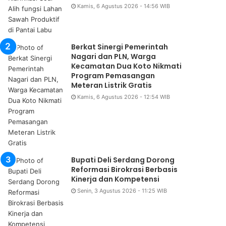
Kamis, 6 Agustus 2026 - 14:56 WIB
Berkat Sinergi Pemerintah
Nagari dan PLN, Warga
Kecamatan Dua Koto Nikmati
Program Pemasangan
Meteran Listrik Gratis
Kamis, 6 Agustus 2026 - 12:54 WIB
Bupati Deli Serdang Dorong
Reformasi Birokrasi Berbasis
Kinerja dan Kompetensi
Senin, 3 Agustus 2026 - 11:25 WIB