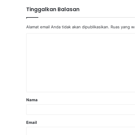
Tinggalkan Balasan
Alamat email Anda tidak akan dipublikasikan.
Ruas yang wa
Nama
Email