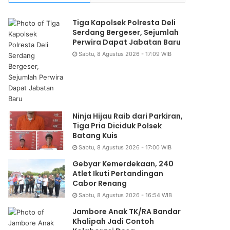
Tiga Kapolsek Polresta Deli
Serdang Bergeser, Sejumlah
Perwira Dapat Jabatan Baru
Sabtu, 8 Agustus 2026 - 17:09 WIB
Ninja Hijau Raib dari Parkiran,
Tiga Pria Diciduk Polsek
Batang Kuis
Sabtu, 8 Agustus 2026 - 17:00 WIB
Gebyar Kemerdekaan, 240
Atlet Ikuti Pertandingan
Cabor Renang
Sabtu, 8 Agustus 2026 - 16:54 WIB
Jambore Anak TK/RA Bandar
Khalipah Jadi Contoh