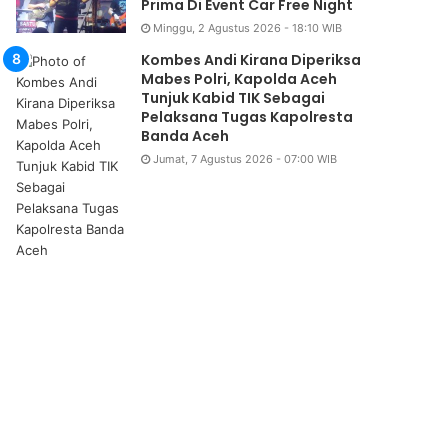
Prima Di Event Car Free Night
Minggu, 2 Agustus 2026 - 18:10 WIB
Kombes Andi Kirana Diperiksa
Mabes Polri, Kapolda Aceh
Tunjuk Kabid TIK Sebagai
Pelaksana Tugas Kapolresta
Banda Aceh
Jumat, 7 Agustus 2026 - 07:00 WIB