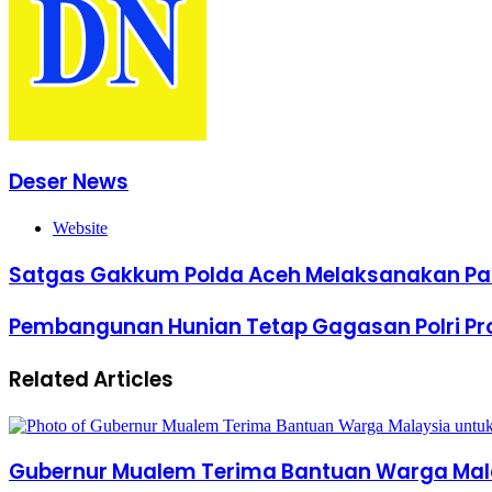
Deser News
Website
Satgas Gakkum Polda Aceh Melaksanakan Pat
Pembangunan Hunian Tetap Gagasan Polri Pr
Related Articles
Gubernur Mualem Terima Bantuan Warga Malay