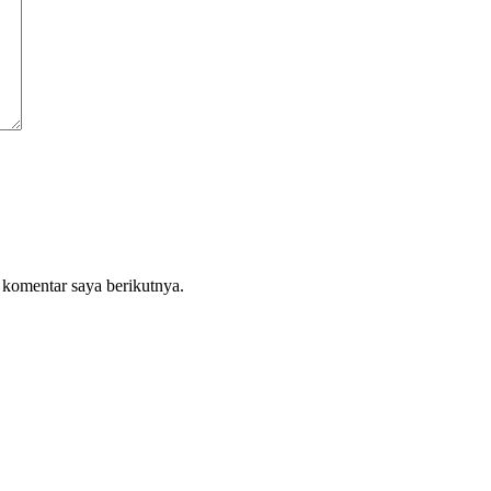
 komentar saya berikutnya.