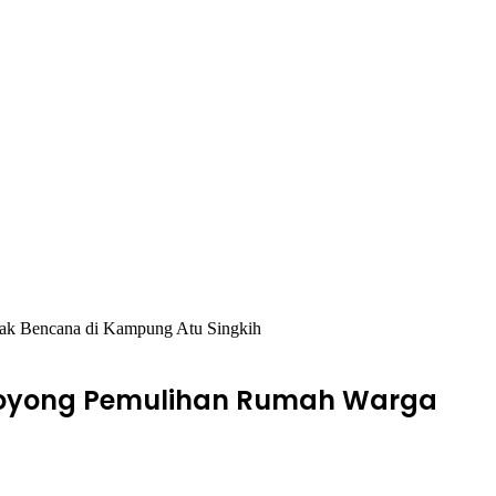
ak Bencana di Kampung Atu Singkih
 Royong Pemulihan Rumah Warga