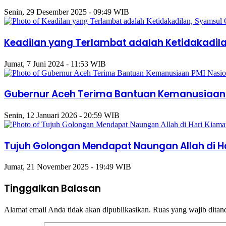
Senin, 29 Desember 2025 - 09:49 WIB
Keadilan yang Terlambat adalah Ketidakadila
Jumat, 7 Juni 2024 - 11:53 WIB
Gubernur Aceh Terima Bantuan Kemanusiaan PM
Senin, 12 Januari 2026 - 20:59 WIB
Tujuh Golongan Mendapat Naungan Allah di H
Jumat, 21 November 2025 - 19:49 WIB
Tinggalkan Balasan
Alamat email Anda tidak akan dipublikasikan.
Ruas yang wajib ditan