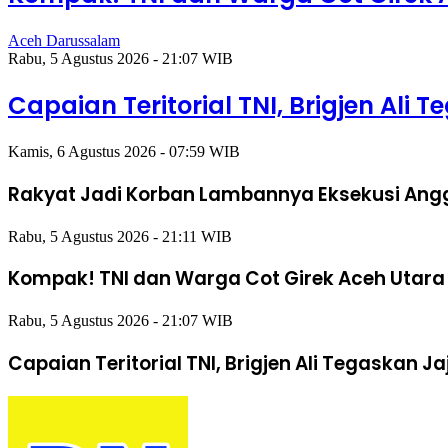
Aceh Darussalam
Rabu, 5 Agustus 2026 - 21:07 WIB
Capaian Teritorial TNI, Brigjen Ali
Kamis, 6 Agustus 2026 - 07:59 WIB
Rakyat Jadi Korban Lambannya Eksekusi Angg
Rabu, 5 Agustus 2026 - 21:11 WIB
Kompak! TNI dan Warga Cot Girek Aceh Utar
Rabu, 5 Agustus 2026 - 21:07 WIB
Capaian Teritorial TNI, Brigjen Ali Tegaskan 