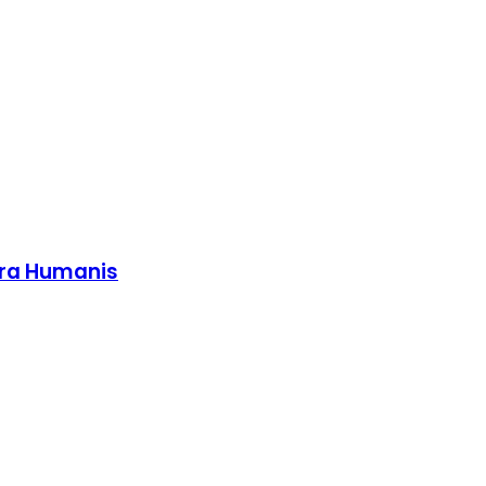
ara Humanis